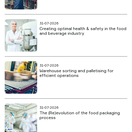
31-07-2026
Creating optimal health & safety in the food
and beverage industry
31-07-2026
Warehouse sorting and palletising for
efficient operations
31-07-2026
The (Re)evolution of the food packaging
process