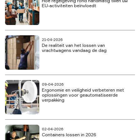
Hoe regelgeving rond handmatig tillen uw
EU‑activiteiten beïnvloedt
21-04-2026
De realiteit van het lossen van
vrachtwagens vandaag de dag
09-04-2026
Ergonomie en veiligheid verbeteren met
oplossingen voor geautomatiseerde
verpakking
02-04-2026
Containers lossen in 2026