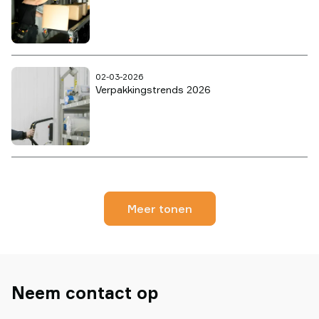
02-03-2026
Verpakkingstrends 2026
Meer tonen
Neem contact op