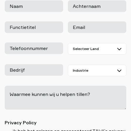
Naam
Achternaam
Functietitel
Email
Telefoonnummer
Bedrijf
Waarmee kunnen wij u helpen tillen?
-
Privacy Policy