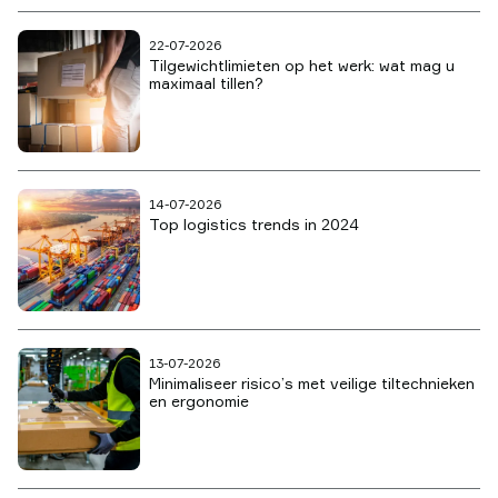
22-07-2026
Tilgewichtlimieten op het werk: wat mag u
maximaal tillen?
14-07-2026
Top logistics trends in 2024
13-07-2026
Minimaliseer risico’s met veilige tiltechnieken
en ergonomie