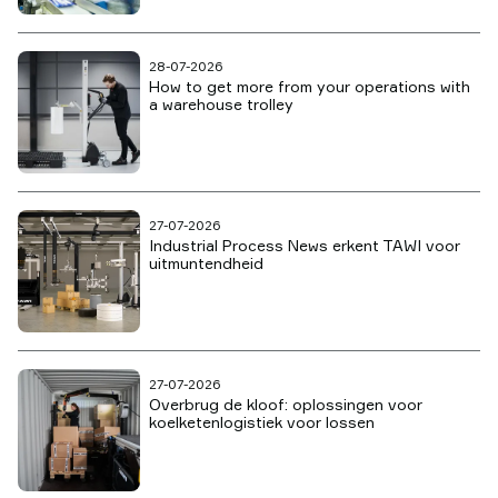
28-07-2026
How to get more from your operations with
a warehouse trolley
27-07-2026
Industrial Process News erkent TAWI voor
uitmuntendheid
27-07-2026
Overbrug de kloof: oplossingen voor
koelketenlogistiek voor lossen