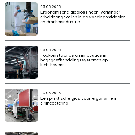
03-06-2026
Ergonomische tiloplossingen: verminder
arbeidsongevallen in de voedingsmiddelen-
en drankenindustrie
03-06-2026
Toekomsttrends en innovaties in
bagageafhandelingssystemen op
luchthavens
03-06-2026
Een praktische gids voor ergonomie in
airlinecatering