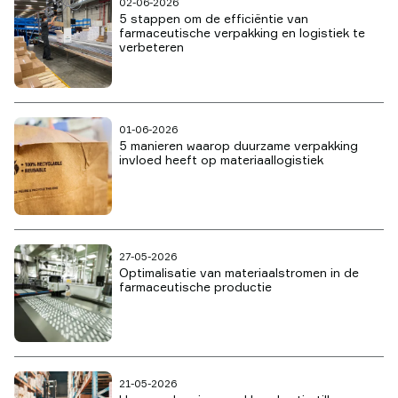
02-06-2026
5 stappen om de efficiëntie van
farmaceutische verpakking en logistiek te
verbeteren
01-06-2026
5 manieren waarop duurzame verpakking
invloed heeft op materiaallogistiek
27-05-2026
Optimalisatie van materiaalstromen in de
farmaceutische productie
21-05-2026