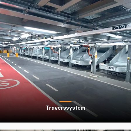
Traverssystem