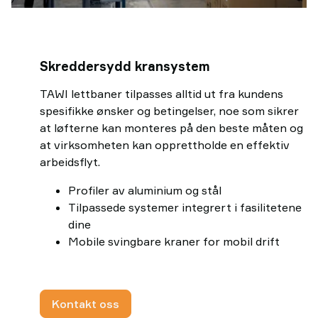
Skreddersydd kransystem
TAWI lettbaner tilpasses alltid ut fra kundens
spesifikke ønsker og betingelser, noe som sikrer
at løfterne kan monteres på den beste måten og
at virksomheten kan opprettholde en effektiv
arbeidsflyt.
Profiler av aluminium og stål
Tilpassede systemer integrert i fasilitetene
dine
Mobile svingbare kraner for mobil drift
Kontakt oss