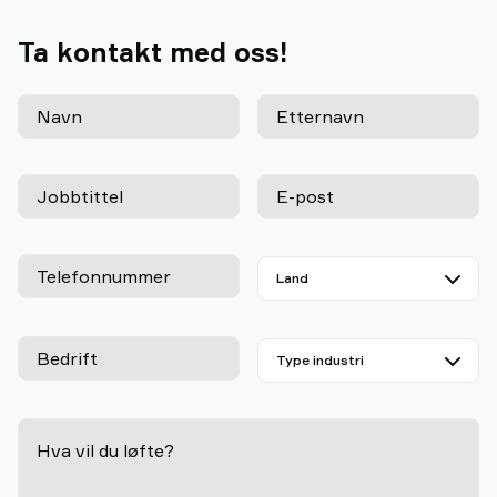
Ta kontakt med oss!
Navn
Etternavn
Jobbtittel
E-post
Telefonnummer
Bedrift
Hva vil du løfte?
-