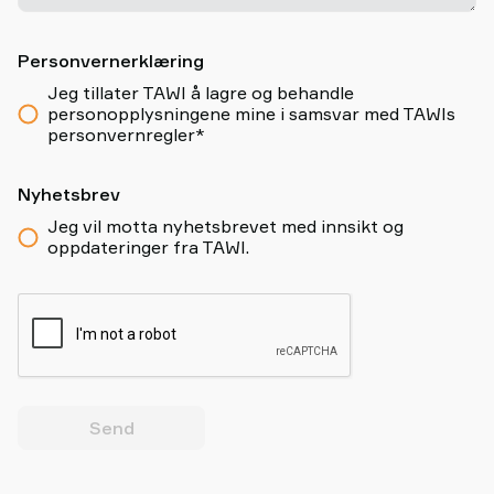
Personvernerklæring
Jeg tillater TAWI å lagre og behandle
personopplysningene mine i samsvar med TAWIs
personvernregler*
Nyhetsbrev
Jeg vil motta nyhetsbrevet med innsikt og
oppdateringer fra TAWI.
Send