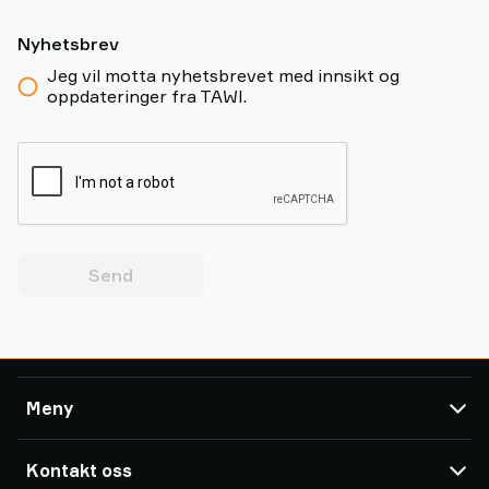
Nyhetsbrev
Jeg vil motta nyhetsbrevet med innsikt og
oppdateringer fra TAWI.
Send
Meny
TAWI
Kontakt oss
Produkter