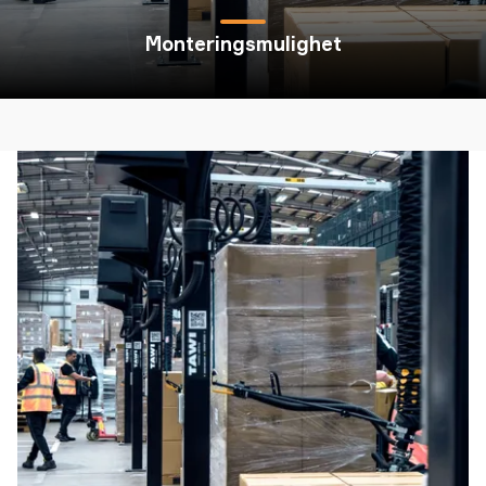
Monteringsmulighet