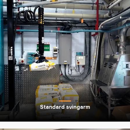
Standard svingarm