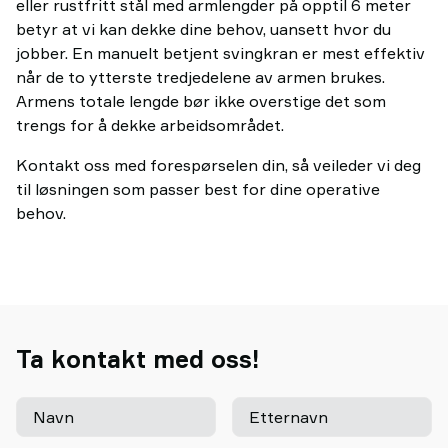
eller rustfritt stål med armlengder på opptil 6 meter
betyr at vi kan dekke dine behov, uansett hvor du
jobber. En manuelt betjent svingkran er mest effektiv
når de to ytterste tredjedelene av armen brukes.
Armens totale lengde bør ikke overstige det som
trengs for å dekke arbeidsområdet.
Kontakt oss med forespørselen din, så veileder vi deg
til løsningen som passer best for dine operative
behov.
Ta kontakt med oss!
Navn
Etternavn