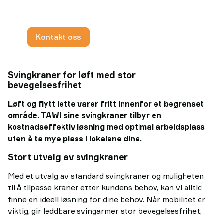
Kontakt oss
Svingkraner for løft med stor
bevegelsesfrihet
Løft og flytt lette varer fritt innenfor et begrenset
område. TAWI sine svingkraner tilbyr en
kostnadseffektiv løsning med optimal arbeidsplass
uten å ta mye plass i lokalene dine.
Stort utvalg av svingkraner
Med et utvalg av standard svingkraner og muligheten
til å tilpasse kraner etter kundens behov, kan vi alltid
finne en ideell løsning for dine behov. Når mobilitet er
viktig, gir leddbare svingarmer stor bevegelsesfrihet,