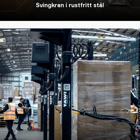
Svingkran i rustfritt stål