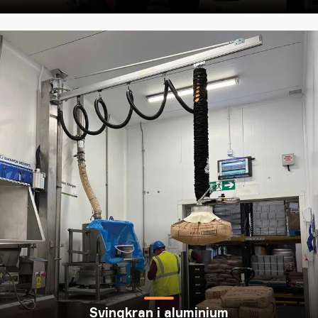
Svingkran i aluminium