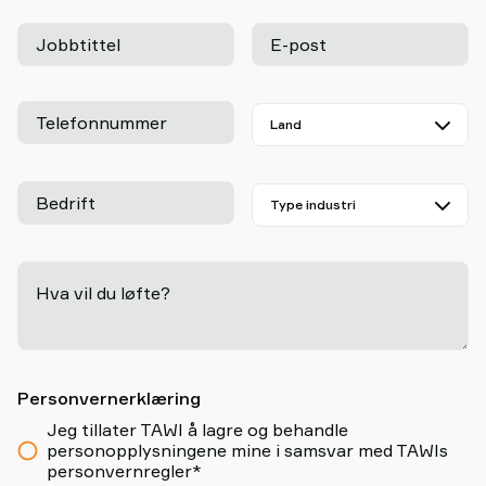
Jobbtittel
E-post
Telefonnummer
Bedrift
Hva vil du løfte?
-
Personvernerklæring
Jeg tillater TAWI å lagre og behandle
personopplysningene mine i samsvar med TAWIs
personvernregler*