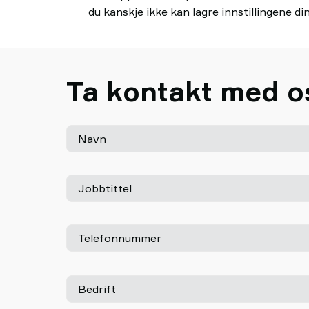
du kanskje ikke kan lagre innstillingene din
Ta kontakt med o
Navn
Jobbtittel
Telefonnummer
Bedrift