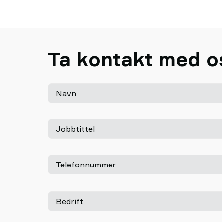
Ta kontakt med o
Navn
Jobbtittel
Telefonnummer
Bedrift