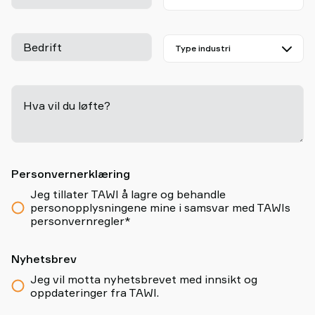
Bedrift
Hva vil du løfte?
-
Personvernerklæring
Jeg tillater TAWI å lagre og behandle
personopplysningene mine i samsvar med TAWIs
personvernregler*
Nyhetsbrev
Jeg vil motta nyhetsbrevet med innsikt og
oppdateringer fra TAWI.