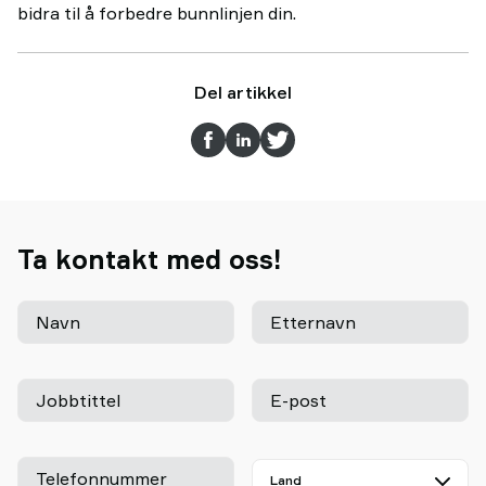
bidra til å forbedre bunnlinjen din.
Del artikkel
Ta kontakt med oss!
Navn
Etternavn
Jobbtittel
E-post
Telefonnummer