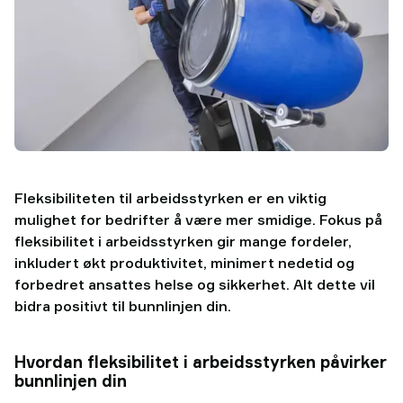
Fleksibiliteten til arbeidsstyrken er en viktig
mulighet for bedrifter å være mer smidige. Fokus på
fleksibilitet i arbeidsstyrken gir mange fordeler,
inkludert økt produktivitet, minimert nedetid og
forbedret ansattes helse og sikkerhet. Alt dette vil
bidra positivt til bunnlinjen din.
Hvordan fleksibilitet i arbeidsstyrken påvirker
bunnlinjen din