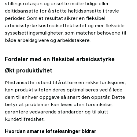
stillingsrotasjon og ansette midlertidige eller
deltidsansatte for å støtte heltidsansatte i travle
perioder. Som et resultat sikrer en fleksibel
arbeidsstyrke kostnadseffektivitet og mer fleksible
sysselsettingsmuligheter, som matcher behovene til
både arbeidsgivere og arbeidstakere.
Fordeler med en fleksibel arbeidsstyrke
Økt produktivitet
Med ansatte i stand til å utføre en rekke funksjoner,
kan produktiviteten deres optimaliseres ved å lede
dem til enhver oppgave så snart den oppstår. Dette
betyr at problemer kan løses uten forsinkelse,
garantere vedvarende standarder og til slutt
kundetilfredshet.
Hvordan smarte løfteløsninger bidrar