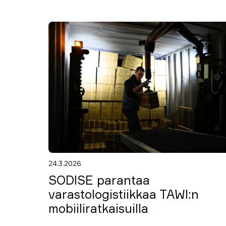
24.3.2026
SODISE parantaa
varastologistiikkaa TAWI:n
mobiiliratkaisuilla