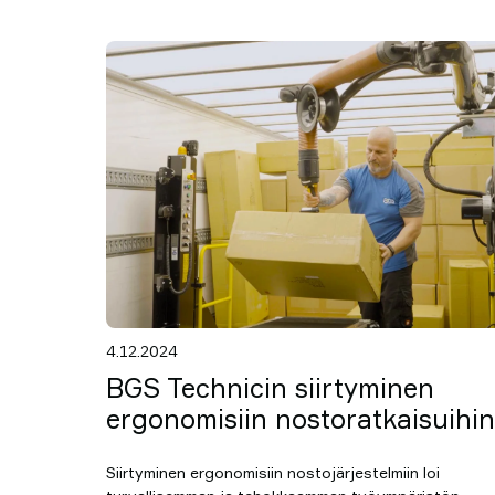
4.12.2024
BGS Technicin siirtyminen
ergonomisiin nostoratkaisuihin
Siirtyminen ergonomisiin nostojärjestelmiin loi