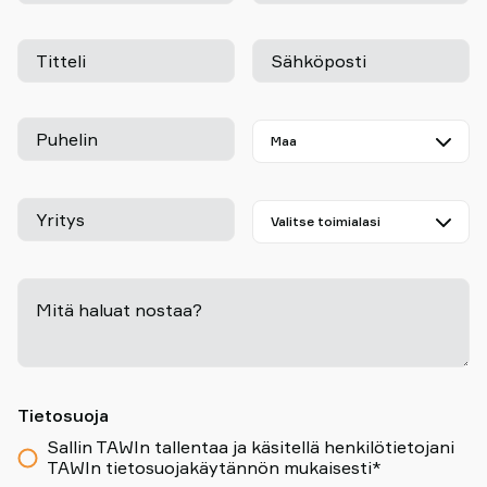
Titteli
Sähköposti
Puhelin
Yritys
Mitä haluat nostaa?
-
Tietosuoja
Sallin TAWIn tallentaa ja käsitellä henkilötietojani
TAWIn tietosuojakäytännön mukaisesti*