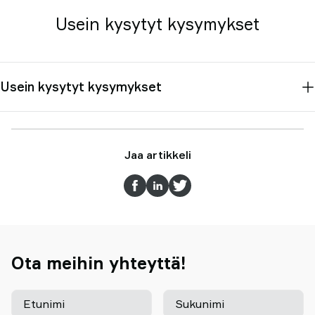
Usein kysytyt kysymykset
Usein kysytyt kysymykset
Jaa artikkeli
Ota meihin yhteyttä!
Etunimi
Sukunimi