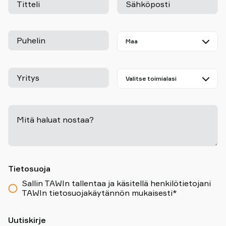
Titteli
Sähköposti
Puhelin
Yritys
Mitä haluat nostaa?
-
Tietosuoja
Sallin TAWIn tallentaa ja käsitellä henkilötietojani
TAWIn tietosuojakäytännön mukaisesti*
Uutiskirje