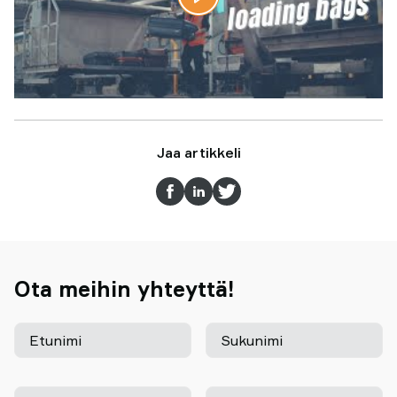
Jaa artikkeli
Ota meihin yhteyttä!
Etunimi
Sukunimi