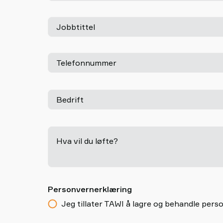
Jobbtittel
Telefonnummer
Bedrift
Hva vil du løfte?
Personvernerklæring
Jeg tillater TAWI å lagre og behandle pe