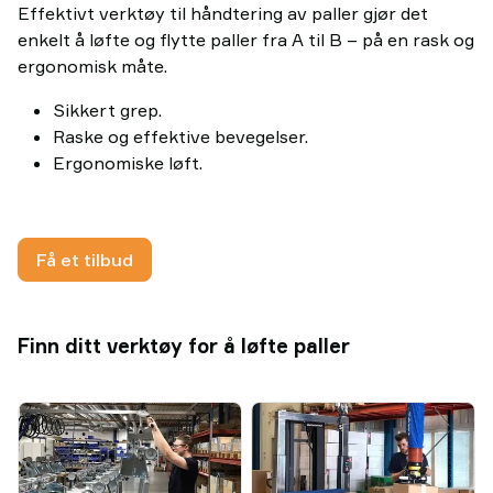
Effektivt verktøy til håndtering av paller gjør det
enkelt å løfte og flytte paller fra A til B – på en rask og
ergonomisk måte.
Sikkert grep.
Raske og effektive bevegelser.
Ergonomiske løft.
Få et tilbud
Finn ditt verktøy for å løfte paller