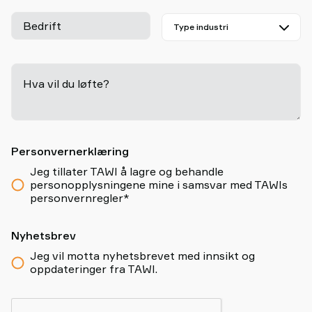
Bedrift
Hva vil du løfte?
-
Personvernerklæring
Jeg tillater TAWI å lagre og behandle
personopplysningene mine i samsvar med TAWIs
personvernregler*
Nyhetsbrev
Jeg vil motta nyhetsbrevet med innsikt og
oppdateringer fra TAWI.