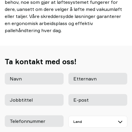
behov, noe som gjør at løftesystemet fungerer for
dere, uansett om dere velger å løfte med vakuumløft
eller taljer. Våre skreddersydde løsninger garanterer
en ergonomisk arbeidsplass og effektiv
pallehåndtering hver dag.
Ta kontakt med oss!
Navn
Etternavn
Jobbtittel
E-post
Telefonnummer