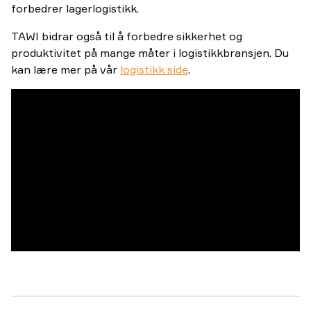
forbedrer lagerlogistikk.
TAWI bidrar også til å forbedre sikkerhet og
produktivitet på mange måter i logistikkbransjen. Du
kan lære mer på vår
logistikk side
.