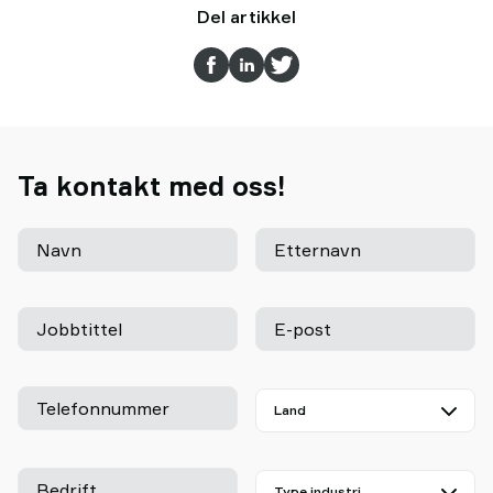
Del artikkel
Ta kontakt med oss!
Navn
Etternavn
Jobbtittel
E-post
Telefonnummer
Bedrift