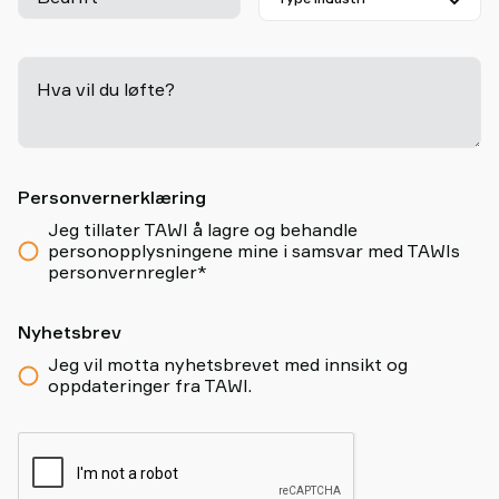
Hva vil du løfte?
-
Personvernerklæring
Jeg tillater TAWI å lagre og behandle
personopplysningene mine i samsvar med TAWIs
personvernregler*
Nyhetsbrev
Jeg vil motta nyhetsbrevet med innsikt og
oppdateringer fra TAWI.