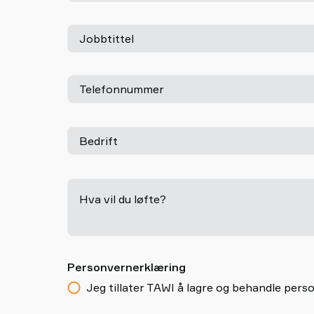
Jobbtittel
Telefonnummer
Bedrift
Hva vil du løfte?
Personvernerklæring
Jeg tillater TAWI å lagre og behandle pe