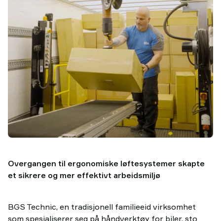
Overgangen til ergonomiske løftesystemer skapte
et sikrere og mer effektivt arbeidsmiljø
BGS Technic, en tradisjonell familieeid virksomhet
som spesialiserer seg på håndverktøy for biler, sto