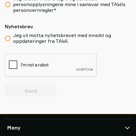
personopplysningene mine i samsvar med TAWIs
personvernregler*
Nyhetsbrev
Jeg vil motta nyhetsbrevet med innsikt og
oppdateringer fra TAWI.
Send
Meny