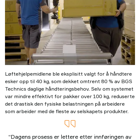
Løftehjelpemidlene ble eksplisitt valgt for å håndtere
esker opp til 40 kg, som dekket omtrent 80 % av BGS
Technics daglige håndteringsbehov. Selv om systemet
var mindre effektivt for pakker over 100 kg, reduserte
det drastisk den fysiske belastningen på arbeidere
som arbeider med de fleste av selskapets produkter.
“Dagens prosess er lettere etter innføringen av