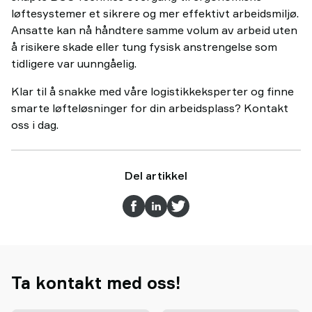
løftesystemer et sikrere og mer effektivt arbeidsmiljø.
Ansatte kan nå håndtere samme volum av arbeid uten
å risikere skade eller tung fysisk anstrengelse som
tidligere var uunngåelig.
Klar til å snakke med våre logistikkeksperter og finne
smarte løfteløsninger for din arbeidsplass? Kontakt
oss i dag.
Del artikkel
Ta kontakt med oss!