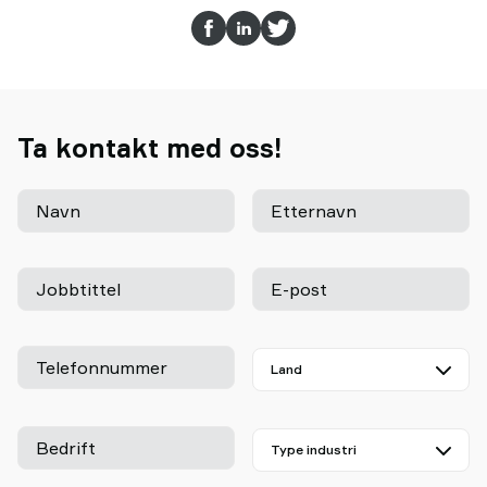
Ta kontakt med oss!
Navn
Etternavn
Jobbtittel
E-post
Telefonnummer
Bedrift