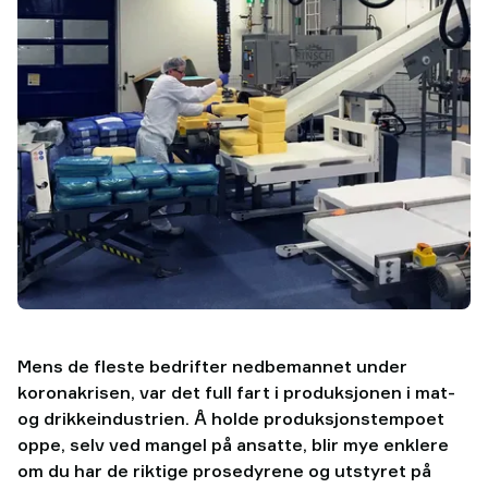
Mens de fleste bedrifter nedbemannet under
koronakrisen, var det full fart i produksjonen i mat-
og drikkeindustrien. Å holde produksjonstempoet
oppe, selv ved mangel på ansatte, blir mye enklere
om du har de riktige prosedyrene og utstyret på