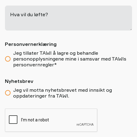
Hva vil du løfte?
-
Personvernerklæring
Jeg tillater TAWI å lagre og behandle
personopplysningene mine i samsvar med TAWIs
personvernregler*
Nyhetsbrev
Jeg vil motta nyhetsbrevet med innsikt og
oppdateringer fra TAWI.