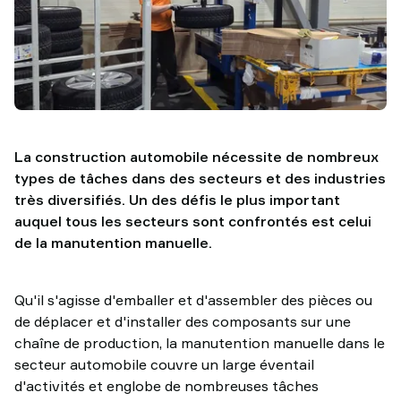
TAWI
La construction automobile nécessite de nombreux
types de tâches dans des secteurs et des industries
très diversifiés. Un des défis le plus important
auquel tous les secteurs sont confrontés est celui
de la manutention manuelle.
Qu'il s'agisse d'emballer et d'assembler des pièces ou
de déplacer et d'installer des composants sur une
chaîne de production, la manutention manuelle dans le
secteur automobile couvre un large éventail
d'activités et englobe de nombreuses tâches