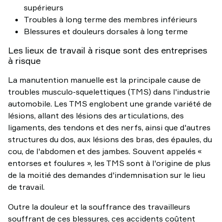
supérieurs
Troubles à long terme des membres inférieurs
Blessures et douleurs dorsales à long terme
Les lieux de travail à risque sont des entreprises
à risque
La manutention manuelle est la principale cause de
troubles musculo-squelettiques (TMS) dans l'industrie
automobile. Les TMS englobent une grande variété de
lésions, allant des lésions des articulations, des
ligaments, des tendons et des nerfs, ainsi que d'autres
structures du dos, aux lésions des bras, des épaules, du
cou, de l'abdomen et des jambes. Souvent appelés «
entorses et foulures », les TMS sont à l'origine de plus
de la moitié des demandes d'indemnisation sur le lieu
de travail.
Outre la douleur et la souffrance des travailleurs
souffrant de ces blessures, ces accidents coûtent