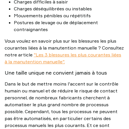
Charges difficiles à saisir
Charges déséquilibrées ou instables
Mouvements pénibles ou répétitifs
Postures de levage ou de déplacement
contraignantes
Vous voulez en savoir plus sur les blessures les plus
courantes liées à la manutention manuelle ? Consultez
notre article
"Les 3 blessures les plus courantes liées
à la manutention manuelle".
Une taille unique ne convient jamais à tous
Dans le but de mettre moins l'accent sur le contrôle
humain ou manuel et de réduire le risque de contact
personnel, de nombreux fabricants cherchent à
automatiser le plus grand nombre de processus
possible. Cependant, tous les processus ne peuvent
pas être automatisés, en particulier certains des
processus manuels les plus courants. Et ce sont