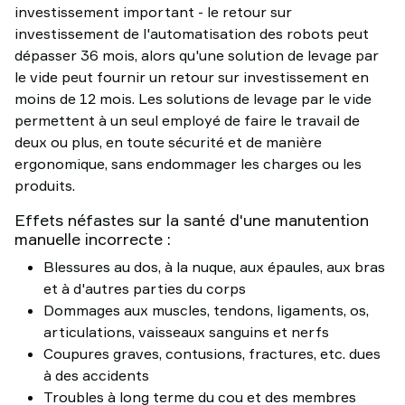
investissement important - le retour sur
investissement de l'automatisation des robots peut
dépasser 36 mois, alors qu'une solution de levage par
le vide peut fournir un retour sur investissement en
moins de 12 mois. Les solutions de levage par le vide
permettent à un seul employé de faire le travail de
deux ou plus, en toute sécurité et de manière
ergonomique, sans endommager les charges ou les
produits.
Effets néfastes sur la santé d'une manutention
manuelle incorrecte :
Blessures au dos, à la nuque, aux épaules, aux bras
et à d'autres parties du corps
Dommages aux muscles, tendons, ligaments, os,
articulations, vaisseaux sanguins et nerfs
Coupures graves, contusions, fractures, etc. dues
à des accidents
Troubles à long terme du cou et des membres