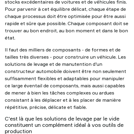
stocks excédentaires de voitures et de véhicules finis.
Pour parvenir à cet équilibre délicat, chaque étape de
chaque processus doit être optimisée pour être aussi
rapide et sûre que possible. Chaque composant doit se
trouver au bon endroit, au bon moment et dans le bon
état.
Il faut des milliers de composants - de formes et de
tailles très diverses - pour construire un véhicule. Les
solutions de levage et de manutention d'un
constructeur automobile doivent être non seulement
suffisamment flexibles et adaptables pour manipuler
ce large éventail de composants, mais aussi capables
de mener à bien les tâches complexes ou ardues
consistant à les déplacer et à les placer de manière
répétitive, précise, délicate et fiable.
C'est là que les solutions de levage par le vide
constituent un complément idéal à vos outils de
production