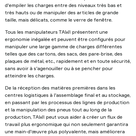
d'empiler les charges entre des niveaux très bas et
très hauts ou de manipuler des articles de grande
taille, mais délicats, comme le verre de fenêtre.
Tous les manipulateurs TAWI présentent une
ergonomie inégalée et peuvent être configurés pour
manipuler une large gamme de charges différentes
telles que des cartons, des sacs, des pare-brise, des
plaques de métal, etc., rapidement et en toute sécurité,
sans avoir à s'agenouiller ou à se pencher pour
atteindre les charges.
De la réception des matières premières dans les
centres logistiques à l'assemblage final et au stockage,
en passant par les processus des lignes de production
et la manipulation des pneus tout au long de la
production, TAWI peut vous aider à créer un flux de
travail plus ergonomique qui non seulement garantira
une main-d'œuvre plus polyvalente, mais améliorera