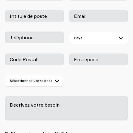
Intitulé de poste
Email
Téléphone
Code Postal
Entreprise
Décrivez votre besoin
-