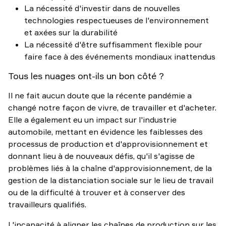
La nécessité d'investir dans de nouvelles
technologies respectueuses de l'environnement
et axées sur la durabilité
La nécessité d'être suffisamment flexible pour
faire face à des événements mondiaux inattendus
Tous les nuages ont-ils un bon côté ?
Il ne fait aucun doute que la récente pandémie a
changé notre façon de vivre, de travailler et d'acheter.
Elle a également eu un impact sur l'industrie
automobile, mettant en évidence les faiblesses des
processus de production et d'approvisionnement et
donnant lieu à de nouveaux défis, qu'il s'agisse de
problèmes liés à la chaîne d'approvisionnement, de la
gestion de la distanciation sociale sur le lieu de travail
ou de la difficulté à trouver et à conserver des
travailleurs qualifiés.
L'incapacité à aligner les chaînes de production sur les