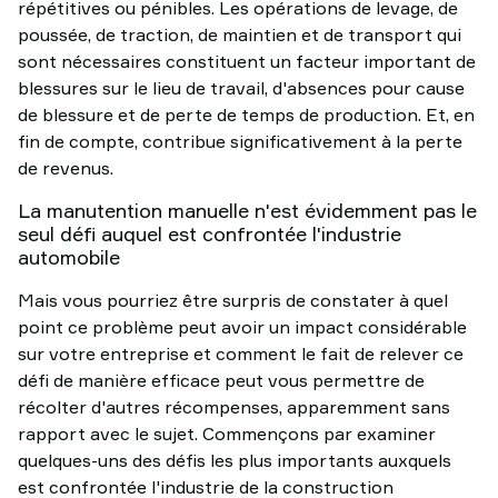
répétitives ou pénibles. Les opérations de levage, de
poussée, de traction, de maintien et de transport qui
sont nécessaires constituent un facteur important de
blessures sur le lieu de travail, d'absences pour cause
de blessure et de perte de temps de production. Et, en
fin de compte, contribue significativement à la perte
de revenus.
La manutention manuelle n'est évidemment pas le
seul défi auquel est confrontée l'industrie
automobile
Mais vous pourriez être surpris de constater à quel
point ce problème peut avoir un impact considérable
sur votre entreprise et comment le fait de relever ce
défi de manière efficace peut vous permettre de
récolter d'autres récompenses, apparemment sans
rapport avec le sujet. Commençons par examiner
quelques-uns des défis les plus importants auxquels
est confrontée l'industrie de la construction