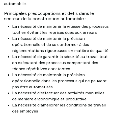
automobile.
Principales préoccupations et défis dans le
secteur de la construction automobile :
La nécessité de maintenir la vitesse des processus
tout en évitant les reprises dues aux erreurs
La nécessité de maintenir la précision
opérationnelle et de se conformer à des
réglementations rigoureuses en matière de qualité
La nécessité de garantir la sécurité au travail tout
en exécutant des processus comportant des
tâches répétitives constantes
La nécessité de maintenir la précision
opérationnelle dans les processus qui ne peuvent
pas être automatisés
La nécessité d'effectuer des activités manuelles
de manière ergonomique et productive
La nécessité d'améliorer les conditions de travail
des employés