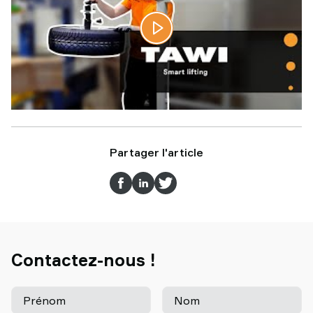
Partager l'article
Contactez-nous !
Prénom
Nom