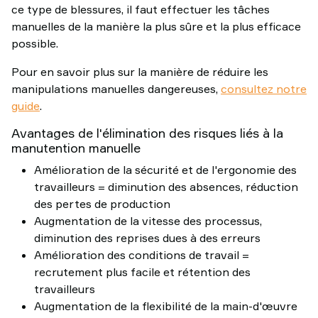
ce type de blessures, il faut effectuer les tâches
manuelles de la manière la plus sûre et la plus efficace
possible.
Pour en savoir plus sur la manière de réduire les
manipulations manuelles dangereuses,
consultez notre
guide
.
Avantages de l'élimination des risques liés à la
manutention manuelle
Amélioration de la sécurité et de l'ergonomie des
travailleurs = diminution des absences, réduction
des pertes de production
Augmentation de la vitesse des processus,
diminution des reprises dues à des erreurs
Amélioration des conditions de travail =
recrutement plus facile et rétention des
travailleurs
Augmentation de la flexibilité de la main-d'œuvre