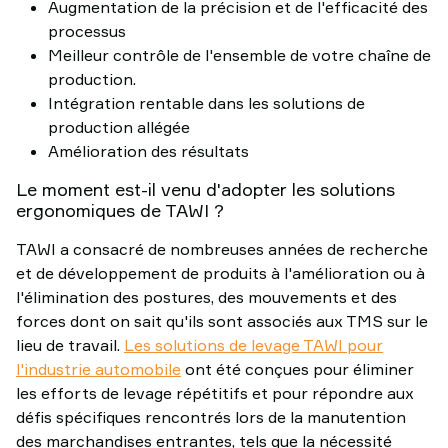
Augmentation de la précision et de l'efficacité des
processus
Meilleur contrôle de l'ensemble de votre chaîne de
production.
Intégration rentable dans les solutions de
production allégée
Amélioration des résultats
Le moment est-il venu d'adopter les solutions
ergonomiques de TAWI ?
TAWI a consacré de nombreuses années de recherche
et de développement de produits à l'amélioration ou à
l'élimination des postures, des mouvements et des
forces dont on sait qu'ils sont associés aux TMS sur le
lieu de travail.
Les solutions de levage TAWI pour
l'industrie automobile
ont été conçues pour éliminer
les efforts de levage répétitifs et pour répondre aux
défis spécifiques rencontrés lors de la manutention
des marchandises entrantes, tels que la nécessité