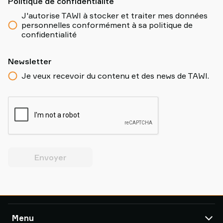
Politique de confidentialité
J'autorise TAWI à stocker et traiter mes données
personnelles conformément à sa politique de
confidentialité
Newsletter
Je veux recevoir du contenu et des news de TAWI.
Envoyer
Menu