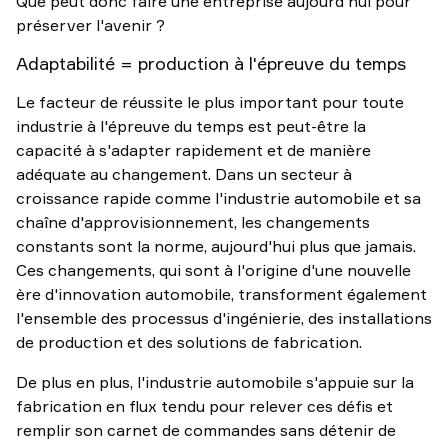
Que peut donc faire une entreprise aujourd'hui pour
préserver l'avenir ?
Adaptabilité = production à l'épreuve du temps
Le facteur de réussite le plus important pour toute
industrie à l'épreuve du temps est peut-être la
capacité à s'adapter rapidement et de manière
adéquate au changement. Dans un secteur à
croissance rapide comme l'industrie automobile et sa
chaîne d'approvisionnement, les changements
constants sont la norme, aujourd'hui plus que jamais.
Ces changements, qui sont à l'origine d'une nouvelle
ère d'innovation automobile, transforment également
l'ensemble des processus d'ingénierie, des installations
de production et des solutions de fabrication.
De plus en plus, l'industrie automobile s'appuie sur la
fabrication en flux tendu pour relever ces défis et
remplir son carnet de commandes sans détenir de