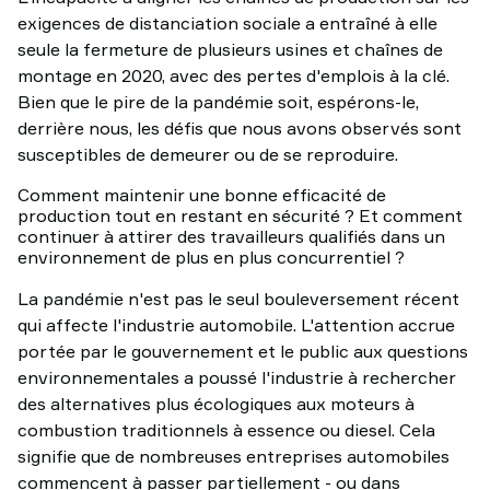
exigences de distanciation sociale a entraîné à elle
seule la fermeture de plusieurs usines et chaînes de
montage en 2020, avec des pertes d'emplois à la clé.
Bien que le pire de la pandémie soit, espérons-le,
derrière nous, les défis que nous avons observés sont
susceptibles de demeurer ou de se reproduire.
Comment maintenir une bonne efficacité de
production tout en restant en sécurité ? Et comment
continuer à attirer des travailleurs qualifiés dans un
environnement de plus en plus concurrentiel ?
La pandémie n'est pas le seul bouleversement récent
qui affecte l'industrie automobile. L'attention accrue
portée par le gouvernement et le public aux questions
environnementales a poussé l'industrie à rechercher
des alternatives plus écologiques aux moteurs à
combustion traditionnels à essence ou diesel. Cela
signifie que de nombreuses entreprises automobiles
commencent à passer partiellement - ou dans