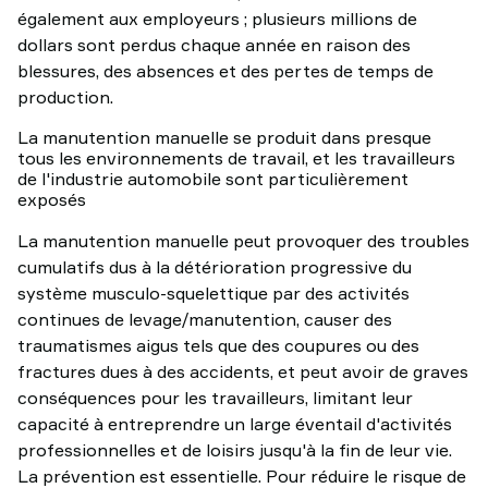
également aux employeurs ; plusieurs millions de
dollars sont perdus chaque année en raison des
blessures, des absences et des pertes de temps de
production.
La manutention manuelle se produit dans presque
tous les environnements de travail, et les travailleurs
de l'industrie automobile sont particulièrement
exposés
La manutention manuelle peut provoquer des troubles
cumulatifs dus à la détérioration progressive du
système musculo-squelettique par des activités
continues de levage/manutention, causer des
traumatismes aigus tels que des coupures ou des
fractures dues à des accidents, et peut avoir de graves
conséquences pour les travailleurs, limitant leur
capacité à entreprendre un large éventail d'activités
professionnelles et de loisirs jusqu'à la fin de leur vie.
La prévention est essentielle. Pour réduire le risque de