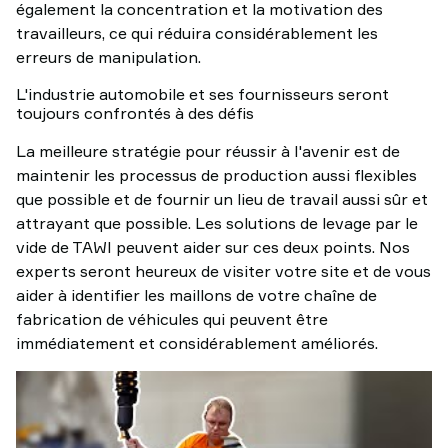
également la concentration et la motivation des
travailleurs, ce qui réduira considérablement les
erreurs de manipulation.
L'industrie automobile et ses fournisseurs seront
toujours confrontés à des défis
La meilleure stratégie pour réussir à l'avenir est de
maintenir les processus de production aussi flexibles
que possible et de fournir un lieu de travail aussi sûr et
attrayant que possible. Les solutions de levage par le
vide de TAWI peuvent aider sur ces deux points. Nos
experts seront heureux de visiter votre site et de vous
aider à identifier les maillons de votre chaîne de
fabrication de véhicules qui peuvent être
immédiatement et considérablement améliorés.