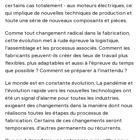
certains cas totalement - aux moteurs électriques, ce
qui implique de nouvelles techniques de production et
toute une série de nouveaux composants et pièces.
Comme tout changement radical dans la fabrication,
cette évolution met à rude épreuve la logistique,
l'assemblage et les processus associés. Comment les
fabricants peuvent-ils créer des lieux de travail plus
flexibles, plus adaptables et aussi à l'épreuve du temps
que possible ? Comment se préparer à l'inattendu ?
Le monde est en constante évolution. La pandémie et
l'évolution rapide vers les nouvelles technologies ont
été un signal d'alarme pour toutes les industries,
exigeant des changements dans la manière dont nous
réalisons toutes les étapes du processus de
fabrication. Certains de ces changements seront
temporaires, d'autres permanents ou récurrents.