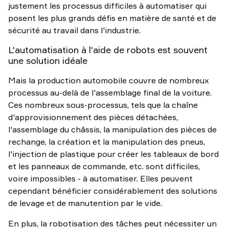
justement les processus difficiles à automatiser qui
posent les plus grands défis en matière de santé et de
sécurité au travail dans l'industrie.
L'automatisation à l'aide de robots est souvent
une solution idéale
Mais la production automobile couvre de nombreux
processus au-delà de l'assemblage final de la voiture.
Ces nombreux sous-processus, tels que la chaîne
d'approvisionnement des pièces détachées,
l'assemblage du châssis, la manipulation des pièces de
rechange, la création et la manipulation des pneus,
l'injection de plastique pour créer les tableaux de bord
et les panneaux de commande, etc. sont difficiles,
voire impossibles - à automatiser. Elles peuvent
cependant bénéficier considérablement des solutions
de levage et de manutention par le vide.
En plus, la robotisation des tâches peut nécessiter un