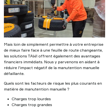
Mais loin de simplement permettre à votre entreprise
de mieux faire face à une feuille de route changeante,
les solutions TAWI offrent également des avantages
financiers immédiats. Nous y parvenons en aidant à
réduire l'impact négatif de la manutention manuelle
défaillante.
Quels sont les facteurs de risque les plus courants en
matière de manutention manuelle ?
Charges trop lourdes
Charges trop grandes