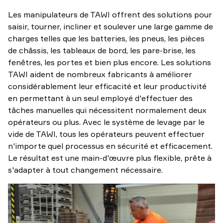
Les manipulateurs de TAWI offrent des solutions pour
saisir, tourner, incliner et soulever une large gamme de
charges telles que les batteries, les pneus, les pièces
de châssis, les tableaux de bord, les pare-brise, les
fenêtres, les portes et bien plus encore. Les solutions
TAWI aident de nombreux fabricants à améliorer
considérablement leur efficacité et leur productivité
en permettant à un seul employé d'effectuer des
tâches manuelles qui nécessitent normalement deux
opérateurs ou plus. Avec le système de levage par le
vide de TAWI, tous les opérateurs peuvent effectuer
n'importe quel processus en sécurité et efficacement.
Le résultat est une main-d'œuvre plus flexible, prête à
s'adapter à tout changement nécessaire.