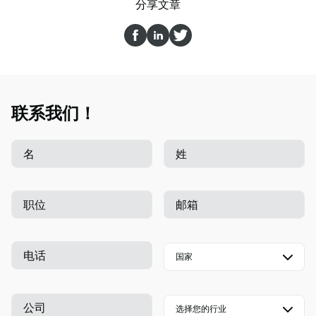
分享文章
联系我们！
名
姓
职位
邮箱
电话
公司