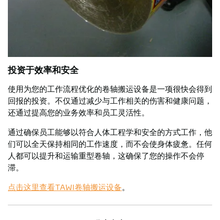
投资于效率和安全
使用为您的工作流程优化的卷轴搬运设备是一项很快会得到
回报的投资。不仅通过减少与工作相关的伤害和健康问题，
还通过提高您的业务效率和员工灵活性。
通过确保员工能够以符合人体工程学和安全的方式工作，他
们可以全天保持相同的工作速度，而不会使身体疲惫。任何
人都可以提升和运输重型卷轴，这确保了您的操作不会停
滞。
点击这里查看TAWI卷轴搬运设备
。