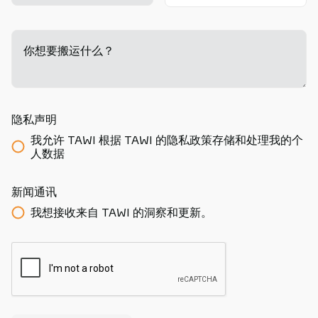
你想要搬运什么？
-
隐私声明
我允许 TAWI 根据 TAWI 的隐私政策存储和处理我的个
人数据
新闻通讯
我想接收来自 TAWI 的洞察和更新。