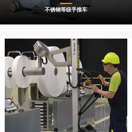
不锈钢等级手推车