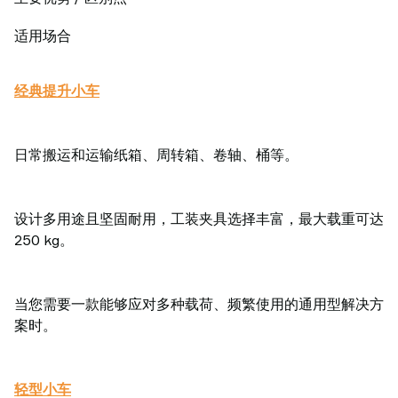
适用场合
经典提升小车
日常搬运和运输纸箱、周转箱、卷轴、桶等。
设计多用途且坚固耐用，工装夹具选择丰富，最大载重可达
250 kg。
当您需要一款能够应对多种载荷、频繁使用的通用型解决方
案时。
轻型小车