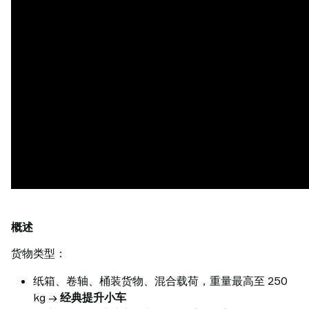
概述
货物类型：
纸箱、卷轴、桶装货物、混合载荷，重量最高至 250
kg →
经典提升小车