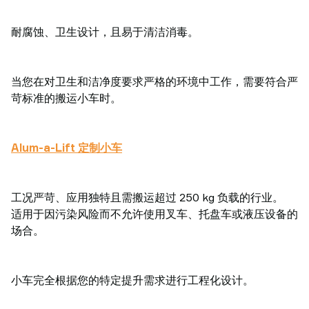
耐腐蚀、卫生设计，且易于清洁消毒。
当您在对卫生和洁净度要求严格的环境中工作，需要符合严
苛标准的搬运小车时。
Alum-a-Lift 定制小车
工况严苛、应用独特且需搬运超过 250 kg 负载的行业。
适用于因污染风险而不允许使用叉车、托盘车或液压设备的
场合。
小车完全根据您的特定提升需求进行工程化设计。