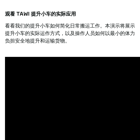
观看 TAWI 提升小车的实际应用
看看我们的提升小车如何简化日常搬运工作。本演示将展示
提升小车的实际运作方式，以及操作人员如何以最小的体力
负担安全地提升和运输货物。