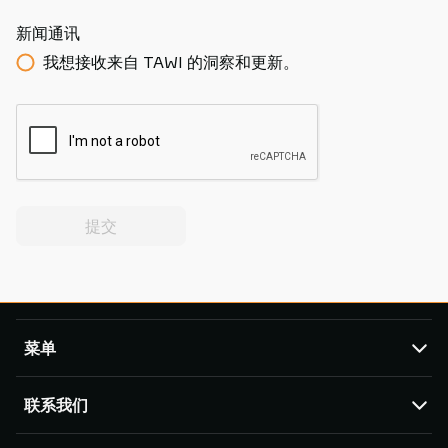
新闻通讯
我想接收来自 TAWI 的洞察和更新。
提交
菜单
TAWI
联系我们
产品
服务与支持