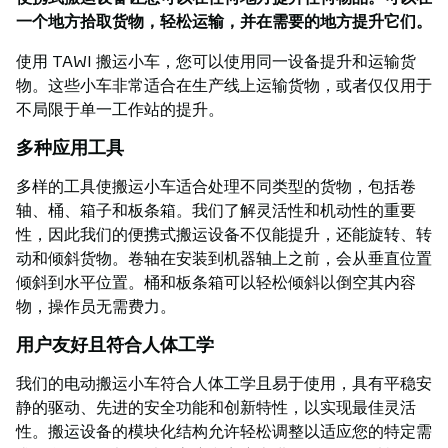
一个地方拾取货物，轻松运输，并在需要的地方提升它们。
使用 TAWI 搬运小车，您可以使用同一设备提升和运输货
物。这些小车非常适合在生产线上运输货物，或者仅仅用于
不局限于单一工作站的提升。
多种应用工具
多样的工具使搬运小车适合处理不同类型的货物，包括卷
轴、桶、箱子和板条箱。我们了解灵活性和机动性的重要
性，因此我们的便携式搬运设备不仅能提升，还能旋转、转
动和倾斜货物。卷轴在安装到机器轴上之前，会从垂直位置
倾斜到水平位置。桶和板条箱可以轻松倾斜以倒空其内容
物，操作员无需费力。
用户友好且符合人体工学
我们的电动搬运小车符合人体工学且易于使用，具有平稳安
静的驱动、先进的安全功能和创新特性，以实现最佳灵活
性。搬运设备的模块化结构允许轻松调整以适应您的特定需