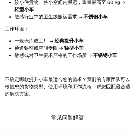
较小件货物、狭小空间内搬运，重量最高至 60 kg →
轻型小车
敏感行业中的卫生级搬运需求 →
不锈钢小车
工作环境：
一般仓库或工厂 →
经典提升小车
通道狭窄或空间受限 →
轻型小车
敏感或对卫生要求严格的工作场所 →
不锈钢小车
不确定哪款提升小车最适合您的需求？我们的专家团队可以
根据您的货物类型、使用环境和工作流程，帮您匹配最合适
的解决方案。
常见问题解答