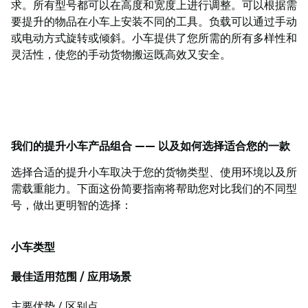
求。所有型号都可以在高度和宽度上进行调整。可以根据需
要提升的物品在小车上安装不同的工具。负载可以通过手动
或电动方式旋转或倾斜。小车提供了您所需的所有多样性和
灵活性，使您的手动货物搬运既高效又安全。
我们的提升小车产品组合 —— 以及如何选择适合您的一款
选择合适的提升小车取决于您的货物类型、使用环境以及所
需载重能力。下面这份简要指南将帮助您对比我们的不同型
号，做出更明智的选择：
小车类型
最佳适用范围 / 应用场景
主要优势 / 区别点