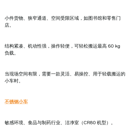
小件货物、狭窄通道、空间受限区域，如图书馆和零售门
店。
结构紧凑、机动性强，操作轻便，可轻松搬运最高 60 kg
负载。
当现场空间有限，需要一款灵活、易操控、用于轻载搬运的
小车时。
不锈钢小车
敏感环境、食品与制药行业、洁净室（CR80 机型）。