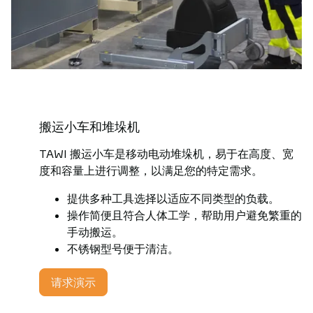
搬运小车和堆垛机
TAWI 搬运小车是移动电动堆垛机，易于在高度、宽
度和容量上进行调整，以满足您的特定需求。
提供多种工具选择以适应不同类型的负载。
操作简便且符合人体工学，帮助用户避免繁重的
手动搬运。
不锈钢型号便于清洁。
请求演示