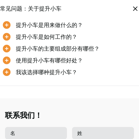
常见问题：关于提升小车
提升小车是用来做什么的？
提升小车是如何工作的？
提升小车的主要组成部分有哪些？
使用提升小车有哪些好处？
我该选择哪种提升小车？
联系我们！
名
姓