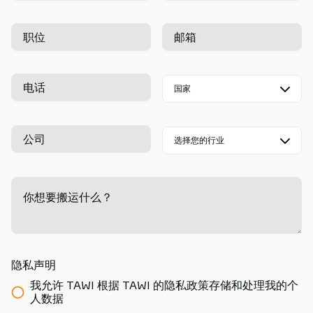
职位
邮箱
电话
公司
你想要搬运什么？
-
隐私声明
我允许 TAWI 根据 TAWI 的隐私政策存储和处理我的个
人数据