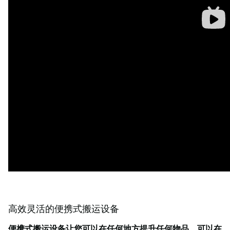
高效灵活的便携式搬运设备
便携式搬运设备让您可以在任何地方提升任何物品。可以在