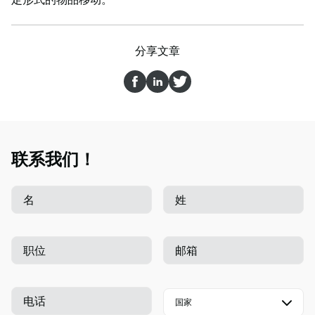
分享文章
联系我们！
名
姓
职位
邮箱
电话