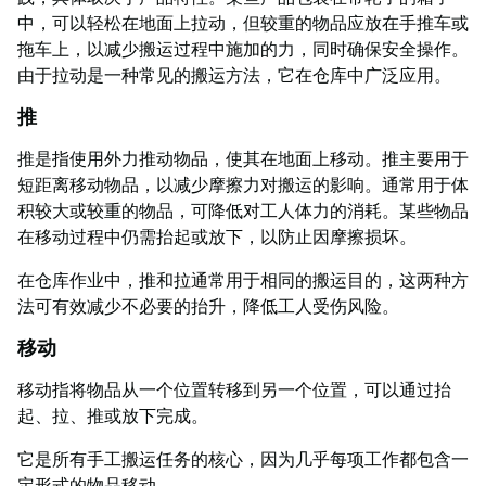
中，可以轻松在地面上拉动，但较重的物品应放在手推车或
拖车上，以减少搬运过程中施加的力，同时确保安全操作。
由于拉动是一种常见的搬运方法，它在仓库中广泛应用。
推
推是指使用外力推动物品，使其在地面上移动。推主要用于
短距离移动物品，以减少摩擦力对搬运的影响。通常用于体
积较大或较重的物品，可降低对工人体力的消耗。某些物品
在移动过程中仍需抬起或放下，以防止因摩擦损坏。
在仓库作业中，推和拉通常用于相同的搬运目的，这两种方
法可有效减少不必要的抬升，降低工人受伤风险。
移动
移动指将物品从一个位置转移到另一个位置，可以通过抬
起、拉、推或放下完成。
它是所有手工搬运任务的核心，因为几乎每项工作都包含一
定形式的物品移动。