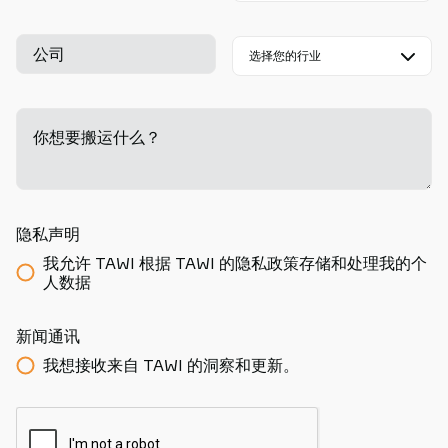
公司
你想要搬运什么？
-
隐私声明
我允许 TAWI 根据 TAWI 的隐私政策存储和处理我的个
人数据
新闻通讯
我想接收来自 TAWI 的洞察和更新。