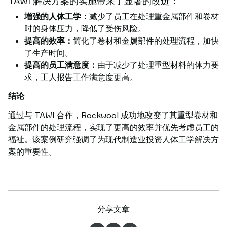
TAWI 解决方案的实施带来了显著的改进：
增强的人体工学：
减少了员工在处理重金属部件和卷材
时的身体压力，降低了受伤风险。
提高的效率：
简化了卷材和金属部件的处理流程，加快
了生产时间。
提高的员工满意度：
由于减少了处理重型材料的体力要
求，工人报告工作满意度更高。
结论
通过与 TAWI 合作，Rockwool 成功地改变了其重型卷材和
金属部件的处理流程，实现了更高的效率并优先考虑员工的
福祉。该案例研究强调了为现代制造业投资人体工学解决方
案的重要性。
分享文章