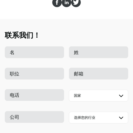
联系我们！
名
姓
职位
邮箱
电话
公司