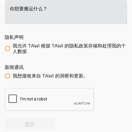
你想要搬运什么？
-
隐私声明
我允许 TAWI 根据 TAWI 的隐私政策存储和处理我的个
人数据
新闻通讯
我想接收来自 TAWI 的洞察和更新。
提交