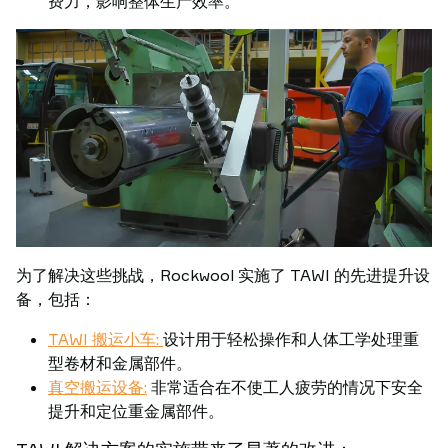
费力，影响整体生产效率。
为了解决这些挑战，Rockwool 实施了 TAWI 的先进提升设
备，包括：
TAWI 搬运小车:
设计用于轻松操作和人体工学处理重
型卷材和金属部件。
真空搬运设备:
非常适合在不使工人疲劳的情况下安全
提升和定位重金属部件。