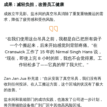
成果：减轻负担，改善员工健康
成效立竿见影。盐水间的真空吊具消除了重复重物搬运的需
求，降低了疲劳感和受伤风险。
“在我们使用这台吊具之前，我都是自己把所有袋子
一个个搬起来，后来开始感觉到背部疼痛。”在
Cranswick 工作了 15 年的 Nirmal Singh Hans 说，
“现在，即使上完 8 小时的班，我也不会觉得累。工
作轻松多了——它真的帮了我大忙。”
Zan Jan Jua 补充道：“自从安装了真空吊具，我们没有再
收到任何投诉。在人工搬运方面，这个区域的状况有了极大
的改善。”
盐水间和装箱部门的成功实践，也激发了公司进一步计划，
将升降辅助设备推广到厂区中其他高风险区域。