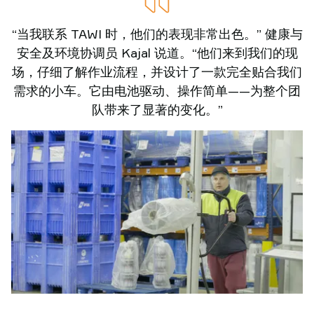
“当我联系 TAWI 时，他们的表现非常出色。” 健康与
安全及环境协调员 Kajal 说道。“他们来到我们的现
场，仔细了解作业流程，并设计了一款完全贴合我们
需求的小车。它由电池驱动、操作简单——为整个团
队带来了显著的变化。”