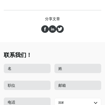
分享文章
联系我们！
名
姓
职位
邮箱
电话