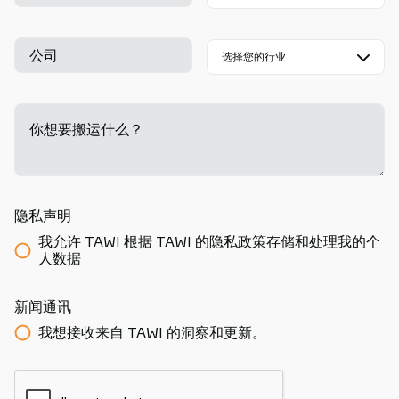
公司
你想要搬运什么？
-
隐私声明
我允许 TAWI 根据 TAWI 的隐私政策存储和处理我的个
人数据
新闻通讯
我想接收来自 TAWI 的洞察和更新。