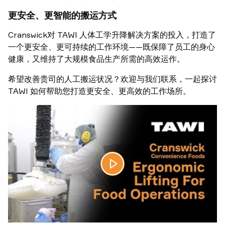
更安全、更智能的搬运方式
Cranswick对 TAWI 人体工学升降解决方案的投入，打造了
一个更安全、更可持续的工作环境——既保障了员工的身心
健康，又维持了大规模食品生产所需的高效运作。
希望改善贵司的人工搬运状况？欢迎与我们联系，一起探讨
TAWI 如何帮助您打造更安全、更高效的工作场所。