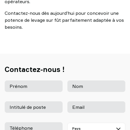
opérateurs.
Contactez-nous dès aujourd’hui pour concevoir une
potence de levage sur fût parfaitement adaptée à vos
besoins.
Contactez-nous !
Prénom
Nom
Intitulé de poste
Email
Téléphone