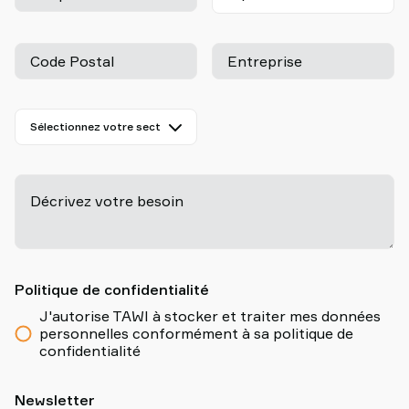
Code Postal
Entreprise
Décrivez votre besoin
-
Politique de confidentialité
J'autorise TAWI à stocker et traiter mes données
personnelles conformément à sa politique de
confidentialité
Newsletter