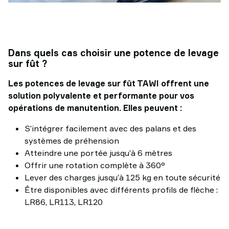
Dans quels cas choisir une potence de levage
sur fût ?
Les potences de levage sur fût TAWI offrent une
solution polyvalente et performante pour vos
opérations de manutention. Elles peuvent :
S’intégrer facilement avec des palans et des
systèmes de préhension
Atteindre une portée jusqu’à 6 mètres
Offrir une rotation complète à 360°
Lever des charges jusqu’à 125 kg en toute sécurité
Être disponibles avec différents profils de flèche :
LR86, LR113, LR120