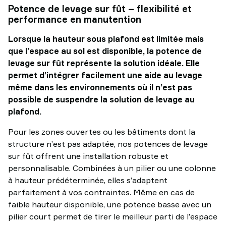
Potence de levage sur fût – flexibilité et
performance en manutention
Lorsque la hauteur sous plafond est limitée mais
que l’espace au sol est disponible, la potence de
levage sur fût représente la solution idéale. Elle
permet d’intégrer facilement une aide au levage
même dans les environnements où il n’est pas
possible de suspendre la solution de levage au
plafond.
Pour les zones ouvertes ou les bâtiments dont la
structure n’est pas adaptée, nos potences de levage
sur fût offrent une installation robuste et
personnalisable. Combinées à un pilier ou une colonne
à hauteur prédéterminée, elles s’adaptent
parfaitement à vos contraintes. Même en cas de
faible hauteur disponible, une potence basse avec un
pilier court permet de tirer le meilleur parti de l’espace