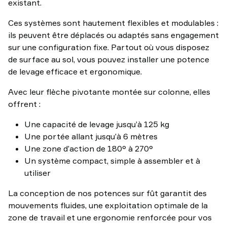
existant.
Ces systèmes sont hautement flexibles et modulables :
ils peuvent être déplacés ou adaptés sans engagement
sur une configuration fixe. Partout où vous disposez
de surface au sol, vous pouvez installer une potence
de levage efficace et ergonomique.
Avec leur flèche pivotante montée sur colonne, elles
offrent :
Une capacité de levage jusqu’à 125 kg
Une portée allant jusqu’à 6 mètres
Une zone d’action de 180° à 270°
Un système compact, simple à assembler et à
utiliser
La conception de nos potences sur fût garantit des
mouvements fluides, une exploitation optimale de la
zone de travail et une ergonomie renforcée pour vos