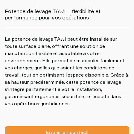
Potence de levage TAWI – flexibilité et
performance pour vos opérations
La potence de levage TAWI peut être installée sur
toute surface plane, offrant une solution de
manutention flexible et adaptable à votre
environnement. Elle permet de manipuler facilement
vos charges, quelles que soient les conditions de
travail, tout en optimisant l’espace disponible. Grâce à
sa hauteur prédéterminée, cette potence de levage
s’intègre parfaitement à votre installation,
garantissant ergonomie, sécurité et efficacité dans
vos opérations quotidiennes.
Entrer en contact