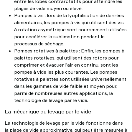
entre les lobes contrarotatifs pour atteindre les
plages de vide moyen ou élevé.
Pompes à vis : lors de la lyophilisation de denrées
alimentaires, les pompes à vis qui utilisent des vis
à rotation asymétrique sont couramment utilisées
pour accélérer la sublimation pendant le
processus de séchage.
Pompes rotatives à palettes : Enfin, les pompes à
palettes rotatives, qui utilisent des rotors pour
comprimer et évacuer l’air en continu, sont les
pompes à vide les plus courantes. Les pompes
rotatives à palettes sont utilisées universellement
dans les gammes de vide faible et moyen pour,
parmi de nombreuses autres applications, la
technologie de levage par le vide.
La mécanique du levage par le vide
La technologie de levage par le vide fonctionne dans
la plage de vide approximative, qui peut être mesurée à