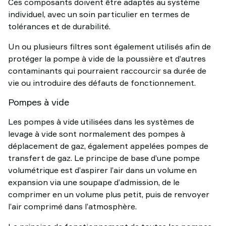
Ces composants doivent être adaptés au système
individuel, avec un soin particulier en termes de
tolérances et de durabilité.
Un ou plusieurs filtres sont également utilisés afin de
protéger la pompe à vide de la poussière et d’autres
contaminants qui pourraient raccourcir sa durée de
vie ou introduire des défauts de fonctionnement.
Pompes à vide
Les pompes à vide utilisées dans les systèmes de
levage à vide sont normalement des pompes à
déplacement de gaz, également appelées pompes de
transfert de gaz. Le principe de base d’une pompe
volumétrique est d’aspirer l’air dans un volume en
expansion via une soupape d’admission, de le
comprimer en un volume plus petit, puis de renvoyer
l’air comprimé dans l’atmosphère.