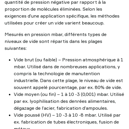
quantité de pression négative par rapport à la
proportion de molécules éliminées. Selon les
exigences d’une application spécifique, les méthodes
utilisées pour créer un vide varient beaucoup.
Mesurés en pression mbar, différents types de
niveaux de vide sont répartis dans les plages
suivantes:
Vide brut (ou faible) – Pression atmosphérique à 1
mbar. Utilisé dans de nombreuses applications, y
compris la technologie de manutention
industrielle. Dans cette plage, le niveau de vide est
souvent appelé pourcentage, par ex. 80% de vide.
Vide moyen (ou fin) – 1 à 10 -3 (0,001) mbar. Utilisé
par ex. lyophilisation des denrées alimentaires,
dégazage de l’acier, fabrication d’ampoules.
Vide poussé (HV) – 10 -3 à 10 -8 mbar. Utilisé par
ex. fabrication de tubes électroniques, fusion de
métaux.