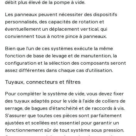
débit plus élevé de la pompe à vide.
Les panneaux peuvent nécessiter des dispositifs
personnalisés, des capacités de rotation et
éventuellement un déplacement vertical, qui
conviennent tous à notre pince à panneaux.
Bien que l’un de ces systèmes exécute la même
fonction de base de levage et de manutention, la
configuration et la sélection des composants seront
assez différentes dans chaque cas d’utilisation.
Tuyaux, connecteurs et filtres
Pour compléter le système de vide, vous devez fixer
des tuyaux adaptés pour le vide à l’aide de colliers de
serrage, de bagues d’étanchéité et de raccords à vis.
S’assurer que toutes ces pièces sont parfaitement
ajustées et scellées est essentiel pour garantir un
fonctionnement sûr de tout système sous pression.