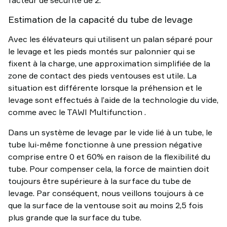
facteur de sécurité de 2.
Estimation de la capacité du tube de levage
Avec les élévateurs qui utilisent un palan séparé pour
le levage et les pieds montés sur palonnier qui se
fixent à la charge, une approximation simplifiée de la
zone de contact des pieds ventouses est utile. La
situation est différente lorsque la préhension et le
levage sont effectués à l’aide de la technologie du vide,
comme avec le TAWI Multifunction .
Dans un système de levage par le vide lié à un tube, le
tube lui-même fonctionne à une pression négative
comprise entre 0 et 60% en raison de la flexibilité du
tube. Pour compenser cela, la force de maintien doit
toujours être supérieure à la surface du tube de
levage. Par conséquent, nous veillons toujours à ce
que la surface de la ventouse soit au moins 2,5 fois
plus grande que la surface du tube.