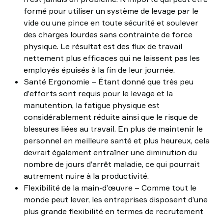
formé pour utiliser un système de levage par le
vide ou une pince en toute sécurité et soulever
des charges lourdes sans contrainte de force
physique. Le résultat est des flux de travail
nettement plus efficaces qui ne laissent pas les
employés épuisés à la fin de leur journée.
Santé Ergonomie – Étant donné que très peu
d’efforts sont requis pour le levage et la
manutention, la fatigue physique est
considérablement réduite ainsi que le risque de
blessures liées au travail. En plus de maintenir le
personnel en meilleure santé et plus heureux, cela
devrait également entraîner une diminution du
nombre de jours d’arrêt maladie, ce qui pourrait
autrement nuire à la productivité.
Flexibilité de la main-d’œuvre – Comme tout le
monde peut lever, les entreprises disposent d’une
plus grande flexibilité en termes de recrutement