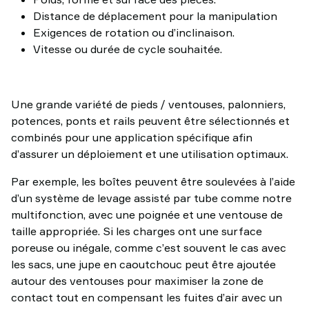
Distance de déplacement pour la manipulation
Exigences de rotation ou d’inclinaison.
Vitesse ou durée de cycle souhaitée.
Une grande variété de pieds / ventouses, palonniers,
potences, ponts et rails peuvent être sélectionnés et
combinés pour une application spécifique afin
d’assurer un déploiement et une utilisation optimaux.
Par exemple, les boîtes peuvent être soulevées à l’aide
d’un système de levage assisté par tube comme notre
multifonction, avec une poignée et une ventouse de
taille appropriée. Si les charges ont une surface
poreuse ou inégale, comme c’est souvent le cas avec
les sacs, une jupe en caoutchouc peut être ajoutée
autour des ventouses pour maximiser la zone de
contact tout en compensant les fuites d’air avec un