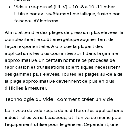
Vide ultra-poussé (UHV) – 10 -8 à 10 -11 mbar.
Utilisé par ex. revêtement métallique, fusion par
faisceau d’électrons.
Afin d’atteindre des plages de pression plus élevées, la
complexité et le coût énergétique augmentent de
façon exponentielle. Alors que la plupart des
applications les plus courantes sont dans la gamme
approximative, un certain nombre de procédés de
fabrication et d’utilisations scientifiques nécessitent
des gammes plus élevées. Toutes les plages au-delà de
la plage approximative deviennent de plus en plus
difficiles à mesurer.
Technologie du vide : comment créer un vide
Le niveau de vide requis dans différentes applications
industrielles varie beaucoup, et il en va de même pour
l’équipement utilisé pour le générer. Cependant, une