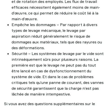
et de rotation des employés. Les flux de travail
efficaces nécessitent également moins de main-
d’œuvre, ce qui permet de réduire le coût lié à la
main-d’œuvre.
Empêche les dommages – Par rapport à divers
types de levage mécanique, le levage par
aspiration réduit généralement le risque de
dommages aux matériaux, tels que des rayures ou
des déformations.
Sécurité – Les systèmes de levage par le vide sont
intrinsèquement sûrs pour plusieurs raisons. La
première est que le levage ne peut pas du tout
être lancé en cas de dysfonctionnement du
système de vide. Et dans le cas de problèmes
critiques tels qu’une panne de courant, des vannes
de sécurité garantissent que la charge n’est pas
lâchée de manière intempestive.
Si vous avez des questions supplémentaires sur le