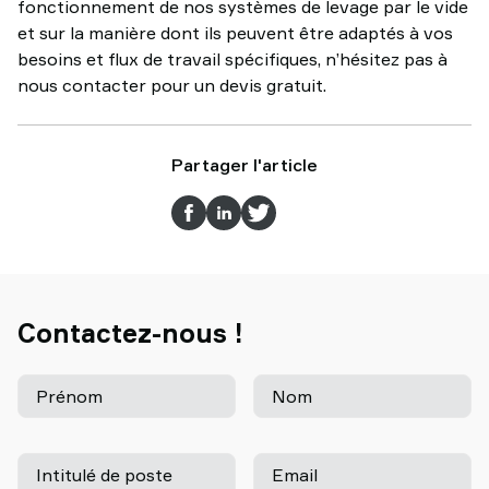
fonctionnement de nos systèmes de levage par le vide
et sur la manière dont ils peuvent être adaptés à vos
besoins et flux de travail spécifiques, n’hésitez pas à
nous contacter pour un devis gratuit.
Partager l'article
Contactez-nous !
Prénom
Nom
Intitulé de poste
Email