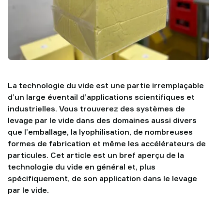
TAWI
La technologie du vide est une partie irremplaçable
d’un large éventail d’applications scientifiques et
industrielles. Vous trouverez des systèmes de
levage par le vide dans des domaines aussi divers
que l’emballage, la lyophilisation, de nombreuses
formes de fabrication et même les accélérateurs de
particules. Cet article est un bref aperçu de la
technologie du vide en général et, plus
spécifiquement, de son application dans le levage
par le vide.