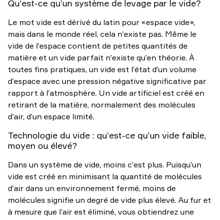
Qu’est-ce qu’un système de levage par le vide?
Le mot vide est dérivé du latin pour «espace vide»,
mais dans le monde réel, cela n’existe pas. Même le
vide de l’espace contient de petites quantités de
matière et un vide parfait n’existe qu’en théorie. À
toutes fins pratiques, un vide est l’état d’un volume
d’espace avec une pression négative significative par
rapport à l’atmosphère. Un vide artificiel est créé en
retirant de la matière, normalement des molécules
d’air, d’un espace limité.
Technologie du vide : qu’est-ce qu’un vide faible,
moyen ou élevé?
Dans un système de vide, moins c’est plus. Puisqu’un
vide est créé en minimisant la quantité de molécules
d’air dans un environnement fermé, moins de
molécules signifie un degré de vide plus élevé. Au fur et
à mesure que l’air est éliminé, vous obtiendrez une