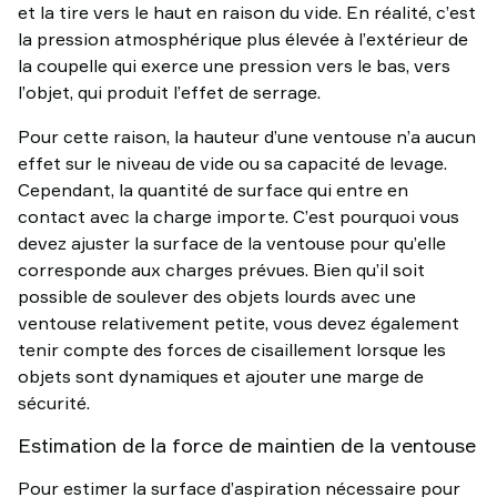
et la tire vers le haut en raison du vide. En réalité, c’est
la pression atmosphérique plus élevée à l’extérieur de
la coupelle qui exerce une pression vers le bas, vers
l’objet, qui produit l’effet de serrage.
Pour cette raison, la hauteur d’une ventouse n’a aucun
effet sur le niveau de vide ou sa capacité de levage.
Cependant, la quantité de surface qui entre en
contact avec la charge importe. C’est pourquoi vous
devez ajuster la surface de la ventouse pour qu’elle
corresponde aux charges prévues. Bien qu’il soit
possible de soulever des objets lourds avec une
ventouse relativement petite, vous devez également
tenir compte des forces de cisaillement lorsque les
objets sont dynamiques et ajouter une marge de
sécurité.
Estimation de la force de maintien de la ventouse
Pour estimer la surface d’aspiration nécessaire pour