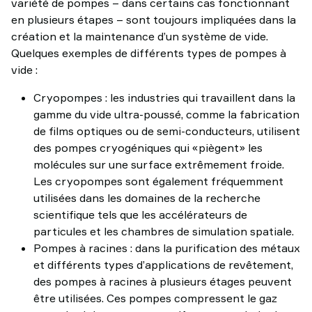
variété de pompes – dans certains cas fonctionnant
en plusieurs étapes – sont toujours impliquées dans la
création et la maintenance d’un système de vide.
Quelques exemples de différents types de pompes à
vide :
Cryopompes : les industries qui travaillent dans la
gamme du vide ultra-poussé, comme la fabrication
de films optiques ou de semi-conducteurs, utilisent
des pompes cryogéniques qui «piègent» les
molécules sur une surface extrêmement froide.
Les cryopompes sont également fréquemment
utilisées dans les domaines de la recherche
scientifique tels que les accélérateurs de
particules et les chambres de simulation spatiale.
Pompes à racines : dans la purification des métaux
et différents types d’applications de revêtement,
des pompes à racines à plusieurs étages peuvent
être utilisées. Ces pompes compressent le gaz