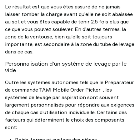
Le résultat est que vous êtes assuré de ne jamais
laisser tomber la charge avant qu’elle ne soit abaissée
au sol, et vous êtes capable de tenir 2,5 fois plus que
ce que vous pouvez soulever. En d’autres termes, la
zone de la ventouse, bien qu’elle soit toujours
importante, est secondaire à la zone du tube de levage
dans ce cas.
Personnalisation d’un système de levage par le
vide
Outre les systèmes autonomes tels que le Préparateur
de commande TAWI Mobile Order Picker , les
systèmes de levage par aspiration sont souvent
largement personnalisés pour répondre aux exigences
de chaque cas d’utilisation individuelle. Certains des
facteurs qui déterminent le choix des composants
sont:
Poids, forme et surface des pièces.