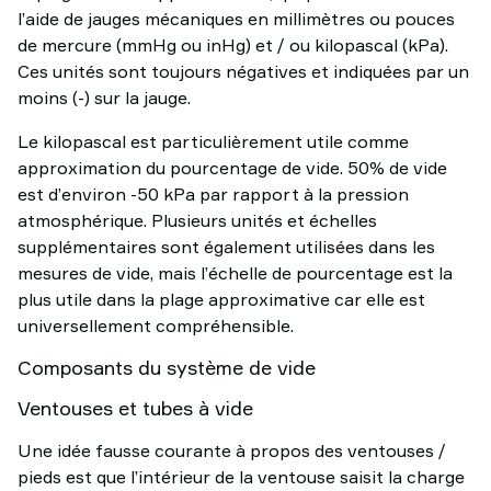
l’aide de jauges mécaniques en millimètres ou pouces
de mercure (mmHg ou inHg) et / ou kilopascal (kPa).
Ces unités sont toujours négatives et indiquées par un
moins (-) sur la jauge.
Le kilopascal est particulièrement utile comme
approximation du pourcentage de vide. 50% de vide
est d’environ -50 kPa par rapport à la pression
atmosphérique. Plusieurs unités et échelles
supplémentaires sont également utilisées dans les
mesures de vide, mais l’échelle de pourcentage est la
plus utile dans la plage approximative car elle est
universellement compréhensible.
Composants du système de vide
Ventouses et tubes à vide
Une idée fausse courante à propos des ventouses /
pieds est que l’intérieur de la ventouse saisit la charge