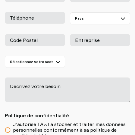
Téléphone
Code Postal
Entreprise
Décrivez votre besoin
-
Politique de confidentialité
J'autorise TAWI à stocker et traiter mes données
personnelles conformément à sa politique de