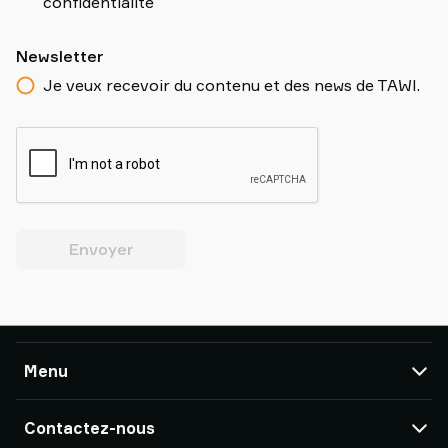
confidentialité
Newsletter
Je veux recevoir du contenu et des news de TAWI.
Envoyer
Menu
TAWI
Contactez-nous
Produits