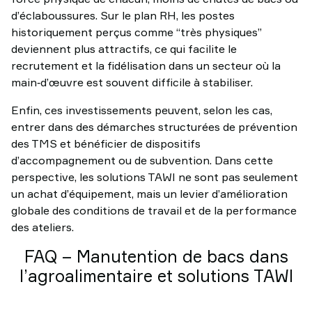
d’éclaboussures. Sur le plan RH, les postes
historiquement perçus comme “très physiques”
deviennent plus attractifs, ce qui facilite le
recrutement et la fidélisation dans un secteur où la
main‑d’œuvre est souvent difficile à stabiliser.
Enfin, ces investissements peuvent, selon les cas,
entrer dans des démarches structurées de prévention
des TMS et bénéficier de dispositifs
d’accompagnement ou de subvention. Dans cette
perspective, les solutions TAWI ne sont pas seulement
un achat d’équipement, mais un levier d’amélioration
globale des conditions de travail et de la performance
des ateliers.
FAQ – Manutention de bacs dans
l’agroalimentaire et solutions TAWI