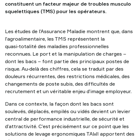
constituent un facteur majeur de troubles musculo
squelettiques (TMS) pour les opérateurs.
Les études de l’Assurance Maladie montrent que, dans
l’agroalimentaire, les TMS représentent la
quasi‑totalité des maladies professionnelles
reconnues. Le port et la manipulation de charges –
dont les bacs – font partie des principaux postes de
risque. Au‑delà des chiffres, cela se traduit par des
douleurs récurrentes, des restrictions médicales, des
changements de poste subis, des difficultés de
recrutement et un véritable enjeu d’image employeur.
Dans ce contexte, la façon dont les bacs sont
soulevés, déplacés, empilés ou vidés devient un levier
central de performance industrielle, de sécurité et
d’attractivité. C’est précisément sur ce point que les
solutions de levage ergonomiques TAWI apportent des