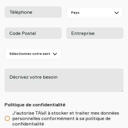
Téléphone
Code Postal
Entreprise
Décrivez votre besoin
-
Politique de confidentialité
J'autorise TAWI à stocker et traiter mes données
personnelles conformément à sa politique de
confidentialité