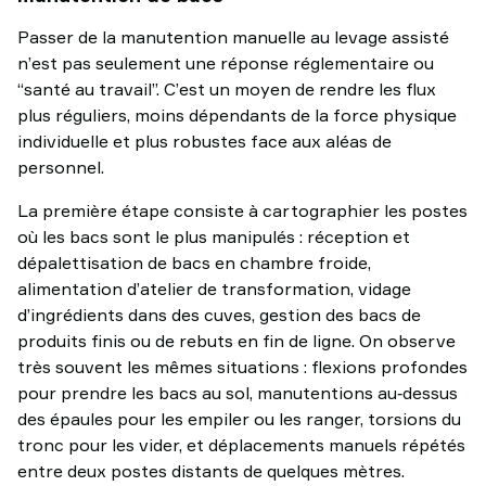
Passer de la manutention manuelle au levage assisté
n’est pas seulement une réponse réglementaire ou
“santé au travail”. C’est un moyen de rendre les flux
plus réguliers, moins dépendants de la force physique
individuelle et plus robustes face aux aléas de
personnel.
La première étape consiste à cartographier les postes
où les bacs sont le plus manipulés : réception et
dépalettisation de bacs en chambre froide,
alimentation d’atelier de transformation, vidage
d’ingrédients dans des cuves, gestion des bacs de
produits finis ou de rebuts en fin de ligne. On observe
très souvent les mêmes situations : flexions profondes
pour prendre les bacs au sol, manutentions au‑dessus
des épaules pour les empiler ou les ranger, torsions du
tronc pour les vider, et déplacements manuels répétés
entre deux postes distants de quelques mètres.