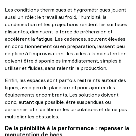
Les conditions thermiques et hygrométriques jouent
aussi un rôle : le travail au froid, l’humidité, la
condensation et les projections rendent les surfaces
glissantes, diminuent la force de préhension et
accélèrent la fatigue. Les cadences, souvent élevées
en conditionnement ou en préparation, laissent peu
de place à l’improvisation : les aides à la manutention
doivent être disponibles immédiatement, simples à
utiliser et fluides, sans ralentir la production.
Enfin, les espaces sont parfois restreints autour des
lignes, avec peu de place au sol pour ajouter des
équipements encombrants. Les solutions doivent
donc, autant que possible, être suspendues ou
aériennes, afin de libérer les circulations et de ne pas
multiplier les obstacles.
De la pénibilité à la performance : repenser la
manutention de bacs