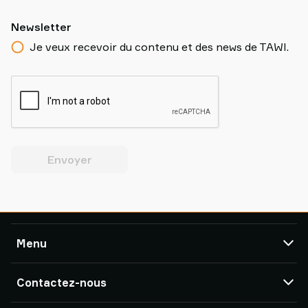
Newsletter
Je veux recevoir du contenu et des news de TAWI.
Envoyer
Menu
TAWI
Contactez-nous
Produits