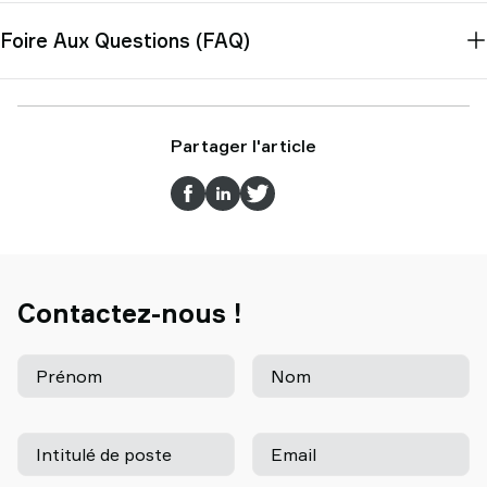
Foire Aux Questions (FAQ)
Partager l'article
Contactez-nous !
Prénom
Nom
Intitulé de poste
Email