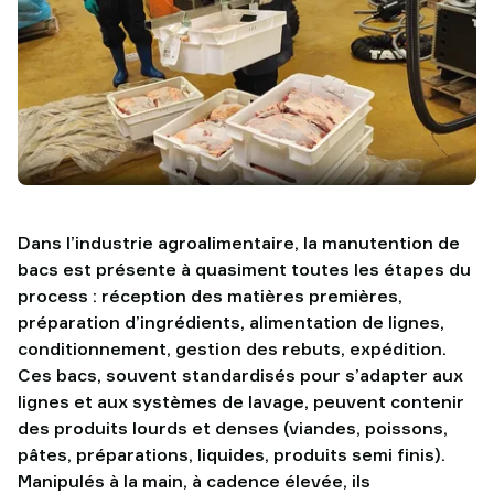
TAWI
Dans l’industrie agroalimentaire, la manutention de
bacs est présente à quasiment toutes les étapes du
process : réception des matières premières,
préparation d’ingrédients, alimentation de lignes,
conditionnement, gestion des rebuts, expédition.
Ces bacs, souvent standardisés pour s’adapter aux
lignes et aux systèmes de lavage, peuvent contenir
des produits lourds et denses (viandes, poissons,
pâtes, préparations, liquides, produits semi finis).
Manipulés à la main, à cadence élevée, ils