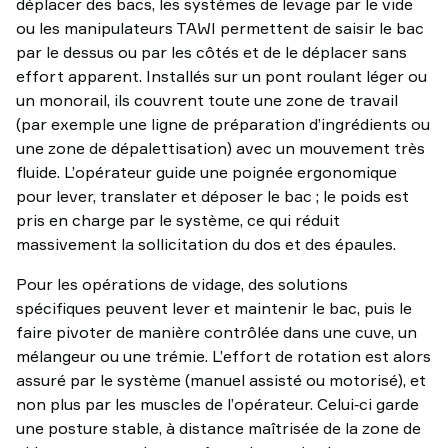
déplacer des bacs, les systèmes de levage par le vide
ou les manipulateurs TAWI permettent de saisir le bac
par le dessus ou par les côtés et de le déplacer sans
effort apparent. Installés sur un pont roulant léger ou
un monorail, ils couvrent toute une zone de travail
(par exemple une ligne de préparation d’ingrédients ou
une zone de dépalettisation) avec un mouvement très
fluide. L’opérateur guide une poignée ergonomique
pour lever, translater et déposer le bac ; le poids est
pris en charge par le système, ce qui réduit
massivement la sollicitation du dos et des épaules.
Pour les opérations de vidage, des solutions
spécifiques peuvent lever et maintenir le bac, puis le
faire pivoter de manière contrôlée dans une cuve, un
mélangeur ou une trémie. L’effort de rotation est alors
assuré par le système (manuel assisté ou motorisé), et
non plus par les muscles de l’opérateur. Celui‑ci garde
une posture stable, à distance maîtrisée de la zone de