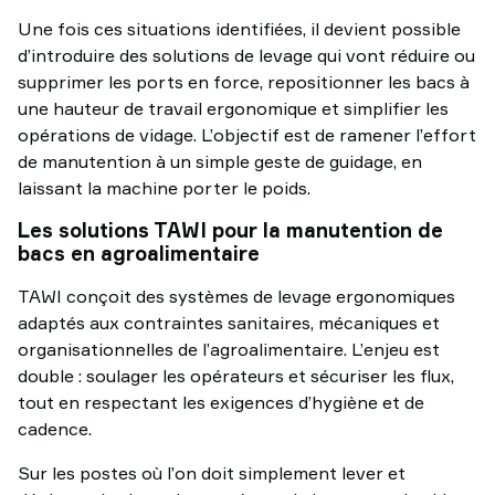
Une fois ces situations identifiées, il devient possible
d’introduire des solutions de levage qui vont réduire ou
supprimer les ports en force, repositionner les bacs à
une hauteur de travail ergonomique et simplifier les
opérations de vidage. L’objectif est de ramener l’effort
de manutention à un simple geste de guidage, en
laissant la machine porter le poids.
Les solutions TAWI pour la manutention de
bacs en agroalimentaire
TAWI conçoit des systèmes de levage ergonomiques
adaptés aux contraintes sanitaires, mécaniques et
organisationnelles de l’agroalimentaire. L’enjeu est
double : soulager les opérateurs et sécuriser les flux,
tout en respectant les exigences d’hygiène et de
cadence.
Sur les postes où l’on doit simplement lever et