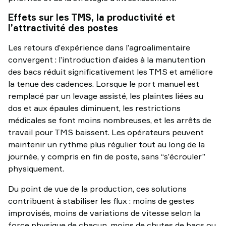
Effets sur les TMS, la productivité et
l’attractivité des postes
Les retours d’expérience dans l’agroalimentaire
convergent : l’introduction d’aides à la manutention
des bacs réduit significativement les TMS et améliore
la tenue des cadences. Lorsque le port manuel est
remplacé par un levage assisté, les plaintes liées au
dos et aux épaules diminuent, les restrictions
médicales se font moins nombreuses, et les arrêts de
travail pour TMS baissent. Les opérateurs peuvent
maintenir un rythme plus régulier tout au long de la
journée, y compris en fin de poste, sans “s’écrouler”
physiquement.
Du point de vue de la production, ces solutions
contribuent à stabiliser les flux : moins de gestes
improvisés, moins de variations de vitesse selon la
force physique de chacun, moins de chutes de bacs ou