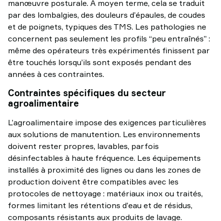
manœuvre posturale. À moyen terme, cela se traduit
par des lombalgies, des douleurs d’épaules, de coudes
et de poignets, typiques des TMS. Les pathologies ne
concernent pas seulement les profils “peu entraînés” :
même des opérateurs très expérimentés finissent par
être touchés lorsqu’ils sont exposés pendant des
années à ces contraintes.
Contraintes spécifiques du secteur
agroalimentaire
L’agroalimentaire impose des exigences particulières
aux solutions de manutention. Les environnements
doivent rester propres, lavables, parfois
désinfectables à haute fréquence. Les équipements
installés à proximité des lignes ou dans les zones de
production doivent être compatibles avec les
protocoles de nettoyage : matériaux inox ou traités,
formes limitant les rétentions d’eau et de résidus,
composants résistants aux produits de lavage.