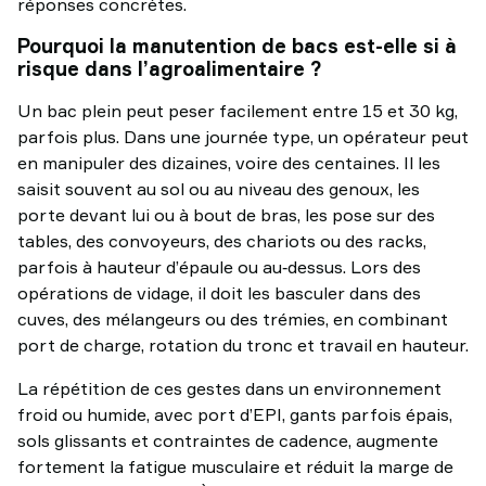
réponses concrètes.
Pourquoi la manutention de bacs est-elle si à
risque dans l’agroalimentaire ?
Un bac plein peut peser facilement entre 15 et 30 kg,
parfois plus. Dans une journée type, un opérateur peut
en manipuler des dizaines, voire des centaines. Il les
saisit souvent au sol ou au niveau des genoux, les
porte devant lui ou à bout de bras, les pose sur des
tables, des convoyeurs, des chariots ou des racks,
parfois à hauteur d’épaule ou au‑dessus. Lors des
opérations de vidage, il doit les basculer dans des
cuves, des mélangeurs ou des trémies, en combinant
port de charge, rotation du tronc et travail en hauteur.
La répétition de ces gestes dans un environnement
froid ou humide, avec port d’EPI, gants parfois épais,
sols glissants et contraintes de cadence, augmente
fortement la fatigue musculaire et réduit la marge de