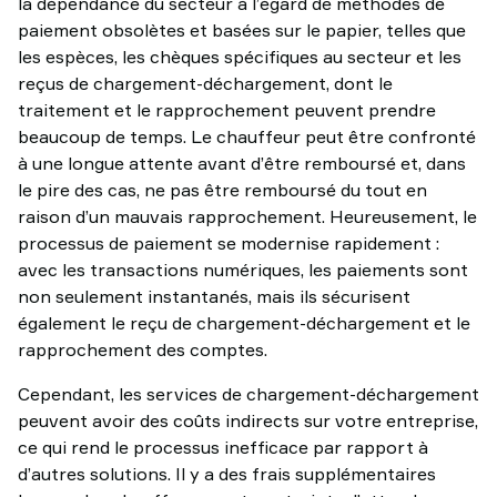
la dépendance du secteur à l’égard de méthodes de
paiement obsolètes et basées sur le papier, telles que
les espèces, les chèques spécifiques au secteur et les
reçus de chargement-déchargement, dont le
traitement et le rapprochement peuvent prendre
beaucoup de temps. Le chauffeur peut être confronté
à une longue attente avant d’être remboursé et, dans
le pire des cas, ne pas être remboursé du tout en
raison d’un mauvais rapprochement. Heureusement, le
processus de paiement se modernise rapidement :
avec les transactions numériques, les paiements sont
non seulement instantanés, mais ils sécurisent
également le reçu de chargement-déchargement et le
rapprochement des comptes.
Cependant, les services de chargement-déchargement
peuvent avoir des coûts indirects sur votre entreprise,
ce qui rend le processus inefficace par rapport à
d’autres solutions. Il y a des frais supplémentaires