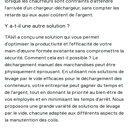
lorsque les chauffeurs sont contraints d’attendre
l’arrivée d’un chargeur-déchargeur, sans compter les
retards qui eux aussi coûtent de l’argent.
Y a-t-il une autre solution ?
TAWI a conçu une solution qui vous permet
d’optimiser la productivité et l’efficacité de votre
main-d’œuvre formée existante sans compromettre la
sécurité. Comment cela est-il possible ? Le
déchargement manuel des marchandises peut être
physiquement éprouvant. En utilisant nos solutions de
levage par le vide efficaces pour le déchargement des
conteneurs, votre entreprise peut gagner du temps et
de l’argent, tout en donnant la priorité au bien-être de
vos employés et en minimisant les temps d’arrêt. Nous
proposons une grande variété de solutions de levage
par le vide, chacune adaptée aux différents aspects de
la manutention des colis.