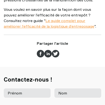
pressions croissantes de la manutention des colis.
Vous voulez en savoir plus sur la façon dont vous
pouvez améliorer l’efficacité de votre entrepôt ?
Consultez notre guide "
Le guide complet pour
améliorer l’efficacité de la logistique d’entreposage
".
Partager l'article
Contactez-nous !
Prénom
Nom