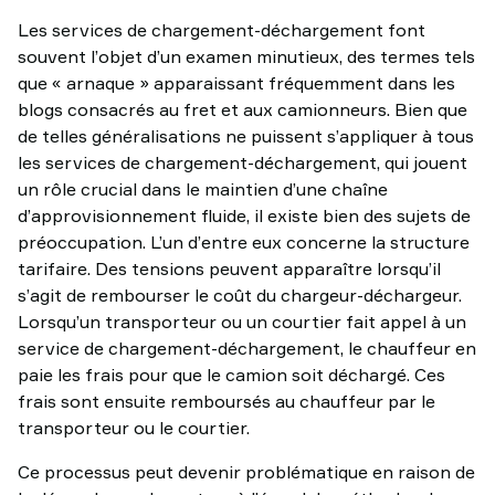
Les services de chargement-déchargement font
souvent l’objet d’un examen minutieux, des termes tels
que « arnaque » apparaissant fréquemment dans les
blogs consacrés au fret et aux camionneurs. Bien que
de telles généralisations ne puissent s’appliquer à tous
les services de chargement-déchargement, qui jouent
un rôle crucial dans le maintien d’une chaîne
d’approvisionnement fluide, il existe bien des sujets de
préoccupation. L’un d’entre eux concerne la structure
tarifaire. Des tensions peuvent apparaître lorsqu’il
s’agit de rembourser le coût du chargeur-déchargeur.
Lorsqu’un transporteur ou un courtier fait appel à un
service de chargement-déchargement, le chauffeur en
paie les frais pour que le camion soit déchargé. Ces
frais sont ensuite remboursés au chauffeur par le
transporteur ou le courtier.
Ce processus peut devenir problématique en raison de