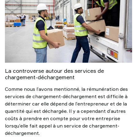
La controverse autour des services de
chargement-déchargement
Comme nous l’avons mentionné, la rémunération des
services de chargement-déchargement est difficile à
déterminer car elle dépend de l’entrepreneur et de la
quantité qui est déchargée. Il y a cependant d’autres
coûts à prendre en compte pour votre entreprise
lorsqu’elle fait appel à un service de chargement-
déchargement.