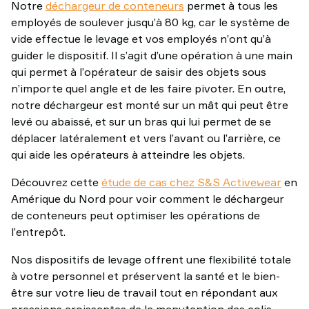
Notre
déchargeur de conteneurs
permet à tous les
employés de soulever jusqu’à 80 kg, car le système de
vide effectue le levage et vos employés n’ont qu’à
guider le dispositif. Il s’agit d’une opération à une main
qui permet à l’opérateur de saisir des objets sous
n’importe quel angle et de les faire pivoter. En outre,
notre déchargeur est monté sur un mât qui peut être
levé ou abaissé, et sur un bras qui lui permet de se
déplacer latéralement et vers l’avant ou l’arrière, ce
qui aide les opérateurs à atteindre les objets.
Découvrez cette
étude de cas chez S&S Activewear
en
Amérique du Nord pour voir comment le déchargeur
de conteneurs peut optimiser les opérations de
l’entrepôt.
Nos dispositifs de levage offrent une flexibilité totale
à votre personnel et préservent la santé et le bien-
être sur votre lieu de travail tout en répondant aux