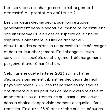
Les services de chargement-déchargement :
nécessité ou prestation coûteuse ?
Les chargeurs-déchargeurs, que l’on retrouve
généralement dans le secteur alimentaire, constituent
une alternative utile en cas de rupture de la chaîne
d’approvisionnement, au lieu de donner aux
chauffeurs des camions la responsabilité de décharger
et de trier leur chargement. En échange de leurs
services, les sociétés de chargement-déchargement
perçoivent une rémunération.
Selon une enquête faite en 2023 sur la chaîne
d’approvisionnement ciblant les décideurs de neuf
pays européens, 76 % des responsables logistiques
ont déclaré que les pénuries de main-d’œuvre étaient
importantes ou extrêmes, ce qui indique une lacune
dans la chaîne d’approvisionnement à laquelle il faut
remédier. En outre, 58 % ont précisé que les pénuries