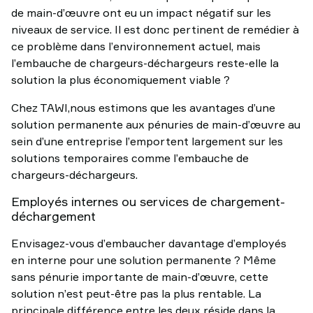
de main-d’œuvre ont eu un impact négatif sur les
niveaux de service. Il est donc pertinent de remédier à
ce problème dans l’environnement actuel, mais
l’embauche de chargeurs-déchargeurs reste-elle la
solution la plus économiquement viable ?
Chez TAWI,nous estimons que les avantages d’une
solution permanente aux pénuries de main-d’œuvre au
sein d’une entreprise l’emportent largement sur les
solutions temporaires comme l’embauche de
chargeurs-déchargeurs.
Employés internes ou services de chargement-
déchargement
Envisagez-vous d’embaucher davantage d’employés
en interne pour une solution permanente ? Même
sans pénurie importante de main-d’œuvre, cette
solution n’est peut-être pas la plus rentable. La
principale différence entre les deux réside dans la