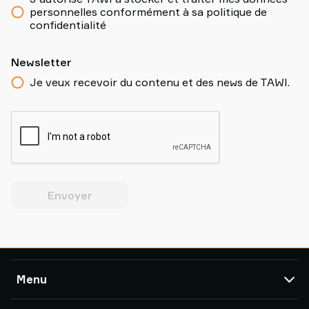
personnelles conformément à sa politique de
confidentialité
Newsletter
Je veux recevoir du contenu et des news de TAWI.
Envoyer
Menu
TAWI