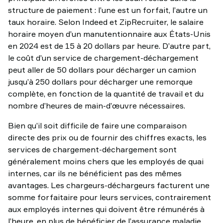
structure de paiement : l’une est un forfait, l’autre un
taux horaire. Selon Indeed et ZipRecruiter, le salaire
horaire moyen d’un manutentionnaire aux États-Unis
en 2024 est de 15 à 20 dollars par heure. D’autre part,
le coût d’un service de chargement-déchargement
peut aller de 50 dollars pour décharger un camion
jusqu’à 250 dollars pour décharger une remorque
complète, en fonction de la quantité de travail et du
nombre d’heures de main-d’œuvre nécessaires.
Bien qu’il soit difficile de faire une comparaison
directe des prix ou de fournir des chiffres exacts, les
services de chargement-déchargement sont
généralement moins chers que les employés de quai
internes, car ils ne bénéficient pas des mêmes
avantages. Les chargeurs-déchargeurs facturent une
somme forfaitaire pour leurs services, contrairement
aux employés internes qui doivent être rémunérés à
l’heure, en plus de bénéficier de l’assurance maladie,