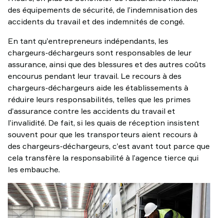
des équipements de sécurité, de l’indemnisation des
accidents du travail et des indemnités de congé.
En tant qu’entrepreneurs indépendants, les
chargeurs-déchargeurs sont responsables de leur
assurance, ainsi que des blessures et des autres coûts
encourus pendant leur travail. Le recours à des
chargeurs-déchargeurs aide les établissements à
réduire leurs responsabilités, telles que les primes
d’assurance contre les accidents du travail et
l’invalidité. De fait, si les quais de réception insistent
souvent pour que les transporteurs aient recours à
des chargeurs-déchargeurs, c’est avant tout parce que
cela transfère la responsabilité à l’agence tierce qui
les embauche.