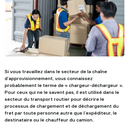
TAWI
Si vous travaillez dans le secteur de la chaîne
d’approvisionnement, vous connaissez
probablement le terme de « chargeur-déchargeur ».
Pour ceux qui ne le savent pas, il est utilisé dans le
secteur du transport routier pour décrire le
processus de chargement et de déchargement du
fret par toute personne autre que l’expéditeur, le
destinataire ou le chauffeur du camion.