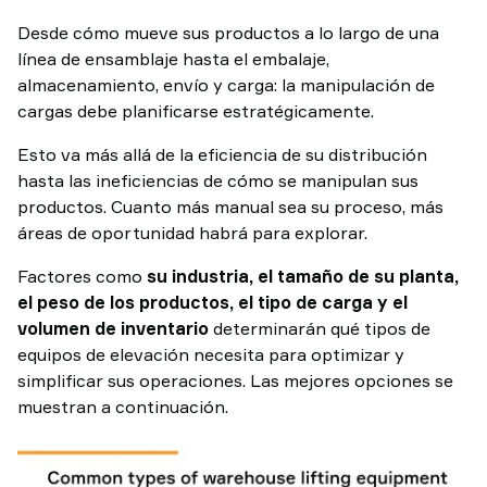
Desde cómo mueve sus productos a lo largo de una
línea de ensamblaje hasta el embalaje,
almacenamiento, envío y carga: la manipulación de
cargas debe planificarse estratégicamente.
Esto va más allá de la eficiencia de su distribución
hasta las ineficiencias de cómo se manipulan sus
productos. Cuanto más manual sea su proceso, más
áreas de oportunidad habrá para explorar.
Factores como
su industria, el tamaño de su planta,
el peso de los productos, el tipo de carga y el
volumen de inventario
determinarán qué tipos de
equipos de elevación necesita para optimizar y
simplificar sus operaciones. Las mejores opciones se
muestran a continuación.