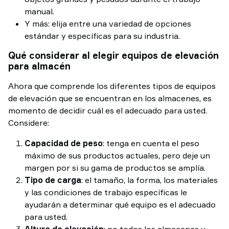
manual.
Y más: elija entre una variedad de opciones
estándar y específicas para su industria.
Qué considerar al elegir equipos de elevación
para almacén
Ahora que comprende los diferentes tipos de equipos
de elevación que se encuentran en los almacenes, es
momento de decidir cuál es el adecuado para usted.
Considere:
Capacidad de peso
: tenga en cuenta el peso
máximo de sus productos actuales, pero deje un
margen por si su gama de productos se amplía.
Tipo de carga
: el tamaño, la forma, los materiales
y las condiciones de trabajo específicas le
ayudarán a determinar qué equipo es el adecuado
para usted.