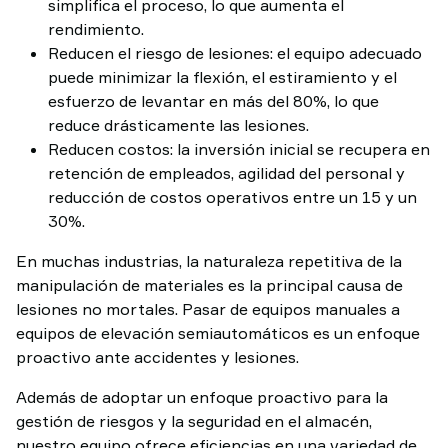
simplifica el proceso, lo que aumenta el
rendimiento.
Reducen el riesgo de lesiones: el equipo adecuado
puede minimizar la flexión, el estiramiento y el
esfuerzo de levantar en más del 80%, lo que
reduce drásticamente las lesiones.
Reducen costos: la inversión inicial se recupera en
retención de empleados, agilidad del personal y
reducción de costos operativos entre un 15 y un
30%.
En muchas industrias, la naturaleza repetitiva de la
manipulación de materiales es la principal causa de
lesiones no mortales. Pasar de equipos manuales a
equipos de elevación semiautomáticos es un enfoque
proactivo ante accidentes y lesiones.
Además de adoptar un enfoque proactivo para la
gestión de riesgos y la seguridad en el almacén,
nuestro equipo ofrece eficiencias en una variedad de