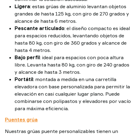
Ligera
: estas grúas de aluminio levantan objetos
grandes de hasta 125 kg, con giro de 270 grados y
alcance de hasta 6 metros.
Pescante articulado
: el diseño compacto es ideal
para espacios reducidos, levantando objetos de
hasta 80 kg, con giro de 360 grados y alcance de
hasta 4 metros.
Bajo perfil
: ideal para espacios con poca altura
libre. Levanta hasta 80 kg, con giro de 240 grados
y alcance de hasta 3 metros.
Portátil
: montada a medida en una carretilla
elevadora con base personalizada para permitir la
elevación en casi cualquier lugar plano. Puede
combinarse con polipastos y elevadores por vacío
para máxima eficiencia.
Puentes grúa
Nuestras grúas puente personalizables tienen un