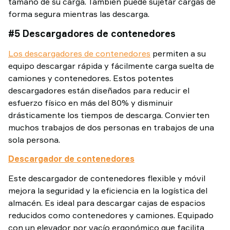
tamaño de su carga. También puede sujetar cargas de
forma segura mientras las descarga.
#5 Descargadores de contenedores
Los descargadores de contenedores
permiten a su
equipo descargar rápida y fácilmente carga suelta de
camiones y contenedores. Estos potentes
descargadores están diseñados para reducir el
esfuerzo físico en más del 80% y disminuir
drásticamente los tiempos de descarga. Convierten
muchos trabajos de dos personas en trabajos de una
sola persona.
Descargador de contenedores
Este descargador de contenedores flexible y móvil
mejora la seguridad y la eficiencia en la logística del
almacén. Es ideal para descargar cajas de espacios
reducidos como contenedores y camiones. Equipado
con un elevador por vacío ergonómico que facilita