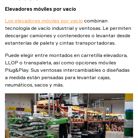
Elevadores móviles por vacío
Los elevadores móviles por vacío
combinan
tecnología de vacío industrial y ventosas. Le permiten
descargar camiones y contenedores o levantar desde
estanterías de palets y cintas transportadoras.
Puede elegir entre montados en carretilla elevadora,
LLOP o transpaleta, así como opciones móviles
Plug&Play. Sus ventosas intercambiables o diseñadas
a medida están pensadas para levantar cajas,
neumáticos, sacos y más.