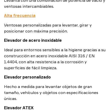
Levanta con una combinación de potencia de vacío y
ventosas intercambiables.
Alta frecuencia
Ventosas personalizadas para levantar, girar y
posicionar con máxima precisión.
Elevador de acero inoxidable
Ideal para entornos sensibles a la higiene gracias a su
construcción en acero inoxidable AISI 316 / EN
1.4404, con alta resistencia a la corrosión y
superficies de fácil limpieza.
Elevador personalizado
Hecho a medida para levantar objetos de gran
tamaño, vehículos y objetos con especificaciones
únicas.
Elevador ATEX