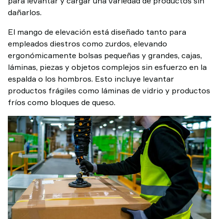
para levantar y cargar una variedad de productos sin
dañarlos.
El mango de elevación está diseñado tanto para
empleados diestros como zurdos, elevando
ergonómicamente bolsas pequeñas y grandes, cajas,
láminas, piezas y objetos complejos sin esfuerzo en la
espalda o los hombros. Esto incluye levantar
productos frágiles como láminas de vidrio y productos
fríos como bloques de queso.