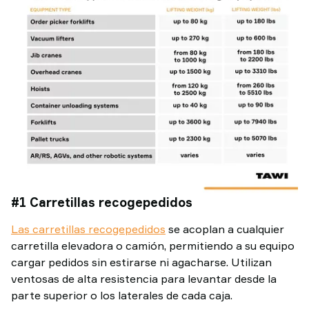
#1 Carretillas recogepedidos
Las carretillas recogepedidos
se acoplan a cualquier
carretilla elevadora o camión, permitiendo a su equipo
cargar pedidos sin estirarse ni agacharse. Utilizan
ventosas de alta resistencia para levantar desde la
parte superior o los laterales de cada caja.