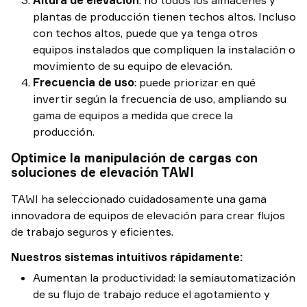
Altura de elevación
: no todos los almacenes y
plantas de producción tienen techos altos. Incluso
con techos altos, puede que ya tenga otros
equipos instalados que compliquen la instalación o
movimiento de su equipo de elevación.
Frecuencia de uso
: puede priorizar en qué
invertir según la frecuencia de uso, ampliando su
gama de equipos a medida que crece la
producción.
Optimice la manipulación de cargas con
soluciones de elevación TAWI
TAWI ha seleccionado cuidadosamente una gama
innovadora de equipos de elevación para crear flujos
de trabajo seguros y eficientes.
Nuestros sistemas intuitivos rápidamente:
Aumentan la productividad: la semiautomatización
de su flujo de trabajo reduce el agotamiento y