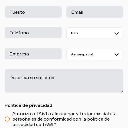
Puesto
Email
Teléfono
Empresa
Describa su solicitud
-
Política de privacidad
Autorizo a TAWI a almacenar y tratar mis datos
personales de conformidad con la política de
privacidad de TAWI*.