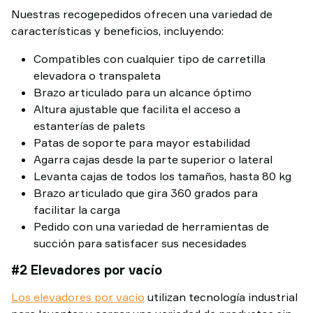
Nuestras recogepedidos ofrecen una variedad de
características y beneficios, incluyendo:
Compatibles con cualquier tipo de carretilla
elevadora o transpaleta
Brazo articulado para un alcance óptimo
Altura ajustable que facilita el acceso a
estanterías de palets
Patas de soporte para mayor estabilidad
Agarra cajas desde la parte superior o lateral
Levanta cajas de todos los tamaños, hasta 80 kg
Brazo articulado que gira 360 grados para
facilitar la carga
Pedido con una variedad de herramientas de
succión para satisfacer sus necesidades
#2 Elevadores por vacío
Los elevadores por vacío
utilizan tecnología industrial