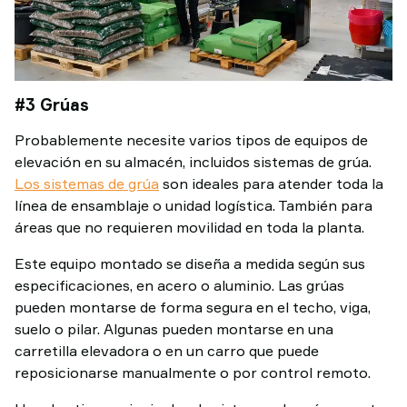
#3 Grúas
Probablemente necesite varios tipos de equipos de
elevación en su almacén, incluidos sistemas de grúa.
Los sistemas de grúa
son ideales para atender toda la
línea de ensamblaje o unidad logística. También para
áreas que no requieren movilidad en toda la planta.
Este equipo montado se diseña a medida según sus
especificaciones, en acero o aluminio. Las grúas
pueden montarse de forma segura en el techo, viga,
suelo o pilar. Algunas pueden montarse en una
carretilla elevadora o en un carro que puede
reposicionarse manualmente o por control remoto.