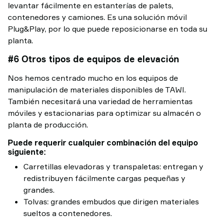
levantar fácilmente en estanterías de palets,
contenedores y camiones. Es una solución móvil
Plug&Play, por lo que puede reposicionarse en toda su
planta.
#6 Otros tipos de equipos de elevación
Nos hemos centrado mucho en los equipos de
manipulación de materiales disponibles de TAWI.
También necesitará una variedad de herramientas
móviles y estacionarias para optimizar su almacén o
planta de producción.
Puede requerir cualquier combinación del equipo
siguiente:
Carretillas elevadoras y transpaletas: entregan y
redistribuyen fácilmente cargas pequeñas y
grandes.
Tolvas: grandes embudos que dirigen materiales
sueltos a contenedores.