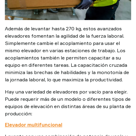
Además de levantar hasta 270 kg, estos avanzados
elevadores fomentan la agilidad de la fuerza laboral.
Simplemente cambie el acoplamiento para usar el
mismo elevador en varias estaciones de trabajo. Los
acoplamientos también le permiten capacitar a su
equipo en diferentes tareas. La capacitación cruzada
minimiza las brechas de habilidades y la monotonía de
la jornada laboral, lo que maximiza la productividad.
Hay una variedad de elevadores por vacío para elegir.
Puede requerir más de un modelo o diferentes tipos de
equipos de elevación en distintas áreas de su planta de
producción:
Elevador multifuncional