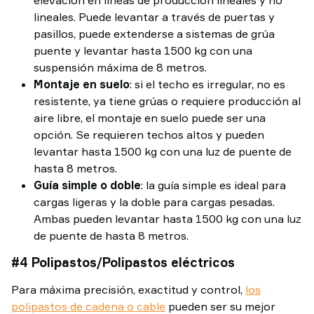
elevación en líneas de producción lineales y no
lineales. Puede levantar a través de puertas y
pasillos, puede extenderse a sistemas de grúa
puente y levantar hasta 1500 kg con una
suspensión máxima de 8 metros.
Montaje en suelo
: si el techo es irregular, no es
resistente, ya tiene grúas o requiere producción al
aire libre, el montaje en suelo puede ser una
opción. Se requieren techos altos y pueden
levantar hasta 1500 kg con una luz de puente de
hasta 8 metros.
Guía simple o doble
: la guía simple es ideal para
cargas ligeras y la doble para cargas pesadas.
Ambas pueden levantar hasta 1500 kg con una luz
de puente de hasta 8 metros.
#4 Polipastos/Polipastos eléctricos
Para máxima precisión, exactitud y control,
los
polipastos de cadena o cable
pueden ser su mejor