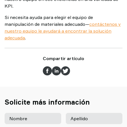
KPI.
Si necesita ayuda para elegir el equipo de
manipulación de materiales adecuado—
contáctenos y
nuestro equipo le ayudará a encontrar la solución
adecuada
.
Compartir artículo
Solicite más información
Nombre
Apellido