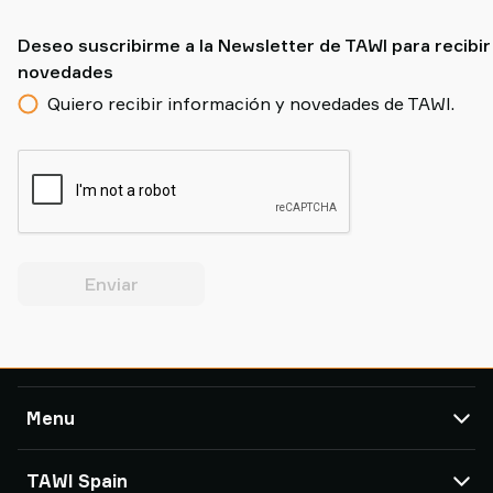
Deseo suscribirme a la Newsletter de TAWI para recibir
novedades
Quiero recibir información y novedades de TAWI.
Enviar
Menu
TAWI
TAWI Spain
Soluciones