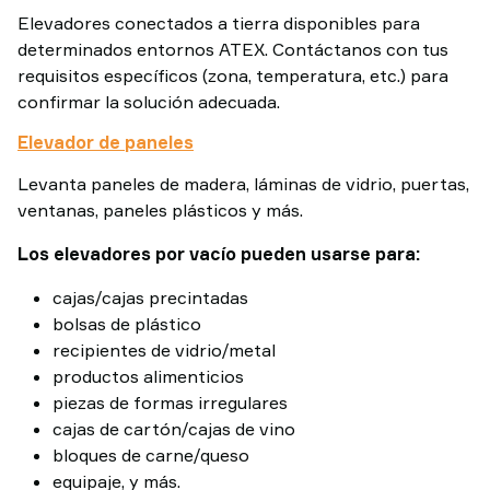
Elevadores conectados a tierra disponibles para
determinados entornos ATEX. Contáctanos con tus
requisitos específicos (zona, temperatura, etc.) para
confirmar la solución adecuada.
Elevador de paneles
Levanta paneles de madera, láminas de vidrio, puertas,
ventanas, paneles plásticos y más.
Los elevadores por vacío pueden usarse para:
cajas/cajas precintadas
bolsas de plástico
recipientes de vidrio/metal
productos alimenticios
piezas de formas irregulares
cajas de cartón/cajas de vino
bloques de carne/queso
equipaje, y más.