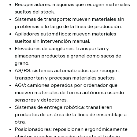
Recuperadores: máquinas que recogen materiales
sueltos del stock.
Sistemas de transporte: mueven materiales sin
problemas a lo largo de la línea de producción.
Apiladores automáticos: mueven materiales
sueltos sin intervención manual.
Elevadores de cangilones: transportan y
almacenan productos a granel como sacos de
grano.
AS/RS: sistemas automatizados que recogen,
transportan y procesan materiales sueltos.
AGV: camiones operados por ordenador que
mueven materiales de forma autónoma usando
sensores y detectores.
Sistemas de entrega robótica: transfieren
productos de un área de la línea de ensamblaje a
otra.
Posicionadores: reposicionan ergonómicamente
objetos grandes y pesados durante el trabajo