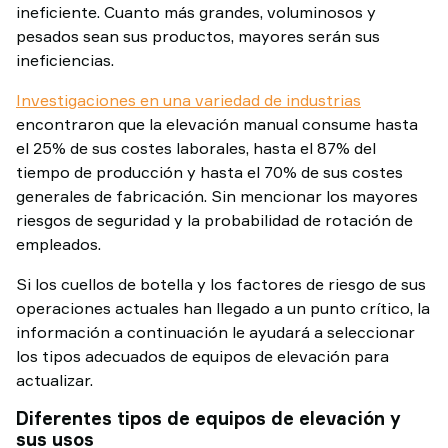
ineficiente. Cuanto más grandes, voluminosos y
pesados sean sus productos, mayores serán sus
ineficiencias.
Investigaciones en una variedad de industrias
encontraron que la elevación manual consume hasta
el 25% de sus costes laborales, hasta el 87% del
tiempo de producción y hasta el 70% de sus costes
generales de fabricación. Sin mencionar los mayores
riesgos de seguridad y la probabilidad de rotación de
empleados.
Si los cuellos de botella y los factores de riesgo de sus
operaciones actuales han llegado a un punto crítico, la
información a continuación le ayudará a seleccionar
los tipos adecuados de equipos de elevación para
actualizar.
Diferentes tipos de equipos de elevación y
sus usos