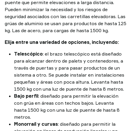
puente que permite elevaciones a larga distancia.
Pueden minimizar la necesidad y los riesgos de
seguridad asociados con las carretillas elevadoras. Las
grúas de aluminio se usan para productos de hasta 125
kg. Las de acero, para cargas de hasta 1500 kg.
Elija entre una variedad de opciones, incluyendo:
Telescópico
: el brazo telescópico está diseñado
para alcanzar dentro de palets y contenedores, a
través de puertas y para pasar productos de un
sistema a otro. Se puede instalar en instalaciones
pequeñas y áreas con poca altura. Levanta hasta
1500 kg con una luz de puente de hasta 8 metros.
Bajo perfil
: diseñado para permitir la elevación
con grúa en áreas con techos bajos. Levanta
hasta 1500 kg con una luz de puente de hasta 8
metros.
Monorraíl y curvas
: diseñado para permitir la