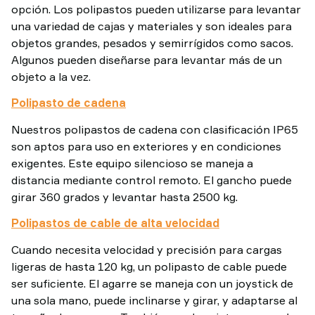
opción. Los polipastos pueden utilizarse para levantar
una variedad de cajas y materiales y son ideales para
objetos grandes, pesados y semirrígidos como sacos.
Algunos pueden diseñarse para levantar más de un
objeto a la vez.
Polipasto de cadena
Nuestros polipastos de cadena con clasificación IP65
son aptos para uso en exteriores y en condiciones
exigentes. Este equipo silencioso se maneja a
distancia mediante control remoto. El gancho puede
girar 360 grados y levantar hasta 2500 kg.
Polipastos de cable de alta velocidad
Cuando necesita velocidad y precisión para cargas
ligeras de hasta 120 kg, un polipasto de cable puede
ser suficiente. El agarre se maneja con un joystick de
una sola mano, puede inclinarse y girar, y adaptarse al