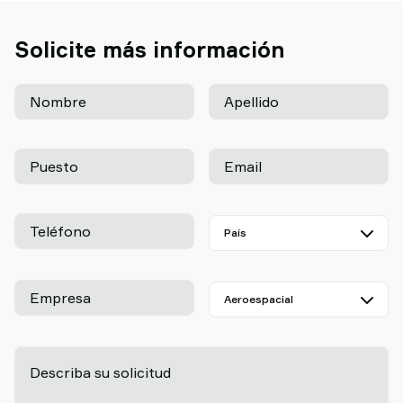
Solicite más información
Nombre
Apellido
Puesto
Email
Teléfono
Empresa
Describa su solicitud
-