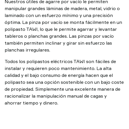
Nuestros útiles de agarre por vacío le permiten
manipular grandes láminas de madera, metal, vidrio o
laminado con un esfuerzo mínimo y una precisión
óptima. La pinza por vacío se monta fácilmente en un
polipasto TAWI, lo que le permite agarrar y levantar
tableros o planchas grandes. Las pinzas por vacío
también permiten inclinar y girar sin esfuerzo las
planchas irregulares.
Todos los polipastos eléctricos TAWI son fáciles de
instalar y requieren poco mantenimiento. La alta
calidad y el bajo consumo de energía hacen que el
polipasto sea una opción sostenible con un bajo coste
de propiedad. Simplemente una excelente manera de
racionalizar la manipulación manual de cagas y
ahorrar tiempo y dinero.