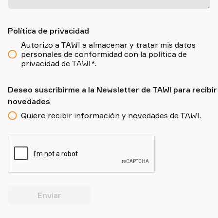
Política de privacidad
Autorizo a TAWI a almacenar y tratar mis datos
personales de conformidad con la política de
privacidad de TAWI*.
Deseo suscribirme a la Newsletter de TAWI para recibir
novedades
Quiero recibir información y novedades de TAWI.
Enviar