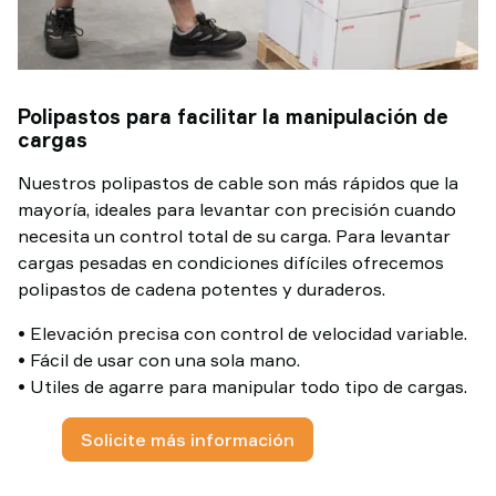
Polipastos para facilitar la manipulación de
cargas
Nuestros polipastos de cable son más rápidos que la
mayoría, ideales para levantar con precisión cuando
necesita un control total de su carga. Para levantar
cargas pesadas en condiciones difíciles ofrecemos
polipastos de cadena potentes y duraderos.
• Elevación precisa con control de velocidad variable.
• Fácil de usar con una sola mano.
• Utiles de agarre para manipular todo tipo de cargas.
Solicite más información