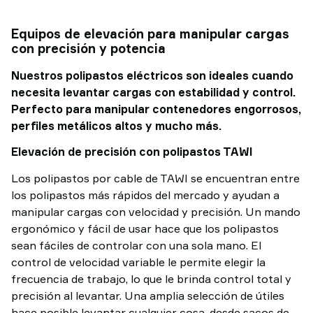
Equipos de elevación para manipular cargas
con precisión y potencia
Nuestros polipastos eléctricos son ideales cuando
necesita levantar cargas con estabilidad y control.
Perfecto para manipular contenedores engorrosos,
perfiles metálicos altos y mucho más.
Elevación de precisión con polipastos TAWI
Los polipastos por cable de TAWI se encuentran entre
los polipastos más rápidos del mercado y ayudan a
manipular cargas con velocidad y precisión. Un mando
ergonómico y fácil de usar hace que los polipastos
sean fáciles de controlar con una sola mano. El
control de velocidad variable le permite elegir la
frecuencia de trabajo, lo que le brinda control total y
precisión al levantar. Una amplia selección de útiles
hace posible levantar cualquier cosa, desde sacos de