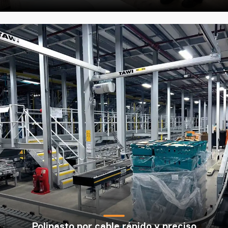
Polipasto por cable rápido y preciso