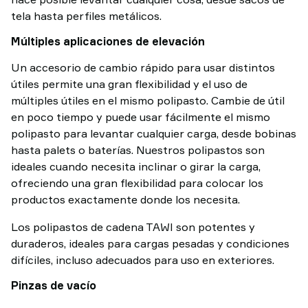
tela hasta perfiles metálicos.
Múltiples aplicaciones de elevación
Un accesorio de cambio rápido para usar distintos
útiles permite una gran flexibilidad y el uso de
múltiples útiles en el mismo polipasto. Cambie de útil
en poco tiempo y puede usar fácilmente el mismo
polipasto para levantar cualquier carga, desde bobinas
hasta palets o baterías. Nuestros polipastos son
ideales cuando necesita inclinar o girar la carga,
ofreciendo una gran flexibilidad para colocar los
productos exactamente donde los necesita.
Los polipastos de cadena TAWI son potentes y
duraderos, ideales para cargas pesadas y condiciones
difíciles, incluso adecuados para uso en exteriores.
Pinzas de vacío