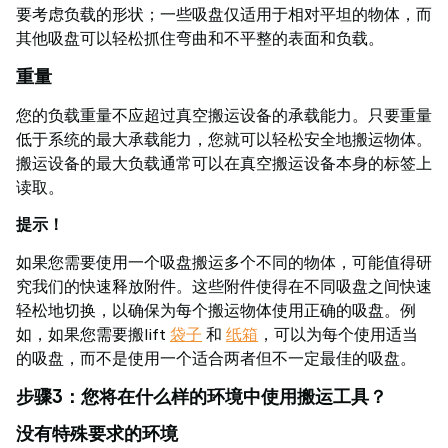
要考虑负载的形状；一些吸盘仅适用于相对平坦的物体，而
其他吸盘可以轻松抓住弯曲和不平整的表面和负载。
重量
您的负载重量不应超过真空搬运设备的承载能力。只要重量
低于系统的最大承载能力，您就可以轻松安全地搬运物体。
搬运设备的最大负载通常可以在真空搬运设备本身的标签上
读取。
提示！
如果您需要使用一个吸盘搬运多个不同的物体，可能值得研
究我们的快速释放附件。这些附件使得在不同吸盘之间快速
轻松地切换，以确保为每个搬运物体使用正确的吸盘。例
如，如果您需要搬lift
袋子
和
纸箱
，可以为每个使用适当
的吸盘，而不是使用一个适合两者但不一定最佳的吸盘。
步骤3：您将在什么样的环境中使用搬运工具？
没有特殊要求的环境