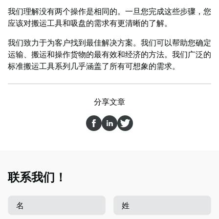
我们理解没有两个操作是相同的。一旦您完成这些步骤，您
应该对搬运工具和吸盘的需求有更清晰的了解。
我们致力于为客户找到最佳解决方案。我们可以帮助您确定
运输、搬运和操作货物的最有效和经济的方法。我们广泛的
标准搬运工具系列几乎涵盖了所有可想象的需求。
分享文章
联系我们！
名
姓