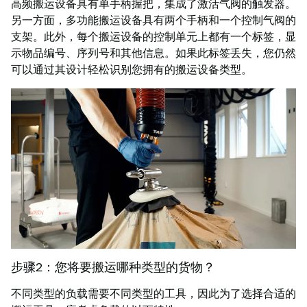
高频搬运设备具有单手柄握把，集成了激活气阀的触发器。
另一方面，多功能搬运设备具有两个手柄和一个控制气阀的
支架。此外，每个搬运设备的控制单元上都有一个标签，显
示物品编号、序列号和其他信息。如果此标签丢失，您仍然
可以通过其设计轻松识别您拥有的搬运设备类型。
步骤2：您将要搬运哪种类型的货物？
不同类型的负载需要不同类型的工具，因此为了选择合适的