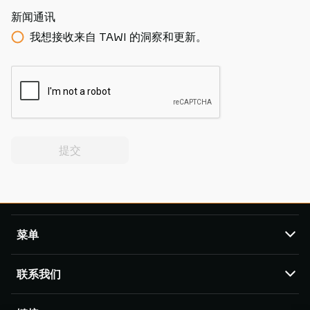
新闻通讯
我想接收来自 TAWI 的洞察和更新。
提交
菜单
TAWI
联系我们
产品
服务与支持