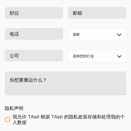
职位
邮箱
电话
公司
你想要搬运什么？
-
隐私声明
我允许 TAWI 根据 TAWI 的隐私政策存储和处理我的个
人数据