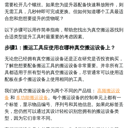
需要松开几个螺丝。如果您为提升器配备快速释放附件，则
无需工具，几秒钟即可完成更换。但如何知道哪个工具最适
合您和您想要提升的货物呢？
以下步骤可以用作简单指南，帮助您找出为真空搬运器找到
合适类型提升工具时最重要的考虑因素。
步骤1：搬运工具应使用在哪种真空搬运设备上？
无论您已经拥有真空搬运设备还是正在研究是否投资购买，
了解您想要配备搬运工具的搬运设备非常重要。并非所有工
具都适用于所有型号的真空搬运设备，尽管通常可以使用适
配板在多个搬运设备上使用相同的工具。
我们的真空搬运设备分为两个不同的产品组：
高频搬运设
备
和
多功能搬运设备
。每个搬运设备的控制单元上都有一
个标签，显示物品编号、序列号和其他信息。如果此标签丢
失，您仍然可以通过其设计轻松识别您拥有的搬运设备类
型，因为它们非常不同。