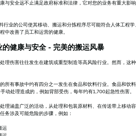
康与安全远不止满足政府标准和法律，它对您的业务有重大影响
和饮料行业的公司使其移动、搬运和分拣程序尽可能符合人体工程
程中改善了员工和运营的健康。
的健康与安全 - 完美的搬运风暴
处理伤害往往发生在建筑或重型制造等高风险行业。然而，这种
的所有事故中约有四分之一发生在食品和饮料行业。食品和饮料
于手动处理造成的，例如背部受伤，每年约有1,700起急性伤害。
处理涵盖广泛的活动，从处理和包装原材料、在传送带上移动容
任务涉及可能危险的步骤，例如：
搬运
搬运