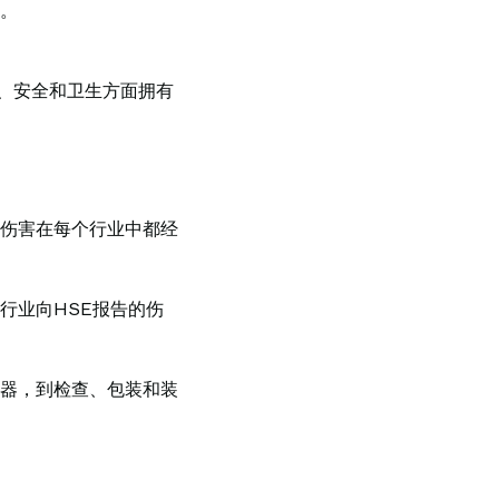
。
学、安全和卫生方面拥有
伤害在每个行业中都经
行业向HSE报告的伤
器，到检查、包装和装