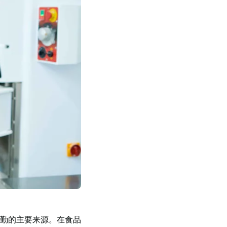
勤的主要来源。在食品