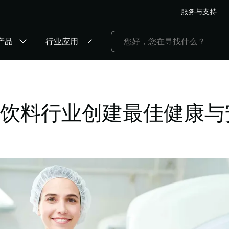
服务与支持
产品
行业应用
饮料行业创建最佳健康与