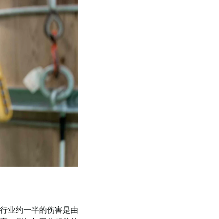
行业约一半的伤害是由