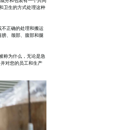
成分和包装有一个共同
和卫生的方式处理这种
或不正确的处理和搬运
肩膀、颈部、腹部和腿
们被称为什么，无论是急
—并对您的员工和生产