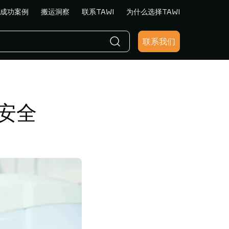
成功案例
搬运洞察
联系TAWI
为什么选择TAWI
联系我们
安全