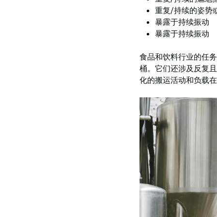
重复/持续的姿势
暴露于持续振动
暴露于持续振动
食品和饮料行业的任务
桶。它们还涉及反复且
化的搬运活动和负载在