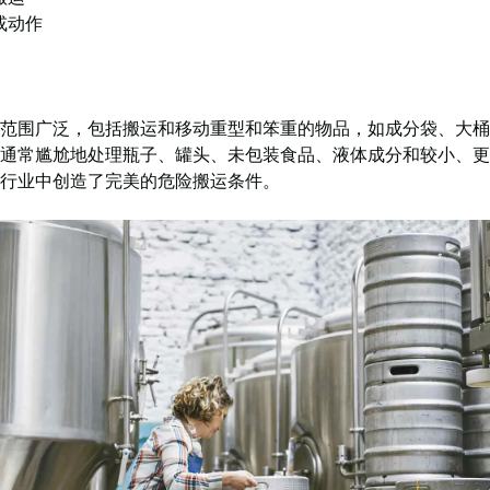
或动作
范围广泛，包括搬运和移动重型和笨重的物品，如成分袋、大桶
通常尴尬地处理瓶子、罐头、未包装食品、液体成分和较小、更
行业中创造了完美的危险搬运条件。