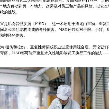
品制造业对其工人来说可能是危险的。食品和饮料行业中广泛的
个地方移动到另一个地方。这需要对员工和产品的风险。以安全
续的挑战。
害是肌肉骨骼疾病（MSD）。这一术语用于描述由重物、重复
间盘和其他结构造成的各种损害。MSD还包括对手腕、手臂、
和神经的伤害。
为“扭伤和拉伤”、重复性劳损或职业过度使用综合症。无论它
背痛，MSD都可能严重且永久性地影响员工执行工作的能力—