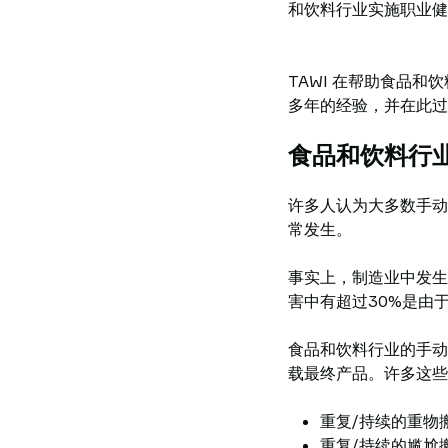
和饮料行业实施职业健
TAWI 在帮助食品
多年的经验，并在此过
食品和饮料行业
许多人认为大多数手动
常发生。
事实上，制造业中发生
害中有超过30%是由
食品和饮料行业的手动
载最终产品。许多这些
重复/持续的重物
重复/持续的尴尬