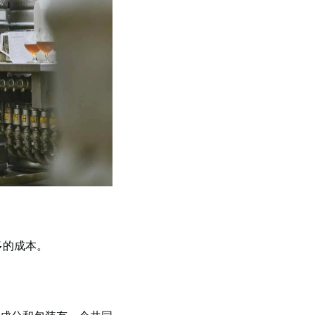
多的成本。