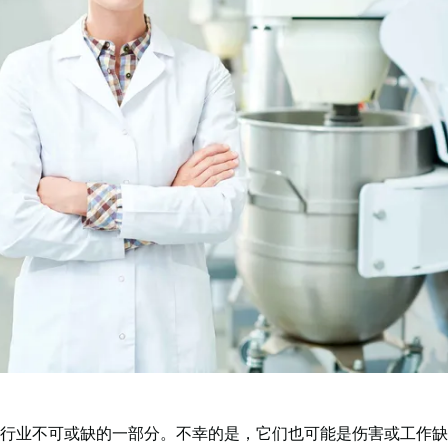
行业不可或缺的一部分。不幸的是，它们也可能是伤害或工作缺