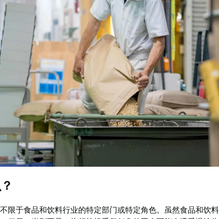
么？
不限于食品和饮料行业的特定部门或特定角色。虽然食品和饮料