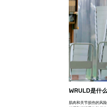
WRULD是什
肌肉和关节损伤的风险