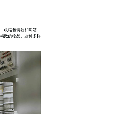
、收缩包装卷和啤酒
精致的物品。这种多样