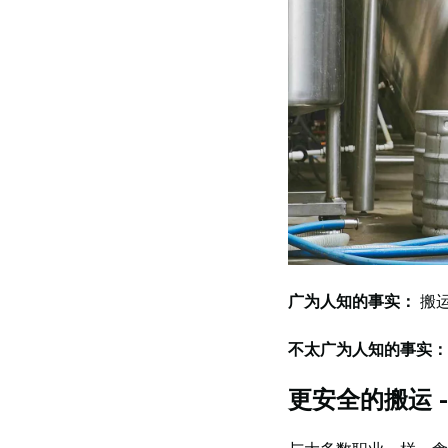
广为人知的事实：
搬
不太广为人知的事实
更安全的搬运 