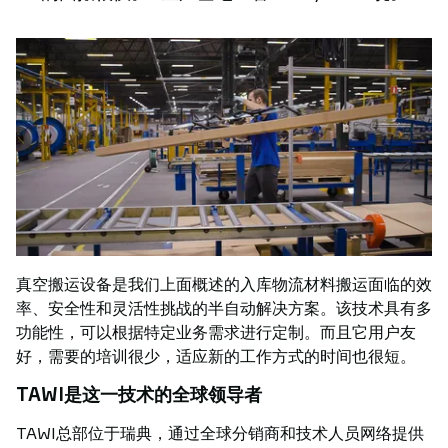
真空搬运设备是我们上面概述的入库物流材料搬运面临的效
率、安全性和灵活性挑战的半自动解决方案。该技术具有多
功能性，可以根据特定业务需求进行定制。而且它用户友
好，需要的培训很少，适应新的工作方式的时间也很短。
TAWI是这一技术的全球领导者
TAWI总部位于瑞典，通过全球分销商和技术人员网络提供