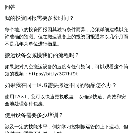
问答
我的投资回报需要多长时间？
每个地点的投资回报因其独特条件而异，必须详细建模以允
许准确的预测。但在搬运设备上的投资回报通常以几个月而
不是几年为单位进行衡量。
搬运设备会减慢我们的流程吗？
如果您对真空搬运设备的速度有任何疑问，可以观看这个简
短的视频：https://bit.ly/3C7hf9t
如果我在同一区域需要搬运不同的物品怎么办？
使用TAWI，您可以快速更换吸盘，以确保快速、高效和安
全地处理各种包裹。
使用设备需要多少培训？
涉及一定的技能水平，例如学习控制搬运管的上下运动。但