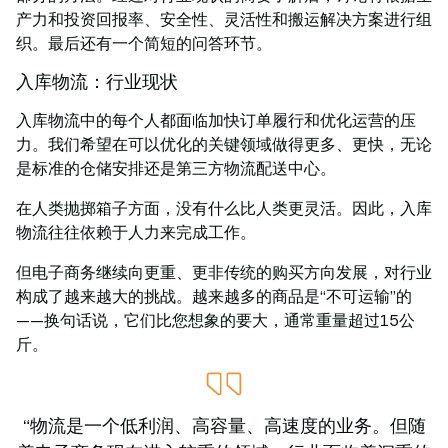
产力和投资回报率、安全性、灵活性和搬运解决方案进行组
织。最后还有一个简短的问答环节。
入库物流：行业现状
入库物流中的每个人都面临加快订单履行和优化运营的压
力。我们希望在可以优化的关键领域做得更多、更快，无论
是标准的仓储安排还是第三方物流配送中心。
在人类抛掷箱子方面，没有什么比人类更灵活。因此，入库
物流往往依赖于人力来完成工作。
但电子商务继续向更重、更非传统的购买方向发展，对行业
构成了越来越大的挑战。越来越多的商品是“不可运输”的
——换句话说，它们比您想象的要大，通常重量超过15公
斤。
“物流是一个低利润、高容量、高速度的业务。但随