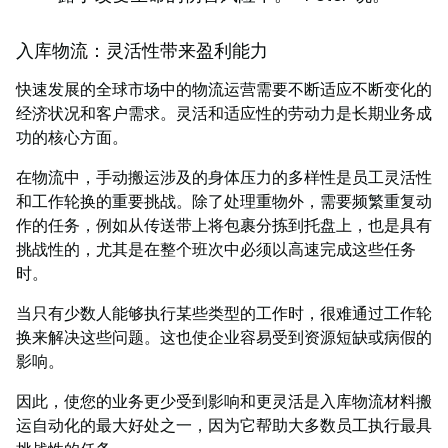
入库物流：灵活性带来盈利能力
快速发展的全球市场中的物流运营需要不断适应不断变化的
经济状况和客户需求。灵活和适应性的劳动力是长期业务成
功的核心方面。
在物流中，手动搬运涉及的身体压力的多样性是员工灵活性
和工作轮换的重要挑战。除了处理重物外，需要频繁重复动
作的任务，例如从传送带上将包裹分拣到托盘上，也是具有
挑战性的，尤其是在整个班次中必须以高速完成这些任务
时。
当只有少数人能够执行某些类型的工作时，很难通过工作轮
换来解决这些问题。这也使企业容易受到资源短缺或病假的
影响。
因此，使您的业务更少受到影响和更灵活是入库物流材料搬
运自动化的最大好处之一，因为它帮助大多数员工执行最具