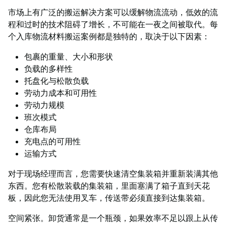
市场上有广泛的搬运解决方案可以缓解物流流动，低效的流
程和过时的技术阻碍了增长，不可能在一夜之间被取代。每
个入库物流材料搬运案例都是独特的，取决于以下因素：
包裹的重量、大小和形状
负载的多样性
托盘化与松散负载
劳动力成本和可用性
劳动力规模
班次模式
仓库布局
充电点的可用性
运输方式
对于现场经理而言，您需要快速清空集装箱并重新装满其他
东西。您有松散装载的集装箱，里面塞满了箱子直到天花
板，因此您无法使用叉车，传送带必须直接到达集装箱。
空间紧张。卸货通常是一个瓶颈，如果效率不足以跟上从传