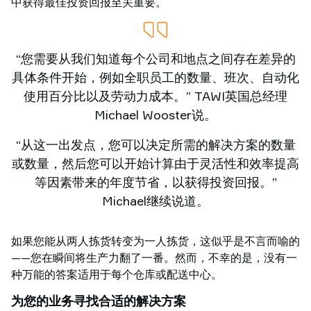
中获得最佳投资回报至关重要。
“您需要从我们知道每个公司和地点之间存在差异的
具体条件开始，例如全职员工的数量、班次、自动化
使用百分比以及劳动力成本。” TAWI英国总经理
Michael Wooster说。
“从这一出发点，您可以决定所需的解决方案的数量
或数量，然后您可以开始计算由于灵活性和效率提高
等因素带来的年度节省，以获得投资回报。”
Michael继续说道。
如果您能从两人拣货转变为一人拣货，这似乎是不言而喻的
——您在瞬间将生产力翻了一番。然而，不幸的是，没有一
种万能的答案适用于每个仓库或配送中心。
为您的业务寻找合适的解决方案