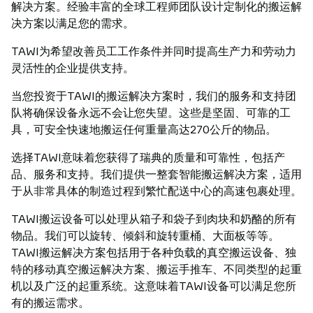
解决方案。经验丰富的全球工程师团队设计定制化的搬运解
决方案以满足您的需求。
TAWI为希望改善员工工作条件并同时提高生产力和劳动力
灵活性的企业提供支持。
当您投资于TAWI的搬运解决方案时，我们的服务和支持团
队将确保设备永远不会让您失望。这些是坚固、可靠的工
具，可安全快速地搬运任何重量高达270公斤的物品。
选择TAWI意味着您获得了瑞典的质量和可靠性，包括产
品、服务和支持。我们提供一整套智能搬运解决方案，适用
于从非常具体的制造过程到繁忙配送中心的高速包裹处理。
TAWI搬运设备可以处理从箱子和袋子到肉块和奶酪的所有
物品。我们可以旋转、倾斜和旋转重桶、大面板等等。
TAWI搬运解决方案包括用于各种负载的真空搬运设备、独
特的移动真空搬运解决方案、搬运手推车、不同类型的起重
机以及广泛的起重系统。这意味着TAWI设备可以满足您所
有的搬运需求。