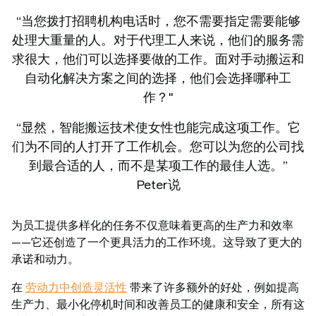
“当您拨打招聘机构电话时，您不需要指定需要能够
处理大重量的人。对于代理工人来说，他们的服务需
求很大，他们可以选择要做的工作。面对手动搬运和
自动化解决方案之间的选择，他们会选择哪种工
作？"
“显然，智能搬运技术使女性也能完成这项工作。它
们为不同的人打开了工作机会。您可以为您的公司找
到最合适的人，而不是某项工作的最佳人选。”
Peter说
为员工提供多样化的任务不仅意味着更高的生产力和效率
——它还创造了一个更具活力的工作环境。这导致了更大的
承诺和动力。
在
劳动力中创造灵活性
带来了许多额外的好处，例如提高
生产力、最小化停机时间和改善员工的健康和安全，所有这