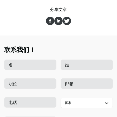
分享文章
联系我们！
名
姓
职位
邮箱
电话