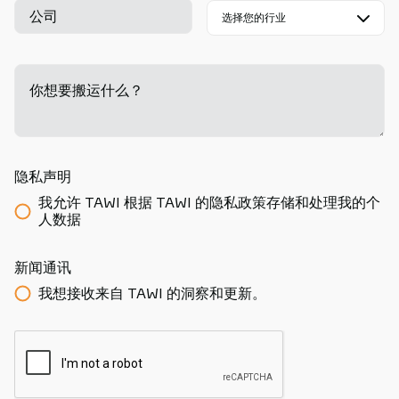
公司
你想要搬运什么？
-
隐私声明
我允许 TAWI 根据 TAWI 的隐私政策存储和处理我的个
人数据
新闻通讯
我想接收来自 TAWI 的洞察和更新。