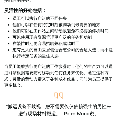
挑战性的任务。
灵活性的好处包括：
员工可以执行广泛的不同任务
他们可以在任何特定时刻被调动到最需要的地方
他们可以在工作站之间移动以避免不必要的停机时间
可以使用现有资源管理更广泛的任务和功能
在繁忙时期更容易招聘兼职或临时工
您有更大的自由去雇佣适合您公司的合适人选，而不是
执行特定任务的最佳人选
当员工能够执行更广泛的工作步骤时，他们的生产力可以通
过能够根据需要随时移动到任何任务来优化。通过这种方
式，灵活的劳动力带来了各种成本效益，同时为员工提供了
更多机会。
“搬运设备不歧视，您不需要仅仅依赖强壮的男性来
进行现场材料搬运。” Peter Wood说。