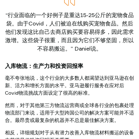
“行业面临的一个好例子是重达15-25公斤的宠物食品
袋。由于Covid，人们被迫在线购买宠物食品。然后
他们发现这比自己去商店购买要容易得多，因此需求
激增。这些袋子很重，而且因为它们不够坚固，所以
不容易搬运。” Daniel说。
入库物流：生产力和投资回报率
毫不夸张地说，这个行业的大多数人都渴望达到亚马逊在创
新、活力和增长方面的水平。亚马逊履行服务在应对后
Covid物流挑战方面设定了很高的标准。
然而，对于其他第三方物流运营商或全球各行业的包裹处理
物流部门来说，适用于大型跨国公司的解决方案可能并不适
合。最昂贵或最复杂的机器并不总是最佳解决方案。
相反，详细规划对于从有潜力改善入库物流材料搬运的设备