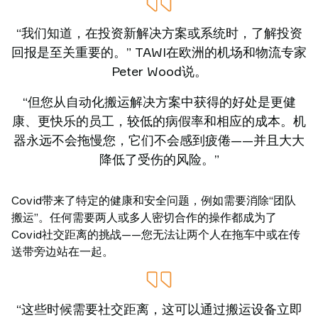
“我们知道，在投资新解决方案或系统时，了解投资
回报是至关重要的。” TAWI在欧洲的机场和物流专家
Peter Wood说。
“但您从自动化搬运解决方案中获得的好处是更健
康、更快乐的员工，较低的病假率和相应的成本。机
器永远不会拖慢您，它们不会感到疲倦——并且大大
降低了受伤的风险。”
Covid带来了特定的健康和安全问题，例如需要消除“团队
搬运”。任何需要两人或多人密切合作的操作都成为了
Covid社交距离的挑战——您无法让两个人在拖车中或在传
送带旁边站在一起。
“这些时候需要社交距离，这可以通过搬运设备立即