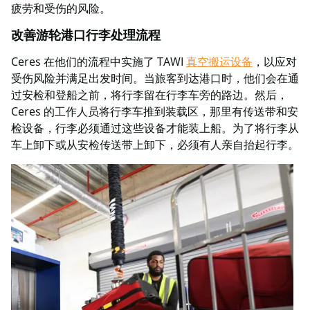
疲劳和受伤的风险。
改善游轮港口行李处理流程
Ceres 在他们的流程中实施了 TAWI
真空搬运设备
，以应对
受伤风险并满足出发时间。当旅客到达港口时，他们会在通
过安检和登船之前，将行李留在行李车旁的路边。然后，
Ceres 的工作人员将行李车推到装载区，那里有传送带和安
检设备，行李必须通过这些设备才能装上船。为了将行李从
车上卸下或从安检传送带上卸下，必须有人亲自抬起行李。