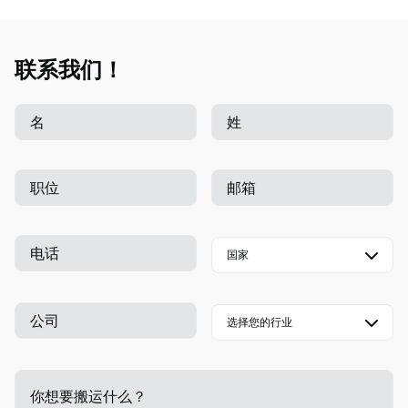
联系我们！
名
姓
职位
邮箱
电话
公司
你想要搬运什么？
-