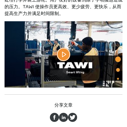
的压力。TAWI 使操作员更高效、更少疲劳、更快乐，从而
提高生产力并满足时间限制。
分享文章