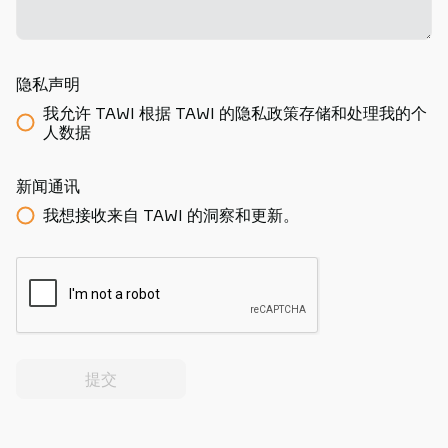
隐私声明
我允许 TAWI 根据 TAWI 的隐私政策存储和处理我的个
人数据
新闻通讯
我想接收来自 TAWI 的洞察和更新。
提交