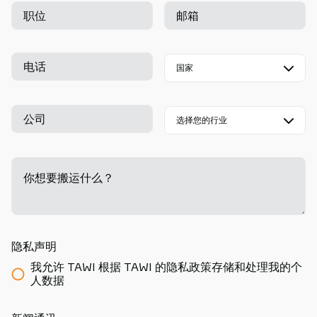
职位
邮箱
电话
公司
你想要搬运什么？
-
隐私声明
我允许 TAWI 根据 TAWI 的隐私政策存储和处理我的个
人数据