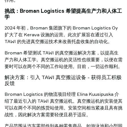
作用。
挑战：Broman Logistics 希望提高生产力和人体工
学
2024 年初，Broman 集团旗下的 Broman Logistics Oy
扩大了在 Kerava 设施的运营。此次扩展旨在通过引入
TAWI 的先进真空搬运技术来改善托盘收集的自动化。
Broman 希望测试 TAWI 的真空搬运解决方案，以提高生
产力和人体工学。真空搬运机的灵活性也很重要，以便在需
要时可以在两个不同的工作站使用。目前，一切运作顺利。
解决方案：引入 TAWI 真空搬运设备 - 获得员工积极
反馈
Broman Logistics 的物流项目经理 Elina Kuusipuska 介
绍了最近引入的 TAWI 真空搬运机。真空搬运机的安装使其
可以在两个不同的拣货站使用。安装空间相当紧凑且具有挑
战性，因此解决方案需要轻便且易于适应。
产品范围从汽车零部件到各种零售商品，如游泳池和小型园