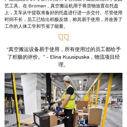
艺工具。在 Broman，真空搬运机用于将货物放置在托盘
上，叉车从中提取准备好的托盘进行进一步交付。尽管使用
时间不长，员工已给出积极反馈，称其易于使用，并改善了
工作的人体工学和节省了能量。
“真空搬运设备易于使用，所有使用过的员工都给予
了积极的评价。” - Elina Kuusipuska，物流项目经
理。