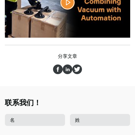
分享文章
联系我们！
名
姓