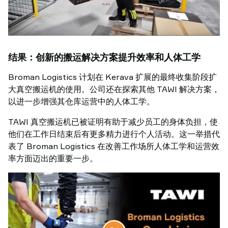
结果：创新的搬运解决方案提升效率和人体工学
Broman Logistics 计划在 Kerava 扩展的最终收集阶段扩
大真空搬运机的使用。公司还在探索其他 TAWI 解决方案，
以进一步增强其仓库运营中的人体工学。
TAWI 真空搬运机已被证明有助于减少员工的身体负担，使
他们在工作日结束后有更多精力进行个人活动。这一举措代
表了 Broman Logistics 在改善工作场所人体工学和运营效
率方面迈出的重要一步。