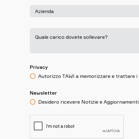
Azienda
Quale carico dovete sollevare?
Privacy
Autorizzo TAWI a memorizzare e trattare i m
Newsletter
Desidero ricevere Notizie e Aggiornamenti