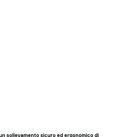
o un sollevamento sicuro ed ergonomico di