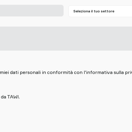
iei dati personali in conformità con l'informativa sulla pri
 da TAWI.