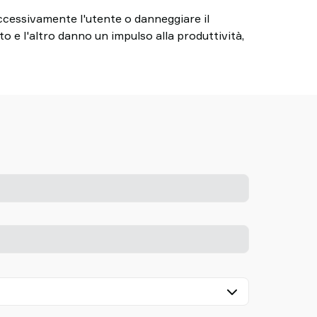
eccessivamente l'utente o danneggiare il
o e l'altro danno un impulso alla produttività,