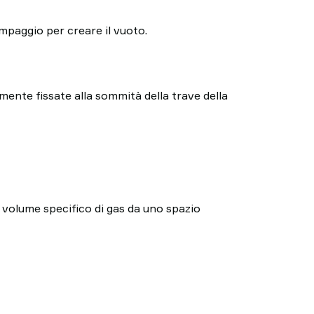
mpaggio per creare il vuoto.
amente fissate alla sommità della trave della
 volume specifico di gas da uno spazio