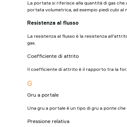
La portata si riferisce alla quantità di gas ch
portata volumetrica, ad esempio piedi cubi al 
Resistenza al flusso
La resistenza al flusso è la resistenza all'attrit
gas.
Coefficiente di attrito
Il coefficiente di attrito è il rapporto tra la fo
G
Gru a portale
Una gru a portale è un tipo di gru a ponte che 
Pressione relativa