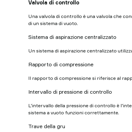
Valvola di controllo
Una valvola di controllo è una valvola che con
di un sistema di vuoto.
Sistema di aspirazione centralizzato
Un sistema di aspirazione centralizzato utilizz
Rapporto di compressione
Il rapporto di compressione si riferisce al rap
Intervallo di pressione di controllo
L'intervallo della pressione di controllo è l'in
sistema a vuoto funzioni correttamente.
Trave della gru