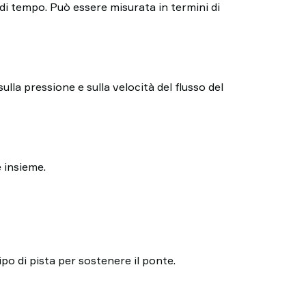
 di tempo. Può essere misurata in termini di
sulla pressione e sulla velocità del flusso del
e insieme.
po di pista per sostenere il ponte.