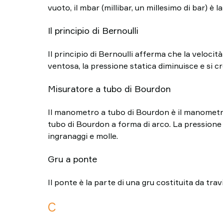
vuoto, il mbar (millibar, un millesimo di bar) è 
Il principio di Bernoulli
Il principio di Bernoulli afferma che la velocit
ventosa, la pressione statica diminuisce e si cr
Misuratore a tubo di Bourdon
Il manometro a tubo di Bourdon è il manometro
tubo di Bourdon a forma di arco. La pressione 
ingranaggi e molle.
Gru a ponte
Il ponte è la parte di una gru costituita da trav
C