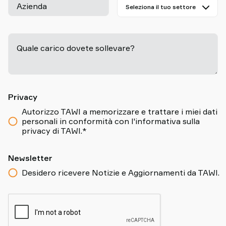
Azienda
Quale carico dovete sollevare?
-
Privacy
Autorizzo TAWI a memorizzare e trattare i miei dati
personali in conformità con l'informativa sulla
privacy di TAWI.*
Newsletter
Desidero ricevere Notizie e Aggiornamenti da TAWI.