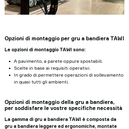
Opzioni di montaggio per gru a bandiera TAWI
Le opzioni di montaggio TAWI sono:
A pavimento, a parete oppure spostabili.
Scelte in base ai requisiti operativi.
In grado di permettere operazioni di sollevamento
in quasi tutti gli ambienti.
Opzioni di montaggio della gru a bandiera,
per soddisfare le vostre specifiche necessità
La gamma di gru a bandiera TAWI è composta da
gru a bandiera leggere ed ergonomiche, montate