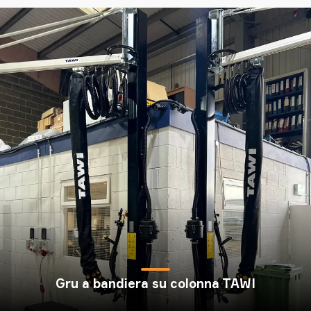
Gru a bandiera su colonna TAWI