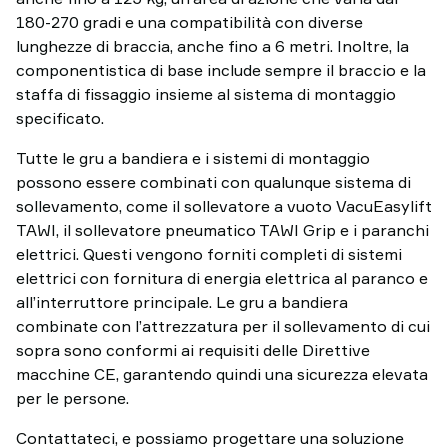
180-270 gradi e una compatibilità con diverse
lunghezze di braccia, anche fino a 6 metri. Inoltre, la
componentistica di base include sempre il braccio e la
staffa di fissaggio insieme al sistema di montaggio
specificato.
Tutte le gru a bandiera e i sistemi di montaggio
possono essere combinati con qualunque sistema di
sollevamento, come il sollevatore a vuoto VacuEasylift
TAWI, il sollevatore pneumatico TAWI Grip e i paranchi
elettrici. Questi vengono forniti completi di sistemi
elettrici con fornitura di energia elettrica al paranco e
all’interruttore principale. Le gru a bandiera
combinate con l’attrezzatura per il sollevamento di cui
sopra sono conformi ai requisiti delle Direttive
macchine CE, garantendo quindi una sicurezza elevata
per le persone.
Contattateci, e possiamo progettare una soluzione