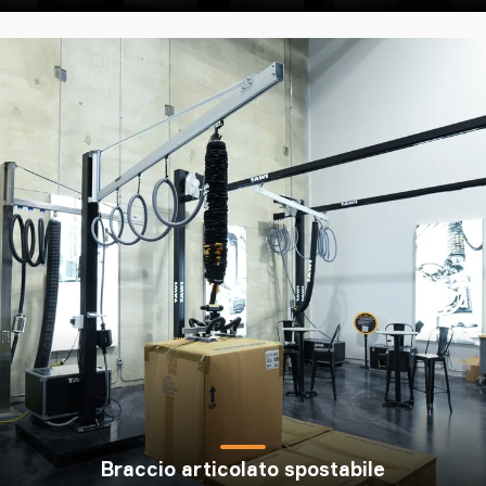
Braccio articolato spostabile