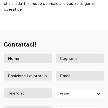
che si adatti in modo ottimale alle vostre esigenze
operative.
Contattaci!
Nome
Cognome
Posizione Lavorativa
Email
Telefono