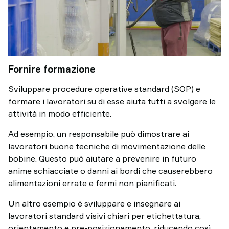
Fornire formazione
Sviluppare procedure operative standard (SOP) e
formare i lavoratori su di esse aiuta tutti a svolgere le
attività in modo efficiente.
Ad esempio, un responsabile può dimostrare ai
lavoratori buone tecniche di movimentazione delle
bobine. Questo può aiutare a prevenire in futuro
anime schiacciate o danni ai bordi che causerebbero
alimentazioni errate e fermi non pianificati.
Un altro esempio è sviluppare e insegnare ai
lavoratori standard visivi chiari per etichettatura,
orientamento e pre-posizionamento, riducendo così