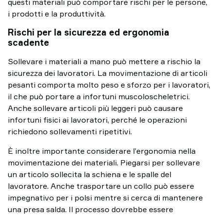
questi materiali può comportare rischi per le persone,
i prodotti e la produttività.
Rischi per la sicurezza ed ergonomia
scadente
Sollevare i materiali a mano può mettere a rischio la
sicurezza dei lavoratori. La movimentazione di articoli
pesanti comporta molto peso e sforzo per i lavoratori,
il che può portare a infortuni muscoloscheletrici.
Anche sollevare articoli più leggeri può causare
infortuni fisici ai lavoratori, perché le operazioni
richiedono sollevamenti ripetitivi.
È inoltre importante considerare l’ergonomia nella
movimentazione dei materiali. Piegarsi per sollevare
un articolo sollecita la schiena e le spalle del
lavoratore. Anche trasportare un collo può essere
impegnativo per i polsi mentre si cerca di mantenere
una presa salda. Il processo dovrebbe essere