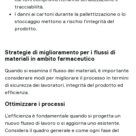
tracciabilità.
I danni ai cartoni durante la pallettizzazione o lo
stoccaggio mettono a rischio l’integrità del
prodotto.
Strategie di miglioramento per i flussi di
materiali in ambito farmaceutico
Quando si esamina il flusso dei materiali, è importante
considerare modi per migliorare il processo in termini
di sicurezza dei lavoratori, integrità del prodotto ed
efficienza.
Ottimizzare i processi
L’efficienza è fondamentale quando si progetta un
nuovo flusso di lavoro o si aggiorna uno esistente.
Considera il quadro generale e come ogni fase del