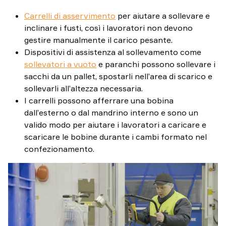
Carrelli di asservimento
per aiutare a sollevare e
inclinare i fusti, così i lavoratori non devono
gestire manualmente il carico pesante.
Dispositivi di assistenza al sollevamento come
sollevatori a vuoto
e paranchi possono sollevare i
sacchi da un pallet, spostarli nell’area di scarico e
sollevarli all’altezza necessaria.
I carrelli possono afferrare una bobina
dall’esterno o dal mandrino interno e sono un
valido modo per aiutare i lavoratori a caricare e
scaricare le bobine durante i cambi formato nel
confezionamento.