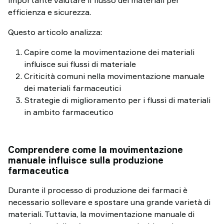
efficienza e sicurezza.
Questo articolo analizza:
Capire come la movimentazione dei materiali
influisce sui flussi di materiale
Criticità comuni nella movimentazione manuale
dei materiali farmaceutici
Strategie di miglioramento per i flussi di materiali
in ambito farmaceutico
Comprendere come la movimentazione
manuale influisce sulla produzione
farmaceutica
Durante il processo di produzione dei farmaci è
necessario sollevare e spostare una grande varietà di
materiali. Tuttavia, la movimentazione manuale di