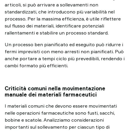
articoli, si può arrivare a sollevamenti non
standardizzati, che introducono più variabilità nel
processo. Per la massima efficienza, è utile riflettere
sul flusso dei materiali, identificare potenziali
rallentamenti e stabilire un processo standard.
Un processo ben pianificato ed eseguito può ridurre i
fermi imprevisti con meno arresti non pianificati. Può
anche portare a tempi ciclo più prevedibili, rendendo i
cambi formato più efficienti.
Criticità comuni nella movimentazione
manuale dei materiali farmaceutici
I materiali comuni che devono essere movimentati
nelle operazioni farmaceutiche sono fusti, sacchi,
bobine e scatole. Analizziamo considerazioni
importanti sul sollevamento per ciascun tipo di