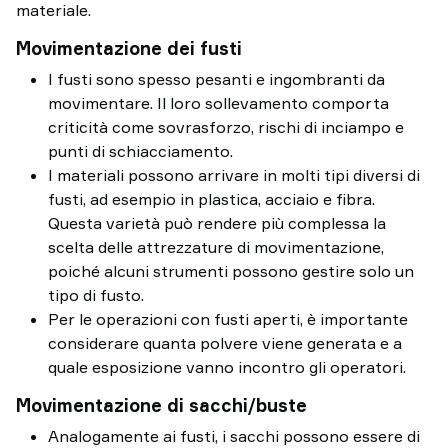
materiale.
Movimentazione dei fusti
I fusti sono spesso pesanti e ingombranti da
movimentare. Il loro sollevamento comporta
criticità come sovrasforzo, rischi di inciampo e
punti di schiacciamento.
I materiali possono arrivare in molti tipi diversi di
fusti, ad esempio in plastica, acciaio e fibra.
Questa varietà può rendere più complessa la
scelta delle attrezzature di movimentazione,
poiché alcuni strumenti possono gestire solo un
tipo di fusto.
Per le operazioni con fusti aperti, è importante
considerare quanta polvere viene generata e a
quale esposizione vanno incontro gli operatori.
Movimentazione di sacchi/buste
Analogamente ai fusti, i sacchi possono essere di