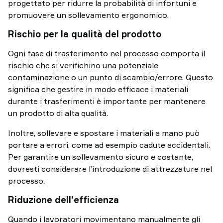
progettato per ridurre la probabilità di infortuni e
promuovere un sollevamento ergonomico.
Rischio per la qualità del prodotto
Ogni fase di trasferimento nel processo comporta il
rischio che si verifichino una potenziale
contaminazione o un punto di scambio/errore. Questo
significa che gestire in modo efficace i materiali
durante i trasferimenti è importante per mantenere
un prodotto di alta qualità.
Inoltre, sollevare e spostare i materiali a mano può
portare a errori, come ad esempio cadute accidentali.
Per garantire un sollevamento sicuro e costante,
dovresti considerare l’introduzione di attrezzature nel
processo.
Riduzione dell’efficienza
Quando i lavoratori movimentano manualmente gli