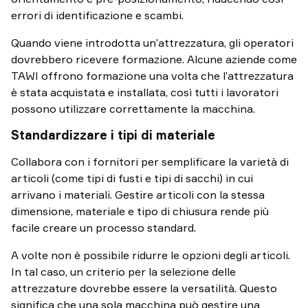
errori di identificazione e scambi.
Quando viene introdotta un’attrezzatura, gli operatori
dovrebbero ricevere formazione. Alcune aziende come
TAWI offrono formazione una volta che l’attrezzatura
è stata acquistata e installata, così tutti i lavoratori
possono utilizzare correttamente la macchina.
Standardizzare i tipi di materiale
Collabora con i fornitori per semplificare la varietà di
articoli (come tipi di fusti e tipi di sacchi) in cui
arrivano i materiali. Gestire articoli con la stessa
dimensione, materiale e tipo di chiusura rende più
facile creare un processo standard.
A volte non è possibile ridurre le opzioni degli articoli.
In tal caso, un criterio per la selezione delle
attrezzature dovrebbe essere la versatilità. Questo
significa che una sola macchina può gestire una