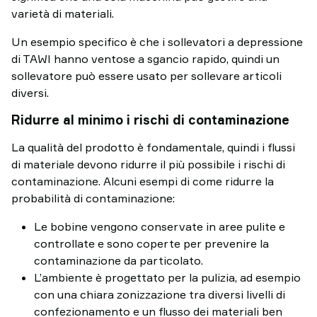
varietà di materiali.
Un esempio specifico è che i sollevatori a depressione
di TAWI hanno ventose a sgancio rapido, quindi un
sollevatore può essere usato per sollevare articoli
diversi.
Ridurre al minimo i rischi di contaminazione
La qualità del prodotto è fondamentale, quindi i flussi
di materiale devono ridurre il più possibile i rischi di
contaminazione. Alcuni esempi di come ridurre la
probabilità di contaminazione:
Le bobine vengono conservate in aree pulite e
controllate e sono coperte per prevenire la
contaminazione da particolato.
L’ambiente è progettato per la pulizia, ad esempio
con una chiara zonizzazione tra diversi livelli di
confezionamento e un flusso dei materiali ben