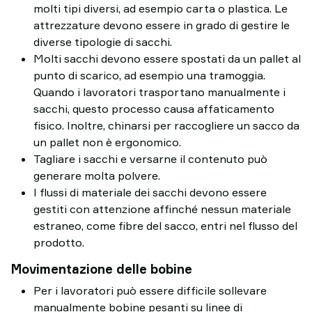
molti tipi diversi, ad esempio carta o plastica. Le
attrezzature devono essere in grado di gestire le
diverse tipologie di sacchi.
Molti sacchi devono essere spostati da un pallet al
punto di scarico, ad esempio una tramoggia.
Quando i lavoratori trasportano manualmente i
sacchi, questo processo causa affaticamento
fisico. Inoltre, chinarsi per raccogliere un sacco da
un pallet non è ergonomico.
Tagliare i sacchi e versarne il contenuto può
generare molta polvere.
I flussi di materiale dei sacchi devono essere
gestiti con attenzione affinché nessun materiale
estraneo, come fibre del sacco, entri nel flusso del
prodotto.
Movimentazione delle bobine
Per i lavoratori può essere difficile sollevare
manualmente bobine pesanti su linee di