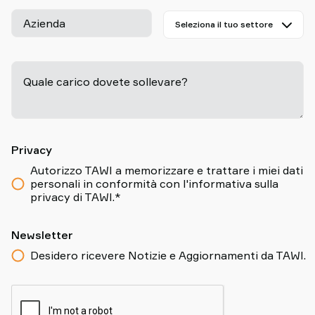
Azienda
Quale carico dovete sollevare?
-
Privacy
Autorizzo TAWI a memorizzare e trattare i miei dati
personali in conformità con l'informativa sulla
privacy di TAWI.*
Newsletter
Desidero ricevere Notizie e Aggiornamenti da TAWI.