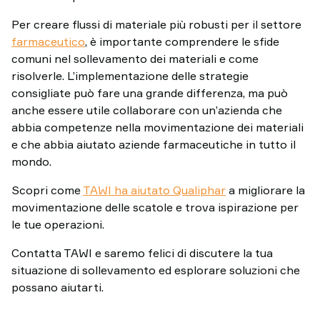
Per creare flussi di materiale più robusti per il settore
farmaceutico
, è importante comprendere le sfide
comuni nel sollevamento dei materiali e come
risolverle. L’implementazione delle strategie
consigliate può fare una grande differenza, ma può
anche essere utile collaborare con un’azienda che
abbia competenze nella movimentazione dei materiali
e che abbia aiutato aziende farmaceutiche in tutto il
mondo.
Scopri come
TAWI ha aiutato Qualiphar
a migliorare la
movimentazione delle scatole e trova ispirazione per
le tue operazioni.
Contatta TAWI e saremo felici di discutere la tua
situazione di sollevamento ed esplorare soluzioni che
possano aiutarti.