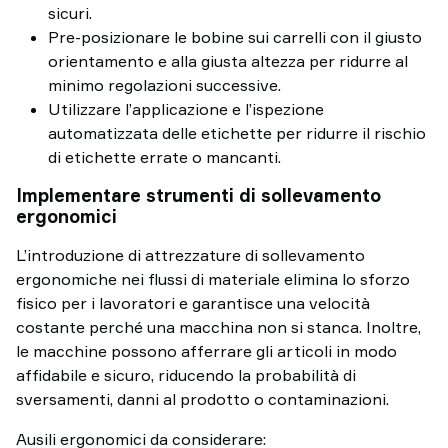
sicuri.
Pre-posizionare le bobine sui carrelli con il giusto
orientamento e alla giusta altezza per ridurre al
minimo regolazioni successive.
Utilizzare l’applicazione e l’ispezione
automatizzata delle etichette per ridurre il rischio
di etichette errate o mancanti.
Implementare strumenti di sollevamento
ergonomici
L’introduzione di attrezzature di sollevamento
ergonomiche nei flussi di materiale elimina lo sforzo
fisico per i lavoratori e garantisce una velocità
costante perché una macchina non si stanca. Inoltre,
le macchine possono afferrare gli articoli in modo
affidabile e sicuro, riducendo la probabilità di
sversamenti, danni al prodotto o contaminazioni.
Ausili ergonomici da considerare: