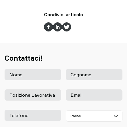
Condividi articolo
Contattaci!
Nome
Cognome
Posizione Lavorativa
Email
Telefono