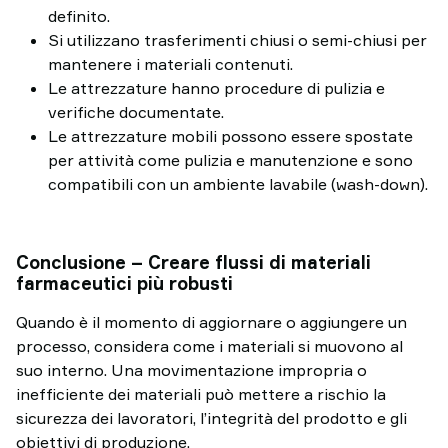
definito.
Si utilizzano trasferimenti chiusi o semi-chiusi per
mantenere i materiali contenuti.
Le attrezzature hanno procedure di pulizia e
verifiche documentate.
Le attrezzature mobili possono essere spostate
per attività come pulizia e manutenzione e sono
compatibili con un ambiente lavabile (wash-down).
Conclusione – Creare flussi di materiali
farmaceutici più robusti
Quando è il momento di aggiornare o aggiungere un
processo, considera come i materiali si muovono al
suo interno. Una movimentazione impropria o
inefficiente dei materiali può mettere a rischio la
sicurezza dei lavoratori, l’integrità del prodotto e gli
obiettivi di produzione.