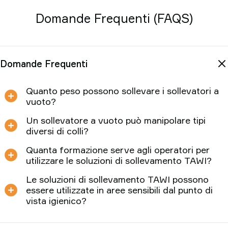
Domande Frequenti (FAQS)
Domande Frequenti
Quanto peso possono sollevare i sollevatori a
vuoto?
Un sollevatore a vuoto può manipolare tipi
diversi di colli?
Quanta formazione serve agli operatori per
utilizzare le soluzioni di sollevamento TAWI?
Le soluzioni di sollevamento TAWI possono
essere utilizzate in aree sensibili dal punto di
vista igienico?