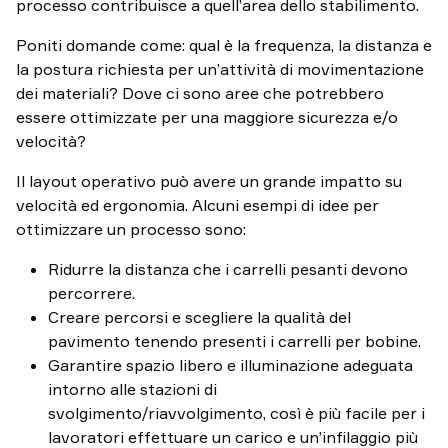
processo contribuisce a quell’area dello stabilimento.
Poniti domande come: qual è la frequenza, la distanza e
la postura richiesta per un’attività di movimentazione
dei materiali? Dove ci sono aree che potrebbero
essere ottimizzate per una maggiore sicurezza e/o
velocità?
Il layout operativo può avere un grande impatto su
velocità ed ergonomia. Alcuni esempi di idee per
ottimizzare un processo sono:
Ridurre la distanza che i carrelli pesanti devono
percorrere.
Creare percorsi e scegliere la qualità del
pavimento tenendo presenti i carrelli per bobine.
Garantire spazio libero e illuminazione adeguata
intorno alle stazioni di
svolgimento/riavvolgimento, così è più facile per i
lavoratori effettuare un carico e un’infilaggio più