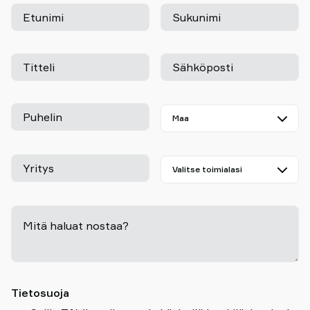
Etunimi
Sukunimi
Titteli
Sähköposti
Puhelin
Yritys
Mitä haluat nostaa?
-
Tietosuoja