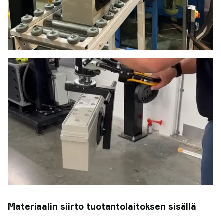
Materiaalin siirto tuotantolaitoksen sisällä