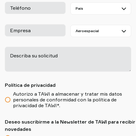
Teléfono
Empresa
Describa su solicitud
-
Política de privacidad
Autorizo a TAWI a almacenar y tratar mis datos
personales de conformidad con la política de
privacidad de TAWI*.
Deseo suscribirme a la Newsletter de TAWI para recibir
novedades