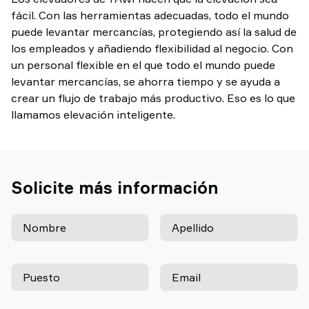
fácil. Con las herramientas adecuadas, todo el mundo
puede levantar mercancías, protegiendo así la salud de
los empleados y añadiendo flexibilidad al negocio. Con
un personal flexible en el que todo el mundo puede
levantar mercancías, se ahorra tiempo y se ayuda a
crear un flujo de trabajo más productivo. Eso es lo que
llamamos elevación inteligente.
Solicite más información
Nombre
Apellido
Puesto
Email