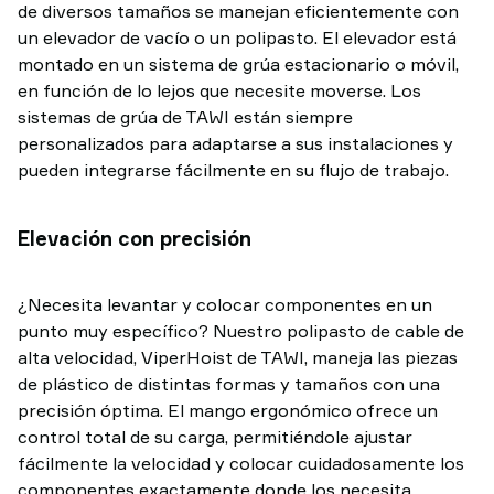
de diversos tamaños se manejan eficientemente con
un elevador de vacío o un polipasto. El elevador está
montado en un sistema de grúa estacionario o móvil,
en función de lo lejos que necesite moverse. Los
sistemas de grúa de TAWI están siempre
personalizados para adaptarse a sus instalaciones y
pueden integrarse fácilmente en su flujo de trabajo.
Elevación con precisión
¿Necesita levantar y colocar componentes en un
punto muy específico? Nuestro polipasto de cable de
alta velocidad, ViperHoist de TAWI, maneja las piezas
de plástico de distintas formas y tamaños con una
precisión óptima. El mango ergonómico ofrece un
control total de su carga, permitiéndole ajustar
fácilmente la velocidad y colocar cuidadosamente los
componentes exactamente donde los necesita.