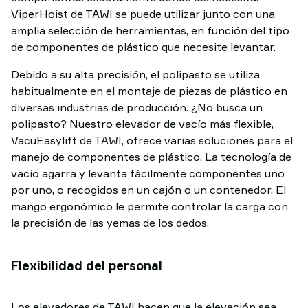
ViperHoist de TAWI se puede utilizar junto con una
amplia selección de herramientas, en función del tipo
de componentes de plástico que necesite levantar.
Debido a su alta precisión, el polipasto se utiliza
habitualmente en el montaje de piezas de plástico en
diversas industrias de producción. ¿No busca un
polipasto? Nuestro elevador de vacío más flexible,
VacuEasylift de TAWI, ofrece varias soluciones para el
manejo de componentes de plástico. La tecnología de
vacío agarra y levanta fácilmente componentes uno
por uno, o recogidos en un cajón o un contenedor. El
mango ergonómico le permite controlar la carga con
la precisión de las yemas de los dedos.
Flexibilidad del personal
Los elevadores de TAWI hacen que la elevación sea