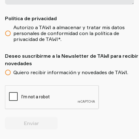
Política de privacidad
Autorizo a TAWI a almacenar y tratar mis datos
personales de conformidad con la política de
privacidad de TAWI*.
Deseo suscribirme a la Newsletter de TAWI para recibir
novedades
Quiero recibir información y novedades de TAWI.
Enviar