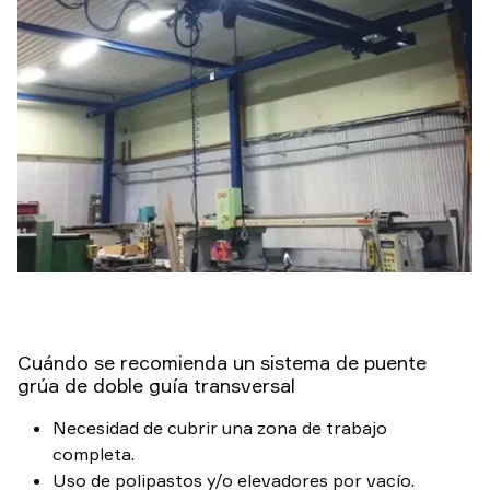
Cuándo se recomienda un sistema de puente
grúa de doble guía transversal
Necesidad de cubrir una zona de trabajo
completa.
Uso de polipastos y/o elevadores por vacío.