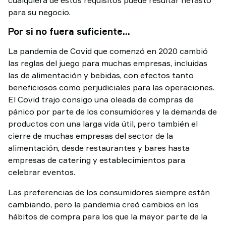
para su negocio.
Por si no fuera suficiente…
La pandemia de Covid que comenzó en 2020 cambió
las reglas del juego para muchas empresas, incluidas
las de alimentación y bebidas, con efectos tanto
beneficiosos como perjudiciales para las operaciones.
El Covid trajo consigo una oleada de compras de
pánico por parte de los consumidores y la demanda de
productos con una larga vida útil, pero también el
cierre de muchas empresas del sector de la
alimentación, desde restaurantes y bares hasta
empresas de catering y establecimientos para
celebrar eventos.
Las preferencias de los consumidores siempre están
cambiando, pero la pandemia creó cambios en los
hábitos de compra para los que la mayor parte de la