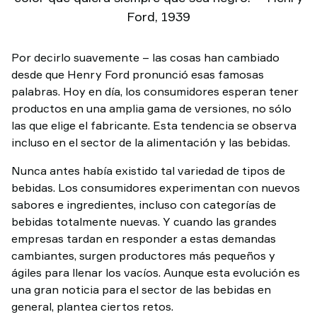
Ford, 1939
Por decirlo suavemente – las cosas han cambiado
desde que Henry Ford pronunció esas famosas
palabras. Hoy en día, los consumidores esperan tener
productos en una amplia gama de versiones, no sólo
las que elige el fabricante. Esta tendencia se observa
incluso en el sector de la alimentación y las bebidas.
Nunca antes había existido tal variedad de tipos de
bebidas. Los consumidores experimentan con nuevos
sabores e ingredientes, incluso con categorías de
bebidas totalmente nuevas. Y cuando las grandes
empresas tardan en responder a estas demandas
cambiantes, surgen productores más pequeños y
ágiles para llenar los vacíos. Aunque esta evolución es
una gran noticia para el sector de las bebidas en
general, plantea ciertos retos.