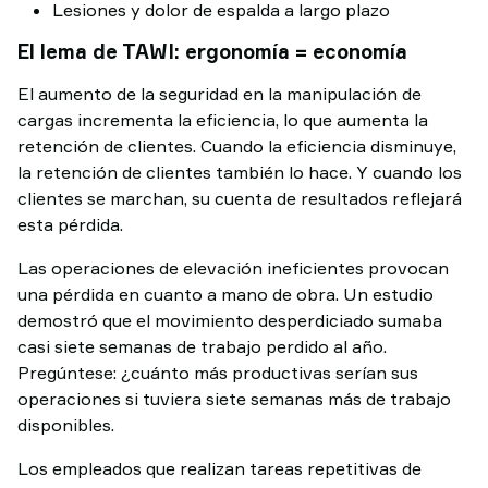
Lesiones y dolor de espalda a largo plazo
El lema de TAWI: ergonomía = economía
El aumento de la seguridad en la manipulación de
cargas incrementa la eficiencia, lo que aumenta la
retención de clientes. Cuando la eficiencia disminuye,
la retención de clientes también lo hace. Y cuando los
clientes se marchan, su cuenta de resultados reflejará
esta pérdida.
Las operaciones de elevación ineficientes provocan
una pérdida en cuanto a mano de obra. Un estudio
demostró que el movimiento desperdiciado sumaba
casi siete semanas de trabajo perdido al año.
Pregúntese: ¿cuánto más productivas serían sus
operaciones si tuviera siete semanas más de trabajo
disponibles.
Los empleados que realizan tareas repetitivas de