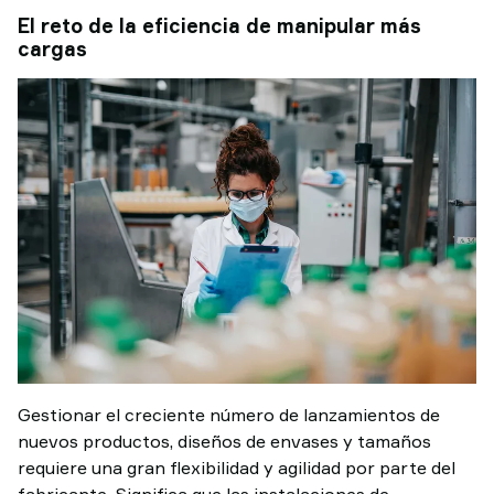
El reto de la eficiencia de manipular más
cargas
Gestionar el creciente número de lanzamientos de
nuevos productos, diseños de envases y tamaños
requiere una gran flexibilidad y agilidad por parte del
fabricante. Significa que las instalaciones de