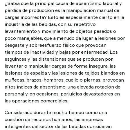
¿Sabía que la principal causa de absentismo laboral y
pérdida de producción es la manipulación manual de
cargas incorrecta? Esto es especialmente cierto en la
industria de las bebidas, con su repetitivo
levantamiento y movimiento de objetos pesados o
poco manejables, que a menudo da lugar a lesiones por
desgaste y sobreesfuerzo físico que provocan
tiempos de inactividad y bajas por enfermedad. Los
esguinces y las distensiones que se producen por
levantar o manipular cargas de forma insegura, las
lesiones de espalda y las lesiones de tejidos blandos en
muñecas, brazos, hombros, cuello o piernas, provocan
altos índices de absentismo, una elevada rotación de
personal y, en ocasiones, perjuicios devastadores en
las operaciones comerciales.
Considerado durante mucho tiempo como una
cuestión de recursos humanos, las empresas
inteligentes del sector de las bebidas consideran