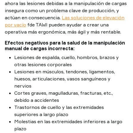
ahora las lesiones debidas a la manipulación de cargas
insegura como un problema clave de producción, y
actúan en consecuencia.
Las soluciones de elevación
por vacío
fde TAWI pueden ayudar a crear una
operativa más ergonómica, más ágil y más rentable.
Efectos negativos para la salud de la manipulación
manual de cargas incorrecta:
Lesiones de espalda, cuello, hombros, brazos y
otras lesiones corporales
Lesiones en músculos, tendones, ligamentos,
huesos, articulaciones, vasos sanguíneos y
nervios
Cortes graves, magulladuras, fracturas, etc.,
debido a accidentes
Trastornos de cuello y las extremidades
superiores a largo plazo
Molestias en las extremidades inferiores a largo
plazo