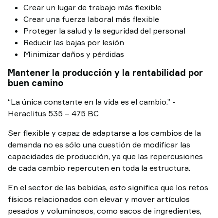
Crear un lugar de trabajo más flexible
Crear una fuerza laboral más flexible
Proteger la salud y la seguridad del personal
Reducir las bajas por lesión
Minimizar daños y pérdidas
Mantener la producción y la rentabilidad por
buen camino
“La única constante en la vida es el cambio.” -
Heraclitus 535 – 475 BC
Ser flexible y capaz de adaptarse a los cambios de la
demanda no es sólo una cuestión de modificar las
capacidades de producción, ya que las repercusiones
de cada cambio repercuten en toda la estructura.
En el sector de las bebidas, esto significa que los retos
físicos relacionados con elevar y mover artículos
pesados y voluminosos, como sacos de ingredientes,