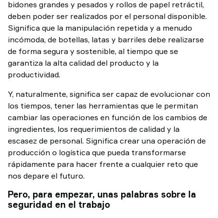
bidones grandes y pesados y rollos de papel retráctil,
deben poder ser realizados por el personal disponible.
Significa que la manipulación repetida y a menudo
incómoda, de botellas, latas y barriles debe realizarse
de forma segura y sostenible, al tiempo que se
garantiza la alta calidad del producto y la
productividad.
Y, naturalmente, significa ser capaz de evolucionar con
los tiempos, tener las herramientas que le permitan
cambiar las operaciones en función de los cambios de
ingredientes, los requerimientos de calidad y la
escasez de personal. Significa crear una operación de
producción o logística que pueda transformarse
rápidamente para hacer frente a cualquier reto que
nos depare el futuro.
Pero, para empezar, unas palabras sobre la
seguridad en el trabajo