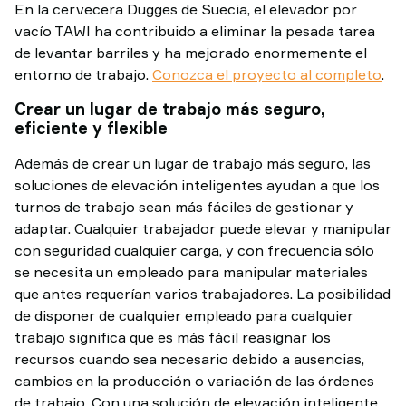
En la cervecera Dugges de Suecia, el elevador por
vacío TAWI ha contribuido a eliminar la pesada tarea
de levantar barriles y ha mejorado enormemente el
entorno de trabajo.
Conozca el proyecto al completo
.
Crear un lugar de trabajo más seguro,
eficiente y flexible
Además de crear un lugar de trabajo más seguro, las
soluciones de elevación inteligentes ayudan a que los
turnos de trabajo sean más fáciles de gestionar y
adaptar. Cualquier trabajador puede elevar y manipular
con seguridad cualquier carga, y con frecuencia sólo
se necesita un empleado para manipular materiales
que antes requerían varios trabajadores. La posibilidad
de disponer de cualquier empleado para cualquier
trabajo significa que es más fácil reasignar los
recursos cuando sea necesario debido a ausencias,
cambios en la producción o variación de las órdenes
de trabajo. Con una solución de elevación inteligente,