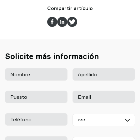
Compartir artículo
Solicite más información
Nombre
Apellido
Puesto
Email
Teléfono