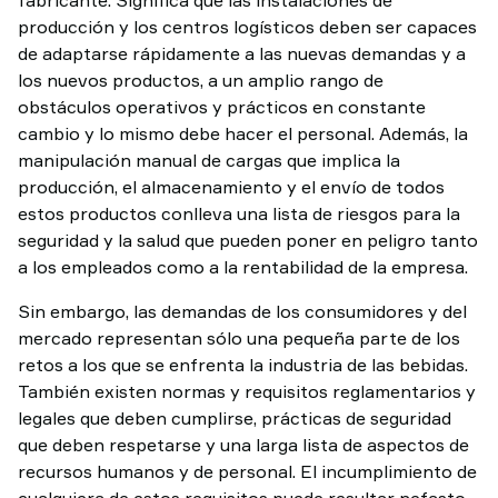
producción y los centros logísticos deben ser capaces
de adaptarse rápidamente a las nuevas demandas y a
los nuevos productos, a un amplio rango de
obstáculos operativos y prácticos en constante
cambio y lo mismo debe hacer el personal. Además, la
manipulación manual de cargas que implica la
producción, el almacenamiento y el envío de todos
estos productos conlleva una lista de riesgos para la
seguridad y la salud que pueden poner en peligro tanto
a los empleados como a la rentabilidad de la empresa.
Sin embargo, las demandas de los consumidores y del
mercado representan sólo una pequeña parte de los
retos a los que se enfrenta la industria de las bebidas.
También existen normas y requisitos reglamentarios y
legales que deben cumplirse, prácticas de seguridad
que deben respetarse y una larga lista de aspectos de
recursos humanos y de personal. El incumplimiento de
cualquiera de estos requisitos puede resultar nefasto