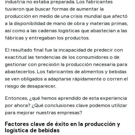
industria no estaba preparada. Los fabricantes
tuvieron que buscar formas de aumentar la
producción en medio de una crisis mundial que afectó
a la disponibilidad de mano de obra y materias primas,
así como a las cadenas logísticas que abastecían a las
fábricas y entregaban los productos.
El resultado final fue la incapacidad de predecir con
exactitud las tendencias de los consumidores o de
gestionar con precisión la producción necesaria para
abastecerlos. Los fabricantes de alimentos y bebidas
se ven obligados a adaptarse rápidamente o corren el
riesgo de desaparecer.
Entonces, ¿qué hemos aprendido de esta experiencia
por ahora? ¿Qué conclusiones clave podemos utilizar
para mejorar nuestras empresas?
Factores clave de éxito en la producción y
logística de bebidas