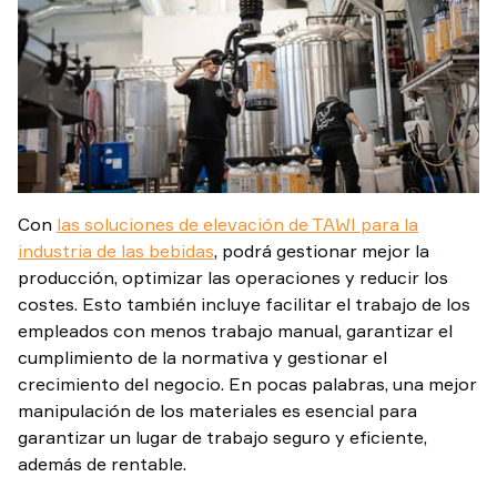
Con
las soluciones de elevación de TAWI para la
industria de las bebidas
, podrá gestionar mejor la
producción, optimizar las operaciones y reducir los
costes. Esto también incluye facilitar el trabajo de los
empleados con menos trabajo manual, garantizar el
cumplimiento de la normativa y gestionar el
crecimiento del negocio. En pocas palabras, una mejor
manipulación de los materiales es esencial para
garantizar un lugar de trabajo seguro y eficiente,
además de rentable.