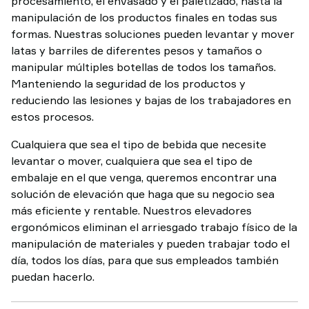
procesamiento, el envasado y el paletizado, hasta la
manipulación de los productos finales en todas sus
formas. Nuestras soluciones pueden levantar y mover
latas y barriles de diferentes pesos y tamaños o
manipular múltiples botellas de todos los tamaños.
Manteniendo la seguridad de los productos y
reduciendo las lesiones y bajas de los trabajadores en
estos procesos.
Cualquiera que sea el tipo de bebida que necesite
levantar o mover, cualquiera que sea el tipo de
embalaje en el que venga, queremos encontrar una
solución de elevación que haga que su negocio sea
más eficiente y rentable. Nuestros elevadores
ergonómicos eliminan el arriesgado trabajo físico de la
manipulación de materiales y pueden trabajar todo el
día, todos los días, para que sus empleados también
puedan hacerlo.