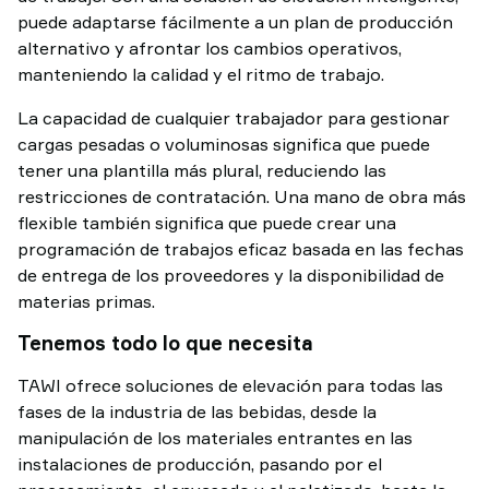
puede adaptarse fácilmente a un plan de producción
alternativo y afrontar los cambios operativos,
manteniendo la calidad y el ritmo de trabajo.
La capacidad de cualquier trabajador para gestionar
cargas pesadas o voluminosas significa que puede
tener una plantilla más plural, reduciendo las
restricciones de contratación. Una mano de obra más
flexible también significa que puede crear una
programación de trabajos eficaz basada en las fechas
de entrega de los proveedores y la disponibilidad de
materias primas.
Tenemos todo lo que necesita
TAWI ofrece soluciones de elevación para todas las
fases de la industria de las bebidas, desde la
manipulación de los materiales entrantes en las
instalaciones de producción, pasando por el