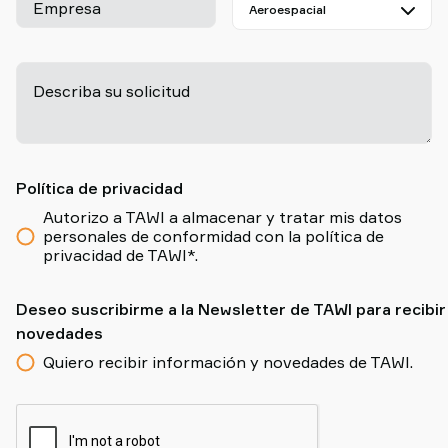
Empresa
Describa su solicitud
-
Política de privacidad
Autorizo a TAWI a almacenar y tratar mis datos
personales de conformidad con la política de
privacidad de TAWI*.
Deseo suscribirme a la Newsletter de TAWI para recibir
novedades
Quiero recibir información y novedades de TAWI.