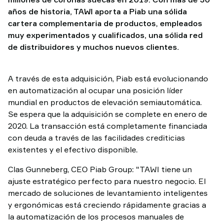
TAWI
años de historia, TAWI aporta a Piab una sólida
cartera complementaria de productos, empleados
muy experimentados y cualificados, una sólida red
de distribuidores y muchos nuevos clientes.
A través de esta adquisición, Piab está evolucionando
en automatización al ocupar una posición líder
mundial en productos de elevación semiautomática.
Se espera que la adquisición se complete en enero de
2020. La transacción está completamente financiada
con deuda a través de las facilidades crediticias
existentes y el efectivo disponible.
Clas Gunneberg, CEO Piab Group: "TAWI tiene un
ajuste estratégico perfecto para nuestro negocio. El
mercado de soluciones de levantamiento inteligentes
y ergonómicas está creciendo rápidamente gracias a
la automatización de los procesos manuales de