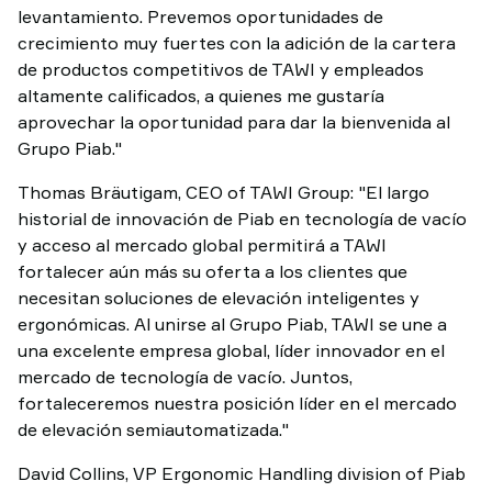
levantamiento. Prevemos oportunidades de
crecimiento muy fuertes con la adición de la cartera
de productos competitivos de TAWI y empleados
altamente calificados, a quienes me gustaría
aprovechar la oportunidad para dar la bienvenida al
Grupo Piab."
Thomas Bräutigam, CEO of TAWI Group: "El largo
historial de innovación de Piab en tecnología de vacío
y acceso al mercado global permitirá a TAWI
fortalecer aún más su oferta a los clientes que
necesitan soluciones de elevación inteligentes y
ergonómicas. Al unirse al Grupo Piab, TAWI se une a
una excelente empresa global, líder innovador en el
mercado de tecnología de vacío. Juntos,
fortaleceremos nuestra posición líder en el mercado
de elevación semiautomatizada."
David Collins, VP Ergonomic Handling division of Piab