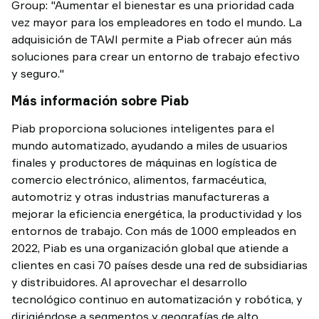
Group: "Aumentar el bienestar es una prioridad cada
vez mayor para los empleadores en todo el mundo. La
adquisición de TAWI permite a Piab ofrecer aún más
soluciones para crear un entorno de trabajo efectivo
y seguro."
Más información sobre Piab
Piab proporciona soluciones inteligentes para el
mundo automatizado, ayudando a miles de usuarios
finales y productores de máquinas en logística de
comercio electrónico, alimentos, farmacéutica,
automotriz y otras industrias manufactureras a
mejorar la eficiencia energética, la productividad y los
entornos de trabajo. Con más de 1000 empleados en
2022, Piab es una organización global que atiende a
clientes en casi 70 países desde una red de subsidiarias
y distribuidores. Al aprovechar el desarrollo
tecnológico continuo en automatización y robótica, y
dirigiéndose a segmentos y geografías de alto