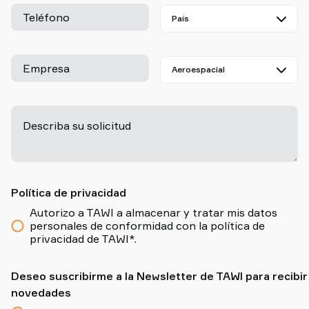
Teléfono
Empresa
Describa su solicitud
-
Política de privacidad
Autorizo a TAWI a almacenar y tratar mis datos
personales de conformidad con la política de
privacidad de TAWI*.
Deseo suscribirme a la Newsletter de TAWI para recibir
novedades