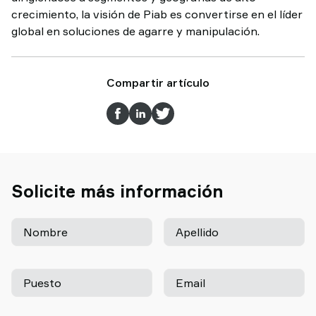
crecimiento, la visión de Piab es convertirse en el líder
global en soluciones de agarre y manipulación.
Compartir artículo
Solicite más información
Nombre
Apellido
Puesto
Email