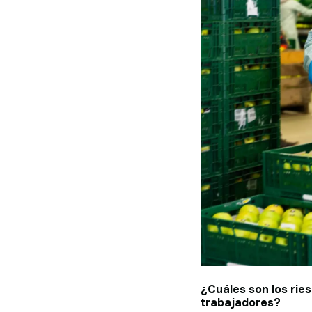
¿Cuáles son los rie
trabajadores?