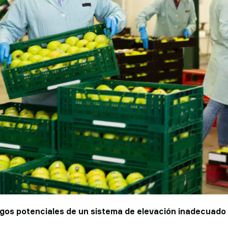
sgos potenciales de un sistema de elevación inadecuado 