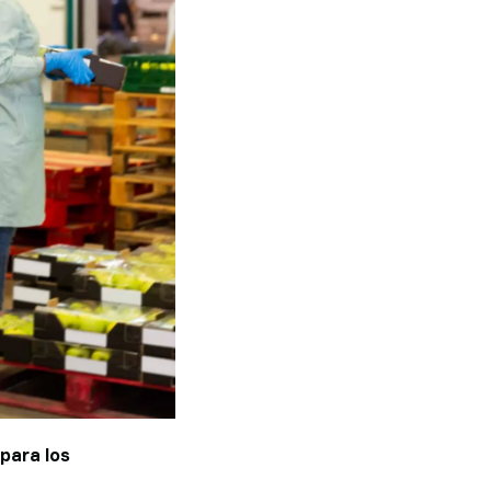
para los