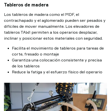
Tableros de madera
Los tableros de madera como el MDF, el
contrachapado y el aglomerado pueden ser pesados y
difíciles de mover manualmente. Los elevadores de
tableros TAWI permiten a los operarios desplazar,
inclinar y posicionar estos materiales con seguridad.
Facilita el movimiento de tableros para tareas de
corte, fresado o montaje
Garantiza una colocación consistente y precisa
de los tableros
Reduce la fatiga y el esfuerzo físico del operario