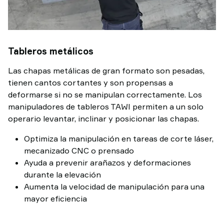
Tableros metálicos
Las chapas metálicas de gran formato son pesadas,
tienen cantos cortantes y son propensas a
deformarse si no se manipulan correctamente. Los
manipuladores de tableros TAWI permiten a un solo
operario levantar, inclinar y posicionar las chapas.
Optimiza la manipulación en tareas de corte láser,
mecanizado CNC o prensado
Ayuda a prevenir arañazos y deformaciones
durante la elevación
Aumenta la velocidad de manipulación para una
mayor eficiencia