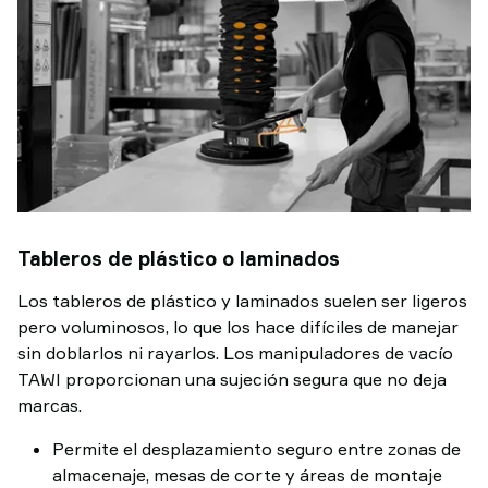
Tableros de plástico o laminados
Los tableros de plástico y laminados suelen ser ligeros
pero voluminosos, lo que los hace difíciles de manejar
sin doblarlos ni rayarlos. Los manipuladores de vacío
TAWI proporcionan una sujeción segura que no deja
marcas.
Permite el desplazamiento seguro entre zonas de
almacenaje, mesas de corte y áreas de montaje