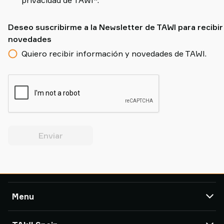
Deseo suscribirme a la Newsletter de TAWI para recibir
novedades
Quiero recibir información y novedades de TAWI.
Enviar
Menu
TAWI