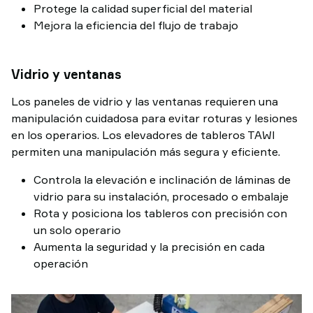
Protege la calidad superficial del material
Mejora la eficiencia del flujo de trabajo
Vidrio y ventanas
Los paneles de vidrio y las ventanas requieren una
manipulación cuidadosa para evitar roturas y lesiones
en los operarios. Los elevadores de tableros TAWI
permiten una manipulación más segura y eficiente.
Controla la elevación e inclinación de láminas de
vidrio para su instalación, procesado o embalaje
Rota y posiciona los tableros con precisión con
un solo operario
Aumenta la seguridad y la precisión en cada
operación