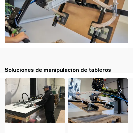
Soluciones de manipulación de tableros