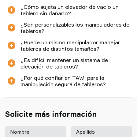
¿Cómo sujeta un elevador de vacío un
tablero sin dañarlo?
¿Son personalizables los manipuladores de
tableros?
¿Puede un mismo manipulador manejar
tableros de distintos tamaños?
¿Es difícil mantener un sistema de
elevación de tableros?
¿Por qué confiar en TAWI para la
manipulación segura de tableros?
Solicite más información
Nombre
Apellido