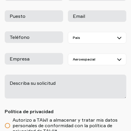
Puesto
Email
Teléfono
Empresa
Describa su solicitud
-
Política de privacidad
Autorizo a TAWI a almacenar y tratar mis datos
personales de conformidad con la política de
privacidad de TAWI*.