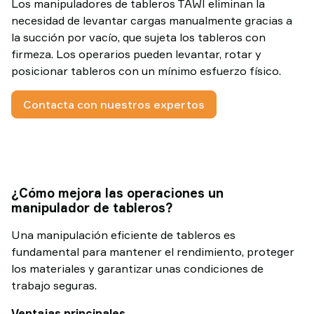
Los manipuladores de tableros TAWI eliminan la
necesidad de levantar cargas manualmente gracias a
la succión por vacío, que sujeta los tableros con
firmeza. Los operarios pueden levantar, rotar y
posicionar tableros con un mínimo esfuerzo físico.
Contacta con nuestros expertos
¿Cómo mejora las operaciones un
manipulador de tableros?
Una manipulación eficiente de tableros es
fundamental para mantener el rendimiento, proteger
los materiales y garantizar unas condiciones de
trabajo seguras.
Ventajas principales