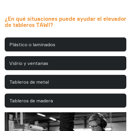
¿En qué situaciones puede ayudar el elevador
de tableros TAWI?
Plástico o laminados
Vidrio y ventanas
Tableros de metal
Tableros de madera