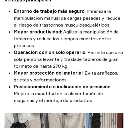
Entorno de trabajo más seguro
: Minimiza la
manipulación manual de cargas pesadas y reduce
el riesgo de trastornos musculoesqueléticos
Mayor productividad
: Agiliza la manipulación de
tableros y reduce los tiempos muertos entre
procesos
Operación con un solo operario
: Permite que una
sola persona levante y traslade tableros de gran
formato de hasta 270 kg
Mayor protección del material
: Evita arañazos,
grietas y deformaciones
Posicionamiento e inclinación de precisión
:
Mejora la exactitud en la alimentación de
máquinas y el montaje de productos