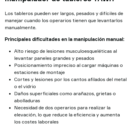
TAWI
Los tableros pueden ser largos, pesados y difíciles de
manejar cuando los operarios tienen que levantarlos
manualmente.
Principales dificultades en la manipulación manual:
Alto riesgo de lesiones musculoesqueléticas al
levantar paneles grandes y pesados
Posicionamiento impreciso al cargar máquinas o
estaciones de montaje
Cortes y lesiones por los cantos afilados del metal
o el vidrio
Daños superficiales como arañazos, grietas o
abolladuras
Necesidad de dos operarios para realizar la
elevación, lo que reduce la eficiencia y aumenta
los costes laborales