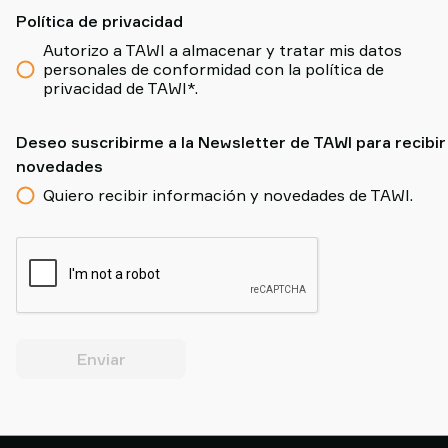
Política de privacidad
Autorizo a TAWI a almacenar y tratar mis datos
personales de conformidad con la política de
privacidad de TAWI*.
Deseo suscribirme a la Newsletter de TAWI para recibir
novedades
Quiero recibir información y novedades de TAWI.
Enviar