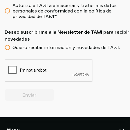
Autorizo a TAWI a almacenar y tratar mis datos
personales de conformidad con la política de
privacidad de TAWI*.
Deseo suscribirme a la Newsletter de TAWI para recibir
novedades
Quiero recibir información y novedades de TAWI.
Enviar