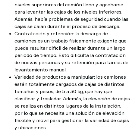
niveles superiores del camión lleno y agacharse
para levantar las cajas de los niveles inferiores.
Además, había problemas de seguridad cuando las
cajas se caían durante el proceso de descarga.
Contratación y retención: la descarga de
camiones es un trabajo físicamente exigente que
puede resultar difícil de realizar durante un largo
periodo de tiempo. Esto dificulta la contratación
de nuevas personas y su retención para tareas de
levantamiento manual.
Variedad de productos a manipular: los camiones
están totalmente cargados de cajas de distintos
tamaños y pesos, de 5 a 30 kg, que hay que
clasificar y trasladar. Además, la elevación de cajas
se realiza en distintos lugares de la instalación,
por lo que se necesita una solución de elevación
flexible y móvil para gestionar la variedad de cajas
y ubicaciones.