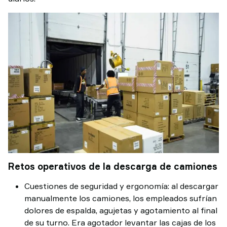
Retos operativos de la descarga de camiones
Cuestiones de seguridad y ergonomía: al descargar
manualmente los camiones, los empleados sufrían
dolores de espalda, agujetas y agotamiento al final
de su turno. Era agotador levantar las cajas de los