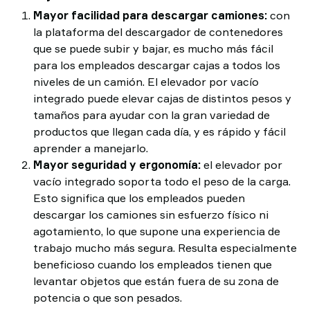
Mayor facilidad para descargar camiones:
con
la plataforma del descargador de contenedores
que se puede subir y bajar, es mucho más fácil
para los empleados descargar cajas a todos los
niveles de un camión. El elevador por vacío
integrado puede elevar cajas de distintos pesos y
tamaños para ayudar con la gran variedad de
productos que llegan cada día, y es rápido y fácil
aprender a manejarlo.
Mayor seguridad y ergonomía:
el elevador por
vacío integrado soporta todo el peso de la carga.
Esto significa que los empleados pueden
descargar los camiones sin esfuerzo físico ni
agotamiento, lo que supone una experiencia de
trabajo mucho más segura. Resulta especialmente
beneficioso cuando los empleados tienen que
levantar objetos que están fuera de su zona de
potencia o que son pesados.