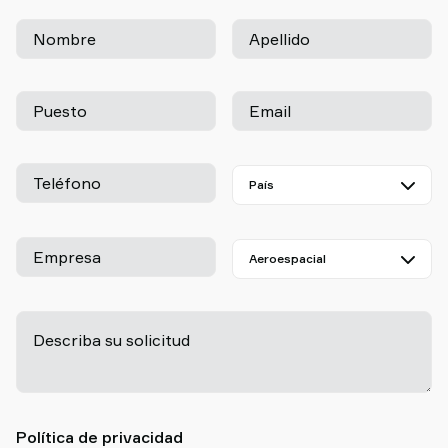
Nombre
Apellido
Puesto
Email
Teléfono
Empresa
Describa su solicitud
-
Política de privacidad