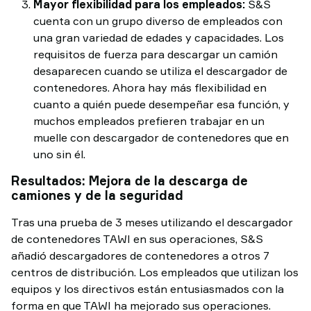
Mayor flexibilidad para los empleados:
S&S
cuenta con un grupo diverso de empleados con
una gran variedad de edades y capacidades. Los
requisitos de fuerza para descargar un camión
desaparecen cuando se utiliza el descargador de
contenedores. Ahora hay más flexibilidad en
cuanto a quién puede desempeñar esa función, y
muchos empleados prefieren trabajar en un
muelle con descargador de contenedores que en
uno sin él.
Resultados: Mejora de la descarga de
camiones y de la seguridad
Tras una prueba de 3 meses utilizando el descargador
de contenedores TAWI en sus operaciones, S&S
añadió descargadores de contenedores a otros 7
centros de distribución. Los empleados que utilizan los
equipos y los directivos están entusiasmados con la
forma en que TAWI ha mejorado sus operaciones.