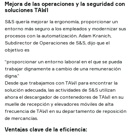
Mejora de las operaciones y la seguridad con
soluciones TAWI
S&S quería mejorar la ergonomía, proporcionar un
entorno más seguro a los empleados y modernizar sus
procesos con la automatización. Adam Kranich,
Subdirector de Operaciones de S&S, dijo que el
objetivo es
“proporcionar un entorno laboral en el que se pueda
trabajar dignamente a cambio de una remuneración
digna.”
Desde que trabajamos con TAWI para encontrar la
solución adecuada, las actividades de S&S utilizan
ahora el descargador de contenedores de TAWI en su
muelle de recepción y elevadores móviles de alta
frecuencia de TAWI en su departamento de reposición
de mercancías.
Ventajas clave de la eficiencia: