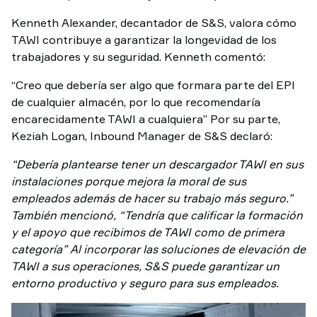
Kenneth Alexander, decantador de S&S, valora cómo
TAWI contribuye a garantizar la longevidad de los
trabajadores y su seguridad. Kenneth comentó:
“Creo que debería ser algo que formara parte del EPI
de cualquier almacén, por lo que recomendaría
encarecidamente TAWI a cualquiera” Por su parte,
Keziah Logan, Inbound Manager de S&S declaró:
“Debería plantearse tener un descargador TAWI en sus
instalaciones porque mejora la moral de sus
empleados además de hacer su trabajo más seguro.”
También mencionó, “Tendría que calificar la formación
y el apoyo que recibimos de TAWI como de primera
categoría” Al incorporar las soluciones de elevación de
TAWI a sus operaciones, S&S puede garantizar un
entorno productivo y seguro para sus empleados.