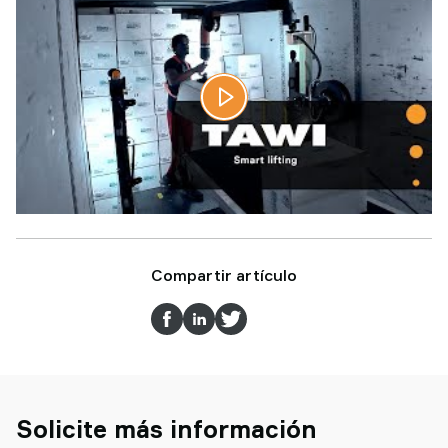
Compartir artículo
Solicite más información