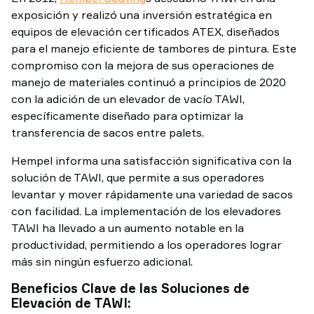
exposición y realizó una inversión estratégica en
equipos de elevación certificados ATEX, diseñados
para el manejo eficiente de tambores de pintura. Este
compromiso con la mejora de sus operaciones de
manejo de materiales continuó a principios de 2020
con la adición de un elevador de vacío TAWI,
específicamente diseñado para optimizar la
transferencia de sacos entre palets.
Hempel informa una satisfacción significativa con la
solución de TAWI, que permite a sus operadores
levantar y mover rápidamente una variedad de sacos
con facilidad. La implementación de los elevadores
TAWI ha llevado a un aumento notable en la
productividad, permitiendo a los operadores lograr
más sin ningún esfuerzo adicional.
Beneficios Clave de las Soluciones de
Elevación de TAWI: