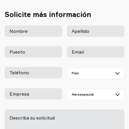
Solicite más información
Nombre
Apellido
Puesto
Email
Teléfono
Empresa
Describa su solicitud
-