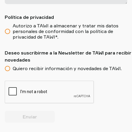
Política de privacidad
Autorizo a TAWI a almacenar y tratar mis datos
personales de conformidad con la política de
privacidad de TAWI*.
Deseo suscribirme a la Newsletter de TAWI para recibir
novedades
Quiero recibir información y novedades de TAWI.
Enviar