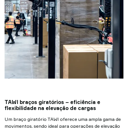
TAWI braços giratórios – eficiência e
flexibilidade na elevação de cargas
Um braço giratório TAWI oferece uma ampla gama de
movimentos, sendo ideal para operações de elevação