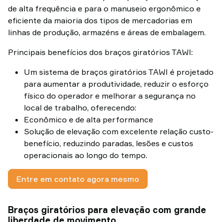
de alta frequência e para o manuseio ergonômico e
eficiente da maioria dos tipos de mercadorias em
linhas de produção, armazéns e áreas de embalagem.
Principais benefícios dos braços giratórios TAWI:
Um sistema de braços giratórios TAWI é projetado
para aumentar a produtividade, reduzir o esforço
físico do operador e melhorar a segurança no
local de trabalho, oferecendo:
Econômico e de alta performance
Solução de elevação com excelente relação custo-
benefício, reduzindo paradas, lesões e custos
operacionais ao longo do tempo.
Entre em contato agora mesmo
Braços giratórios para elevação com grande
liberdade de movimento