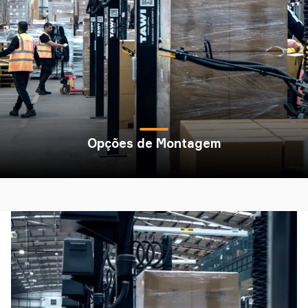
Opções de Montagem