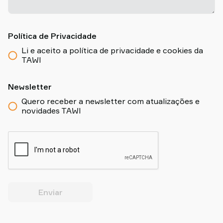
Política de Privacidade
Li e aceito a política de privacidade e cookies da
TAWI
Newsletter
Quero receber a newsletter com atualizações e
novidades TAWI
Enviar