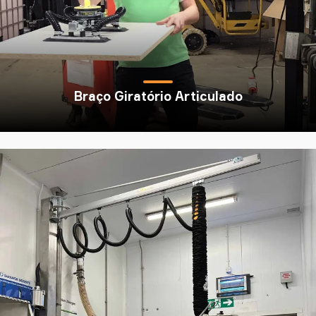
Braço Giratório Articulado