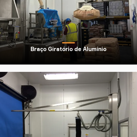
Braço Giratório de Alumínio