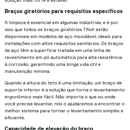
solução mais forte e estável.
Braços giratórios para requisitos específicos
A limpeza é essencial em algumas indústrias, e é por
isso que todos os braços giratórios TAWI estão
disponíveis em modelos de aço inoxidável, ideais para
instalações com altos requisitos sanitários. Os braços
de aço têm a superfície tratada em uma linha de
revestimento em pó automática para alta resistência
à corrosão, garantindo uma longa vida útil e
manutenção mínima.
Quando a altura do teto é uma limitação, um braço de
suporte inferior é a solução que torna o levantamento
ergonômico mais fácil. Não importa o que ou onde
você precise levantar, nós o ajudaremos a encontrar o
melhor sistema para tornar o levantamento simples e
eficiente.
Capacidade de elevação do braço