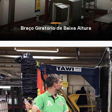
Braço Giratório de Baixa Altura