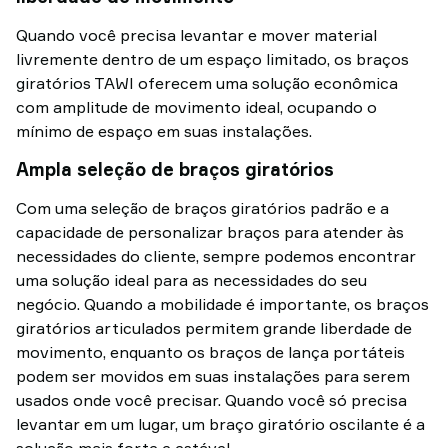
Quando você precisa levantar e mover material
livremente dentro de um espaço limitado, os braços
giratórios TAWI oferecem uma solução econômica
com amplitude de movimento ideal, ocupando o
mínimo de espaço em suas instalações.
Ampla seleção de braços giratórios
Com uma seleção de braços giratórios padrão e a
capacidade de personalizar braços para atender às
necessidades do cliente, sempre podemos encontrar
uma solução ideal para as necessidades do seu
negócio. Quando a mobilidade é importante, os braços
giratórios articulados permitem grande liberdade de
movimento, enquanto os braços de lança portáteis
podem ser movidos em suas instalações para serem
usados onde você precisar. Quando você só precisa
levantar em um lugar, um braço giratório oscilante é a