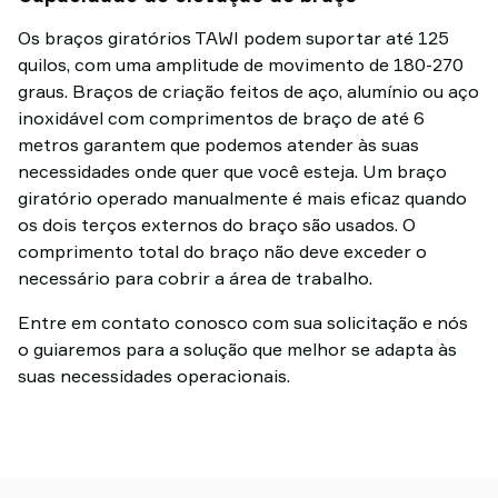
Os braços giratórios TAWI podem suportar até 125
quilos, com uma amplitude de movimento de 180-270
graus. Braços de criação feitos de aço, alumínio ou aço
inoxidável com comprimentos de braço de até 6
metros garantem que podemos atender às suas
necessidades onde quer que você esteja. Um braço
giratório operado manualmente é mais eficaz quando
os dois terços externos do braço são usados. O
comprimento total do braço não deve exceder o
necessário para cobrir a área de trabalho.
Entre em contato conosco com sua solicitação e nós
o guiaremos para a solução que melhor se adapta às
suas necessidades operacionais.