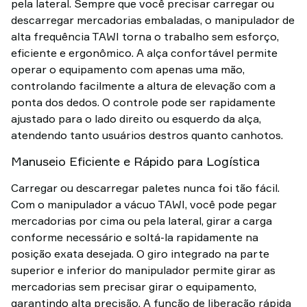
pela lateral. Sempre que você precisar carregar ou
descarregar mercadorias embaladas, o manipulador de
alta frequência TAWI torna o trabalho sem esforço,
eficiente e ergonômico. A alça confortável permite
operar o equipamento com apenas uma mão,
controlando facilmente a altura de elevação com a
ponta dos dedos. O controle pode ser rapidamente
ajustado para o lado direito ou esquerdo da alça,
atendendo tanto usuários destros quanto canhotos.
Manuseio Eficiente e Rápido para Logística
Carregar ou descarregar paletes nunca foi tão fácil.
Com o manipulador a vácuo TAWI, você pode pegar
mercadorias por cima ou pela lateral, girar a carga
conforme necessário e soltá-la rapidamente na
posição exata desejada. O giro integrado na parte
superior e inferior do manipulador permite girar as
mercadorias sem precisar girar o equipamento,
garantindo alta precisão. A função de liberação rápida