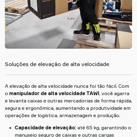
Soluções de elevação de alta velocidade
A elevação de alta velocidade nunca foi tão fácil. Com
o
manipulador de alta velocidade TAWI
, você agarra
e levanta caixas e outras mercadorias de forma rápida,
segura e ergonômica, aumentando a produtividade em
operações de logística, armazenagem e produção.
Capacidade de elevação:
até 65 kg, garantindo o
manuseio seguro de caixas e outras cargas