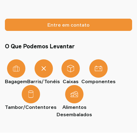
Entre em contato
O Que Podemos Levantar
Bagagem
Barris/Tonéis
Caixas
Componentes
Tambor/Contentores
Alimentos
Desembalados