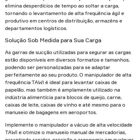
elimina desperdícios de tempo ao soltar a carga,
tornando o levantamento de alta frequência ágil e
produtivo em centros de distribuição, armazéns e
departamentos logísticos.
Solução Sob Medida para Sua Carga
As garras de sucção utilizadas para segurar as cargas
estão disponíveis em diversos formatos e tamanhos,
podendo ser personalizadas para se adaptar
perfeitamente ao seu produto. O manipulador de alta
frequência TAWI é ideal para levantar caixas de
papelão, mas também é amplamente utilizado na
indústria alimentícia para blocos de queijo, carne,
caixas de leite, caixas de vinho e até mesmo para o
manuseio de bagagens em aeroportos.
Implemente o manipulador a vácuo de alta velocidade
TAWI e otimize o manuseio manual de mercadorias,
garantindo rapidez, precisão e ergonomia em qualquer