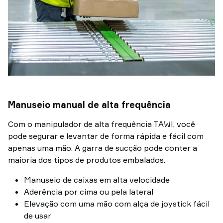
Manuseio manual de alta frequência
Com o manipulador de alta frequência TAWI, você
pode segurar e levantar de forma rápida e fácil com
apenas uma mão. A garra de sucção pode conter a
maioria dos tipos de produtos embalados.
Manuseio de caixas em alta velocidade
Aderência por cima ou pela lateral
Elevação com uma mão com alça de joystick fácil
de usar