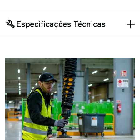
Especificações Técnicas