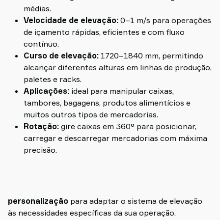
médias.
Velocidade de elevação:
0–1 m/s para operações
de içamento rápidas, eficientes e com fluxo
contínuo.
Curso de elevação:
1720–1840 mm, permitindo
alcançar diferentes alturas em linhas de produção,
paletes e racks.
Aplicações:
ideal para manipular caixas,
tambores, bagagens, produtos alimentícios e
muitos outros tipos de mercadorias.
Rotação:
gire caixas em 360° para posicionar,
carregar e descarregar mercadorias com máxima
precisão.
personalização
para adaptar o sistema de elevação
às necessidades específicas da sua operação.