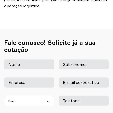
operação logística.
Fale conosco! Solicite já a sua
cotação
Nome
Sobrenome
Empresa
E-mail corporativo
Telefone