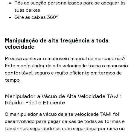
Pés de sucção personalizados para se adequar às
suas caixas
Gire as caixas 360°
Manipulação de alta frequência a toda
velocidade
Precisa acelerar o manuseio manual de mercadorias?
Este manipulador de alta velocidade torna o manuseio
confortável, seguro e muito eficiente em termos de
tempo.
Manipulador a Vácuo de Alta Velocidade TAWI:
Rápido, Fácil e Eficiente
O manipulador a vácuo de alta velocidade TAWI foi
desenvolvido para pegar caixas de todas as formas e
tamanhos, segurando-as com segurança por cima ou