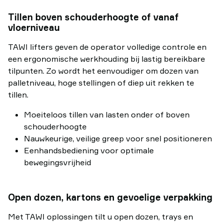
Tillen boven schouderhoogte of vanaf
vloerniveau
TAWI lifters geven de operator volledige controle en
een ergonomische werkhouding bij lastig bereikbare
tilpunten. Zo wordt het eenvoudiger om dozen van
palletniveau, hoge stellingen of diep uit rekken te
tillen.
Moeiteloos tillen van lasten onder of boven
schouderhoogte
Nauwkeurige, veilige greep voor snel positioneren
Eenhandsbediening voor optimale
bewegingsvrijheid
Open dozen, kartons en gevoelige verpakking
Met TAWI oplossingen tilt u open dozen, trays en