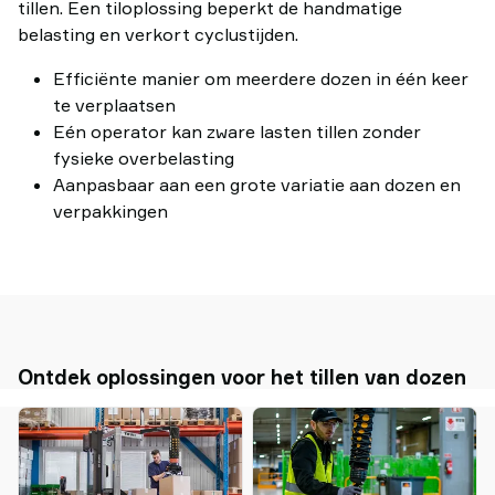
tillen. Een tiloplossing beperkt de handmatige
belasting en verkort cyclustijden.
Efficiënte manier om meerdere dozen in één keer
te verplaatsen
Eén operator kan zware lasten tillen zonder
fysieke overbelasting
Aanpasbaar aan een grote variatie aan dozen en
verpakkingen
Ontdek oplossingen voor het tillen van dozen