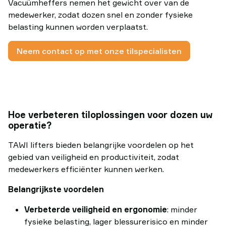
Vacuümheffers nemen het gewicht over van de
medewerker, zodat dozen snel en zonder fysieke
belasting kunnen worden verplaatst.
Neem contact op met onze tilspecialisten
Hoe verbeteren tiloplossingen voor dozen uw
operatie?
TAWI lifters bieden belangrijke voordelen op het
gebied van veiligheid en productiviteit, zodat
medewerkers efficiënter kunnen werken.
Belangrijkste voordelen
Verbeterde veiligheid en ergonomie
: minder
fysieke belasting, lager blessurerisico en minder