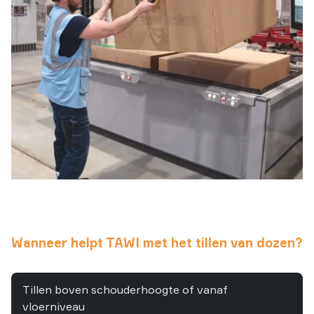
Wanneer helpt TAWI met het tillen van dozen?
Tillen boven schouderhoogte of vanaf
vloerniveau