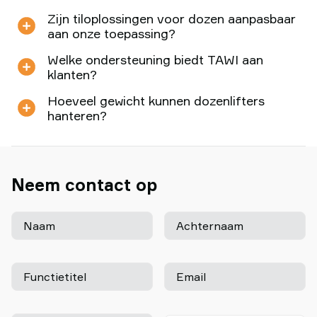
Zijn tiloplossingen voor dozen aanpasbaar
aan onze toepassing?
Welke ondersteuning biedt TAWI aan
klanten?
Hoeveel gewicht kunnen dozenlifters
hanteren?
Neem contact op
Naam
Achternaam
Functietitel
Email