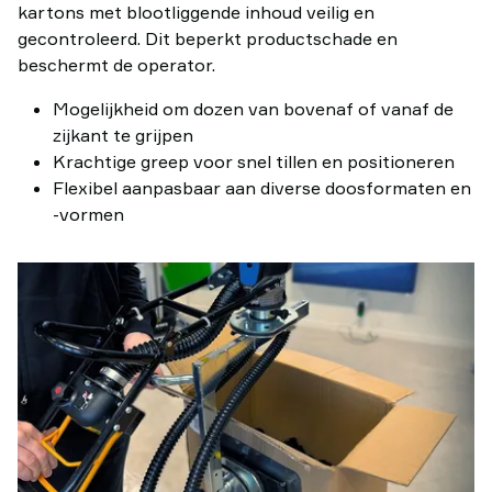
kartons met blootliggende inhoud veilig en
gecontroleerd. Dit beperkt productschade en
beschermt de operator.
Mogelijkheid om dozen van bovenaf of vanaf de
zijkant te grijpen
Krachtige greep voor snel tillen en positioneren
Flexibel aanpasbaar aan diverse doosformaten en
-vormen