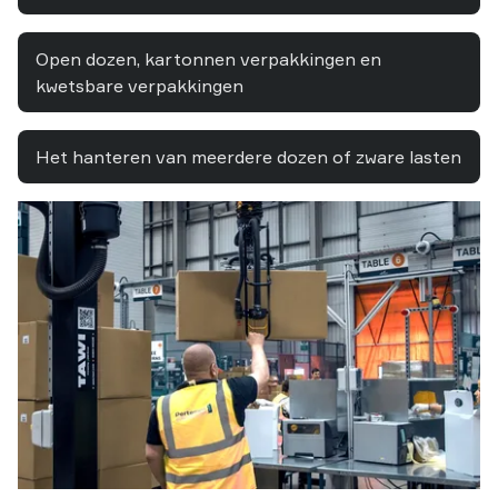
Open dozen, kartonnen verpakkingen en
kwetsbare verpakkingen
Het hanteren van meerdere dozen of zware lasten