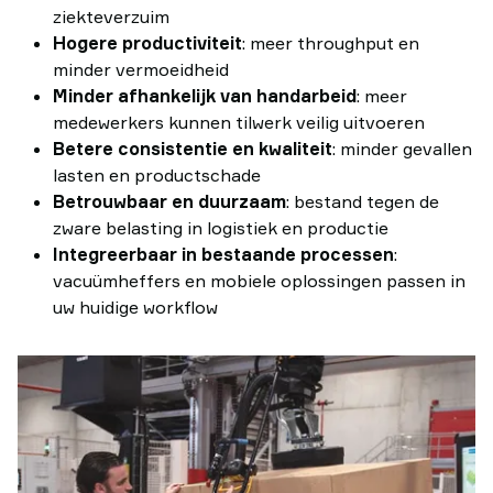
ziekteverzuim
Hogere productiviteit
: meer throughput en
minder vermoeidheid
Minder afhankelijk van handarbeid
: meer
medewerkers kunnen tilwerk veilig uitvoeren
Betere consistentie en kwaliteit
: minder gevallen
lasten en productschade
Betrouwbaar en duurzaam
: bestand tegen de
zware belasting in logistiek en productie
Integreerbaar in bestaande processen
:
vacuümheffers en mobiele oplossingen passen in
uw huidige workflow