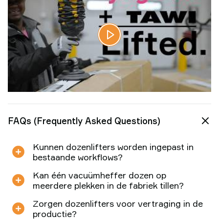
FAQs (Frequently Asked Questions)
Kunnen dozenlifters worden ingepast in
bestaande workflows?
Kan één vacuümheffer dozen op
meerdere plekken in de fabriek tillen?
Zorgen dozenlifters voor vertraging in de
productie?