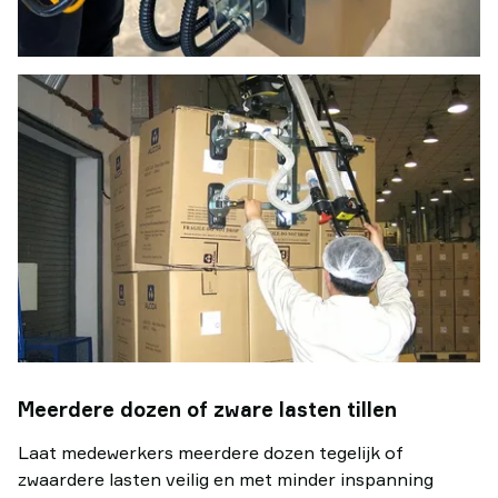
Meerdere dozen of zware lasten tillen
Laat medewerkers meerdere dozen tegelijk of
zwaardere lasten veilig en met minder inspanning