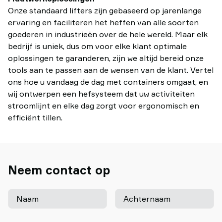
Onze standaard lifters zijn gebaseerd op jarenlange
ervaring en faciliteren het heffen van alle soorten
goederen in industrieën over de hele wereld. Maar elk
bedrijf is uniek, dus om voor elke klant optimale
oplossingen te garanderen, zijn we altijd bereid onze
tools aan te passen aan de wensen van de klant. Vertel
ons hoe u vandaag de dag met containers omgaat, en
wij ontwerpen een hefsysteem dat uw activiteiten
stroomlijnt en elke dag zorgt voor ergonomisch en
efficiënt tillen.
Neem contact op
Naam
Achternaam