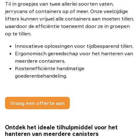
Til in groepjes van twee allerlei soorten vaten,
jerrycans of containers op of meer. Onze veelzijdige
lifters kunnen vrijwel alle containers aan moeten tillen,
waardoor de efficiëntie toeneemt door ze in groepen
op te tillen.
Innovatieve oplossingen voor tijdbesparend tillen.
Ergonomisch gereedschap voor het hanteren van
meerdere containers.
Kostenefficiënte handmatige
goederenbehandeling.
Vraag een offerte aan
Ontdek het ideale tilhulpmiddel voor het
hanteren van meerdere canisters