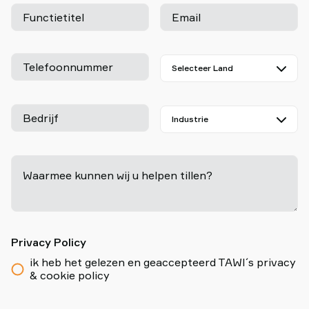
Functietitel
Email
Telefoonnummer
Bedrijf
Waarmee kunnen wij u helpen tillen?
-
Privacy Policy
ik heb het gelezen en geaccepteerd TAWI´s privacy
& cookie policy