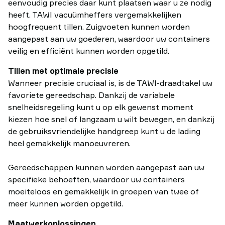
eenvoudig precies daar kunt plaatsen waar u ze nodig
heeft. TAWI vacuümheffers vergemakkelijken
hoogfrequent tillen. Zuigvoeten kunnen worden
aangepast aan uw goederen, waardoor uw containers
veilig en efficiënt kunnen worden opgetild.
Tillen met optimale precisie
Wanneer precisie cruciaal is, is de TAWI-draadtakel uw
favoriete gereedschap. Dankzij de variabele
snelheidsregeling kunt u op elk gewenst moment
kiezen hoe snel of langzaam u wilt bewegen, en dankzij
de gebruiksvriendelijke handgreep kunt u de lading
heel gemakkelijk manoeuvreren.
Gereedschappen kunnen worden aangepast aan uw
specifieke behoeften, waardoor uw containers
moeiteloos en gemakkelijk in groepen van twee of
meer kunnen worden opgetild.
Maatwerkoplossingen